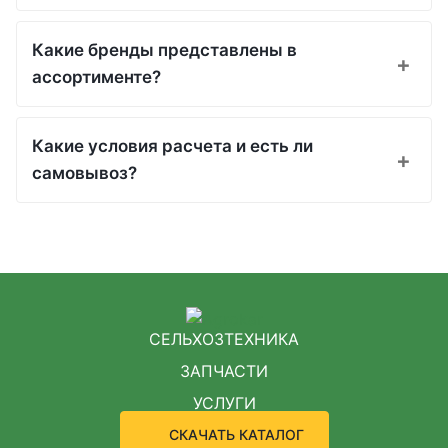
Какие бренды представлены в
ассортименте?
Какие условия расчета и есть ли
самовывоз?
СЕЛЬХОЗТЕХНИКА
ЗАПЧАСТИ
УСЛУГИ
СКАЧАТЬ КАТАЛОГ