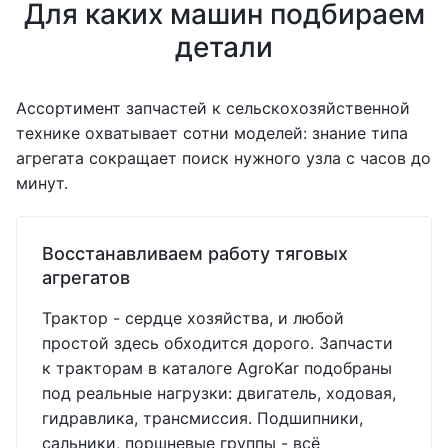
Для каких машин подбираем
детали
Ассортимент запчастей к сельскохозяйственной
технике охватывает сотни моделей: знание типа
агрегата сокращает поиск нужного узла с часов до
минут.
Восстанавливаем работу тяговых
агрегатов
Трактор - сердце хозяйства, и любой
простой здесь обходится дорого. Запчасти
к тракторам в каталоге AgroKar подобраны
под реальные нагрузки: двигатель, ходовая,
гидравлика, трансмиссия. Подшипники,
сальники, поршневые группы - всё