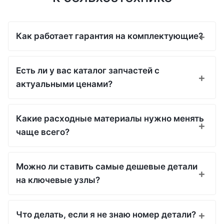
Как работает гарантия на комплектующие?
Есть ли у вас каталог запчастей с
актуальными ценами?
Какие расходные материалы нужно менять
чаще всего?
Можно ли ставить самые дешевые детали
на ключевые узлы?
Что делать, если я не знаю номер детали?