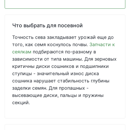
Что выбрать для посевной
Точность сева закладывает урожай еще до
того, как семя коснулось почвы.
Запчасти к
сеялкам
подбираются по-разному в
зависимости от типа машины. Для зерновых
критичны диски сошников и подшипники
ступицы - значительный износ диска
сошника нарушает стабильность глубины
заделки семян. Для пропашных -
высевающие диски, пальцы и пружины
секций.