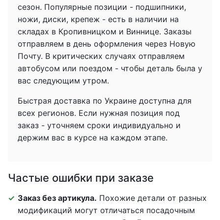
сезон. Популярные позиции - подшипники,
ножи, диски, крепеж - есть в наличии на
складах в Кропивницком и Виннице. Заказы
отправляем в день оформления через Новую
Почту. В критических случаях отправляем
автобусом или поездом - чтобы деталь была у
вас следующим утром.
Быстрая доставка по Украине доступна для
всех регионов. Если нужная позиция под
заказ - уточняем сроки индивидуально и
держим вас в курсе на каждом этапе.
Частые ошибки при заказе
Заказ без артикула.
Похожие детали от разных
модификаций могут отличаться посадочным