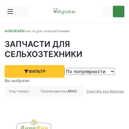
AGROKAR
Запчасти для сельхозтехники
ЗАПЧАСТИ ДЛЯ
СЕЛЬХОЗТЕХНИКИ
ФИЛЬТР
Вы выбрали:
Код товара:
Производитель:
ARAG
Очистить все фильтры