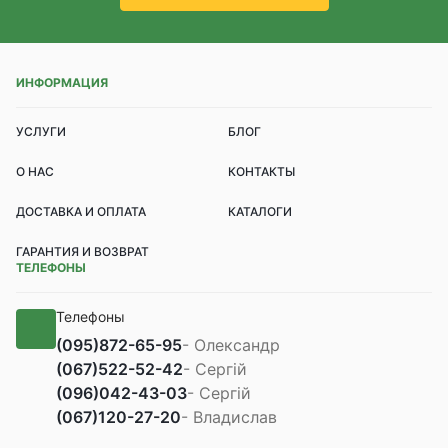
ИНФОРМАЦИЯ
УСЛУГИ
БЛОГ
О НАС
КОНТАКТЫ
ДОСТАВКА И ОПЛАТА
КАТАЛОГИ
ГАРАНТИЯ И ВОЗВРАТ
ТЕЛЕФОНЫ
Телефоны
(095)
872-65-95
- Олександр
(067)
522-52-42
- Сергій
(096)
042-43-03
- Сергій
(067)
120-27-20
- Владислав