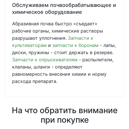
Обслуживаем почвообрабатывающее и
химическое оборудование
Абразивная почва быстро «съедает»
рабочие органы, химические растворы
разрушают уплотнения.
Запчасти к
культиваторам
и
запчасти к боронам
- лапы,
диски, пружины - стоит держать в резерве.
Запчасти к опрыскивателям
- распылители,
клапаны, шланги - определяют
равномерность внесения химии и норму
расхода препарата.
На что обратить внимание
при покупке