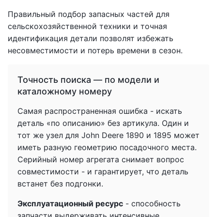
Правильный подбор запасных частей для
сельскохозяйственной техники и точная
идентификация детали позволят избежать
несовместимости и потерь времени в сезон.
Точность поиска — по модели и
каталожному номеру
Самая распространенная ошибка - искать
деталь «по описанию» без артикула. Один и
тот же узел для John Deere 1890 и 1895 может
иметь разную геометрию посадочного места.
Серийный номер агрегата снимает вопрос
совместимости - и гарантирует, что деталь
встанет без подгонки.
Эксплуатационный ресурс
- способность
запчасти выдерживать интенсивные