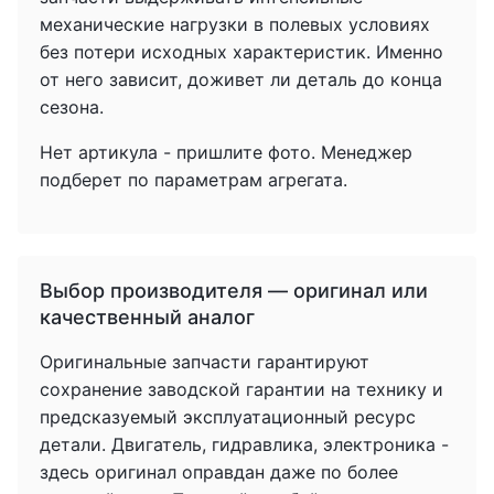
механические нагрузки в полевых условиях
без потери исходных характеристик. Именно
от него зависит, доживет ли деталь до конца
сезона.
Нет артикула - пришлите фото. Менеджер
подберет по параметрам агрегата.
Выбор производителя — оригинал или
качественный аналог
Оригинальные запчасти гарантируют
сохранение заводской гарантии на технику и
предсказуемый эксплуатационный ресурс
детали. Двигатель, гидравлика, электроника -
здесь оригинал оправдан даже по более