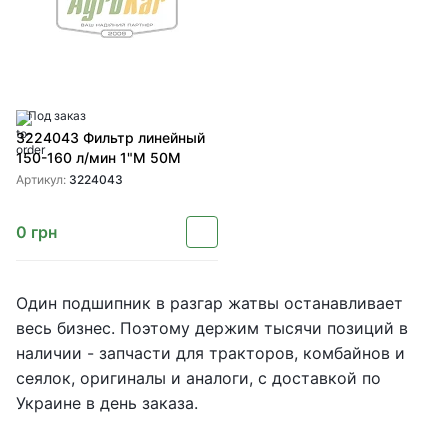
Под заказ
3224043 Фильтр линейный
150-160 л/мин 1"M 50M
Артикул:
3224043
0
грн
Один подшипник в разгар жатвы останавливает
весь бизнес. Поэтому держим тысячи позиций в
наличии - запчасти для тракторов, комбайнов и
сеялок, оригиналы и аналоги, с доставкой по
Украине в день заказа.