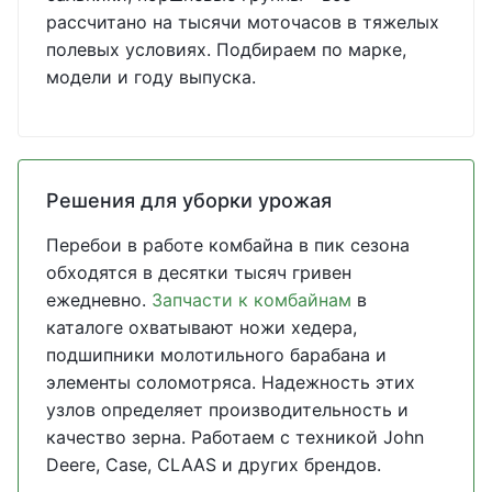
рассчитано на тысячи моточасов в тяжелых
полевых условиях. Подбираем по марке,
модели и году выпуска.
Решения для уборки урожая
Перебои в работе комбайна в пик сезона
обходятся в десятки тысяч гривен
ежедневно.
Запчасти к комбайнам
в
каталоге охватывают ножи хедера,
подшипники молотильного барабана и
элементы соломотряса. Надежность этих
узлов определяет производительность и
качество зерна. Работаем с техникой John
Deere, Case, CLAAS и других брендов.