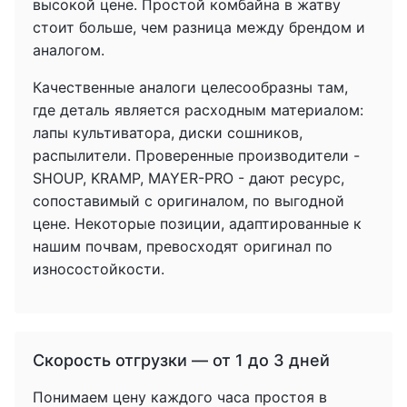
высокой цене. Простой комбайна в жатву
стоит больше, чем разница между брендом и
аналогом.
Качественные аналоги целесообразны там,
где деталь является расходным материалом:
лапы культиватора, диски сошников,
распылители. Проверенные производители -
SHOUP, KRAMP, MAYER-PRO - дают ресурс,
сопоставимый с оригиналом, по выгодной
цене. Некоторые позиции, адаптированные к
нашим почвам, превосходят оригинал по
износостойкости.
Скорость отгрузки — от 1 до 3 дней
Понимаем цену каждого часа простоя в