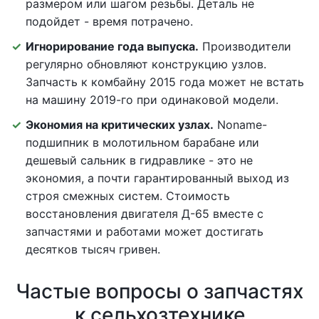
размером или шагом резьбы. Деталь не
подойдет - время потрачено.
Игнорирование года выпуска.
Производители
регулярно обновляют конструкцию узлов.
Запчасть к комбайну 2015 года может не встать
на машину 2019-го при одинаковой модели.
Экономия на критических узлах.
Noname-
подшипник в молотильном барабане или
дешевый сальник в гидравлике - это не
экономия, а почти гарантированный выход из
строя смежных систем. Стоимость
восстановления двигателя Д-65 вместе с
запчастями и работами может достигать
десятков тысяч гривен.
Частые вопросы о запчастях
к сельхозтехнике