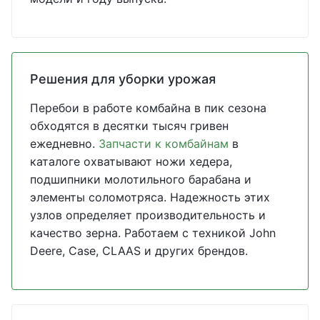
Решения для уборки урожая
Перебои в работе комбайна в пик сезона
обходятся в десятки тысяч гривен
ежедневно.
Запчасти к комбайнам
в
каталоге охватывают ножи хедера,
подшипники молотильного барабана и
элементы соломотряса. Надежность этих
узлов определяет производительность и
качество зерна. Работаем с техникой John
Deere, Case, CLAAS и других брендов.