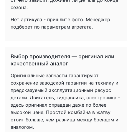
от него зависит, доживет ли деталь до конца
сезона.
Нет артикула - пришлите фото. Менеджер
подберет по параметрам агрегата.
Выбор производителя — оригинал или
качественный аналог
Оригинальные запчасти гарантируют
сохранение заводской гарантии на технику и
предсказуемый эксплуатационный ресурс
детали. Двигатель, гидравлика, электроника -
здесь оригинал оправдан даже по более
высокой цене. Простой комбайна в жатву
стоит больше, чем разница между брендом и
аналогом.