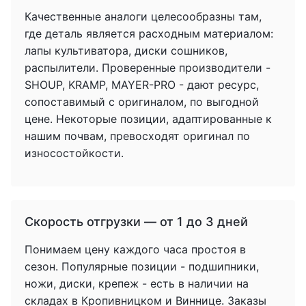
Качественные аналоги целесообразны там,
где деталь является расходным материалом:
лапы культиватора, диски сошников,
распылители. Проверенные производители -
SHOUP, KRAMP, MAYER-PRO - дают ресурс,
сопоставимый с оригиналом, по выгодной
цене. Некоторые позиции, адаптированные к
нашим почвам, превосходят оригинал по
износостойкости.
Скорость отгрузки — от 1 до 3 дней
Понимаем цену каждого часа простоя в
сезон. Популярные позиции - подшипники,
ножи, диски, крепеж - есть в наличии на
складах в Кропивницком и Виннице. Заказы