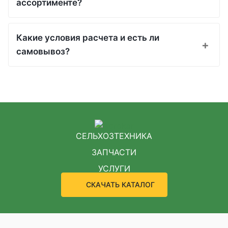
ассортименте?
Какие условия расчета и есть ли
самовывоз?
СЕЛЬХОЗТЕХНИКА
ЗАПЧАСТИ
УСЛУГИ
СКАЧАТЬ КАТАЛОГ