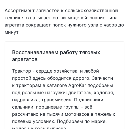
Ассортимент запчастей к сельскохозяйственной
технике охватывает сотни моделей: знание типа
агрегата сокращает поиск нужного узла с часов до
минут.
Восстанавливаем работу тяговых
агрегатов
Трактор - сердце хозяйства, и любой
простой здесь обходится дорого. Запчасти
к тракторам в каталоге AgroKar подобраны
под реальные нагрузки: двигатель, ходовая,
гидравлика, трансмиссия. Подшипники,
сальники, поршневые группы - всё
рассчитано на тысячи моточасов в тяжелых
полевых условиях. Подбираем по марке,
модели и году выпуска.