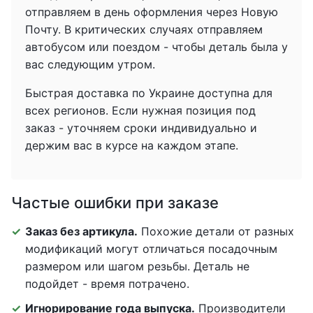
отправляем в день оформления через Новую
Почту. В критических случаях отправляем
автобусом или поездом - чтобы деталь была у
вас следующим утром.
Быстрая доставка по Украине доступна для
всех регионов. Если нужная позиция под
заказ - уточняем сроки индивидуально и
держим вас в курсе на каждом этапе.
Частые ошибки при заказе
Заказ без артикула.
Похожие детали от разных
модификаций могут отличаться посадочным
размером или шагом резьбы. Деталь не
подойдет - время потрачено.
Игнорирование года выпуска.
Производители