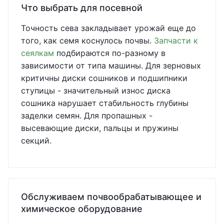
Что выбрать для посевной
Точность сева закладывает урожай еще до
того, как семя коснулось почвы.
Запчасти к
сеялкам
подбираются по-разному в
зависимости от типа машины. Для зерновых
критичны диски сошников и подшипники
ступицы - значительный износ диска
сошника нарушает стабильность глубины
заделки семян. Для пропашных -
высевающие диски, пальцы и пружины
секций.
Обслуживаем почвообрабатывающее и
химическое оборудование