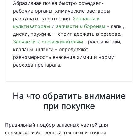
Абразивная почва быстро «съедает»
рабочие органы, химические растворы
разрушают уплотнения.
Запчасти к
культиваторам
и
запчасти к боронам
- лапы,
диски, пружины - стоит держать в резерве.
Запчасти к опрыскивателям
- распылители,
клапаны, шланги - определяют
равномерность внесения химии и норму
расхода препарата.
На что обратить внимание
при покупке
Правильный подбор запасных частей для
сельскохозяйственной техники и точная