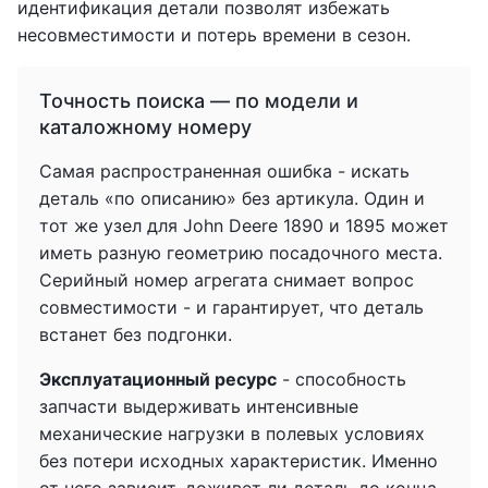
идентификация детали позволят избежать
несовместимости и потерь времени в сезон.
Точность поиска — по модели и
каталожному номеру
Самая распространенная ошибка - искать
деталь «по описанию» без артикула. Один и
тот же узел для John Deere 1890 и 1895 может
иметь разную геометрию посадочного места.
Серийный номер агрегата снимает вопрос
совместимости - и гарантирует, что деталь
встанет без подгонки.
Эксплуатационный ресурс
- способность
запчасти выдерживать интенсивные
механические нагрузки в полевых условиях
без потери исходных характеристик. Именно