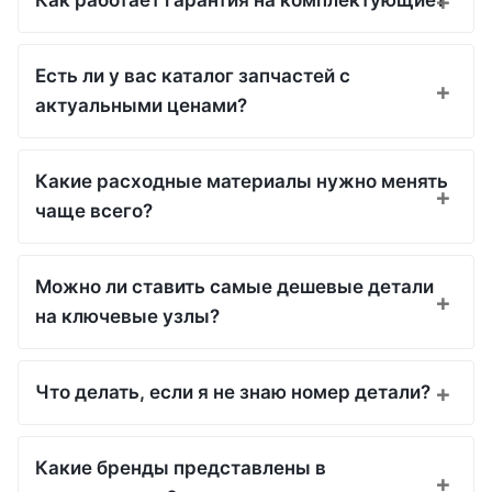
Как работает гарантия на комплектующие?
Есть ли у вас каталог запчастей с
актуальными ценами?
Какие расходные материалы нужно менять
чаще всего?
Можно ли ставить самые дешевые детали
на ключевые узлы?
Что делать, если я не знаю номер детали?
Какие бренды представлены в