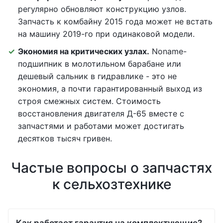
регулярно обновляют конструкцию узлов.
Запчасть к комбайну 2015 года может не встать
на машину 2019-го при одинаковой модели.
Экономия на критических узлах.
Noname-
подшипник в молотильном барабане или
дешевый сальник в гидравлике - это не
экономия, а почти гарантированный выход из
строя смежных систем. Стоимость
восстановления двигателя Д-65 вместе с
запчастями и работами может достигать
десятков тысяч гривен.
Частые вопросы о запчастях
к сельхозтехнике