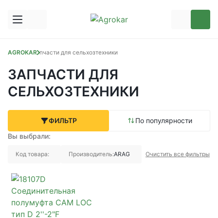
AGROKAR
Запчасти для сельхозтехники
ЗАПЧАСТИ ДЛЯ
СЕЛЬХОЗТЕХНИКИ
ФИЛЬТР
По популярности
Вы выбрали:
Код товара:
Производитель:
ARAG
Очистить все фильтры