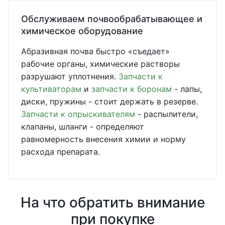
Обслуживаем почвообрабатывающее и
химическое оборудование
Абразивная почва быстро «съедает»
рабочие органы, химические растворы
разрушают уплотнения.
Запчасти к
культиваторам
и
запчасти к боронам
- лапы,
диски, пружины - стоит держать в резерве.
Запчасти к опрыскивателям
- распылители,
клапаны, шланги - определяют
равномерность внесения химии и норму
расхода препарата.
На что обратить внимание
при покупке