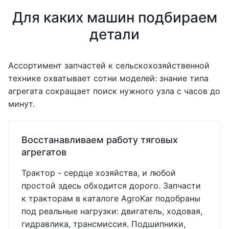
Для каких машин подбираем
детали
Ассортимент запчастей к сельскохозяйственной
технике охватывает сотни моделей: знание типа
агрегата сокращает поиск нужного узла с часов до
минут.
Восстанавливаем работу тяговых
агрегатов
Трактор - сердце хозяйства, и любой
простой здесь обходится дорого. Запчасти
к тракторам в каталоге AgroKar подобраны
под реальные нагрузки: двигатель, ходовая,
гидравлика, трансмиссия. Подшипники,