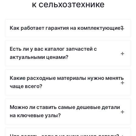
к сельхозтехнике
Как работает гарантия на комплектующие?
Есть ли у вас каталог запчастей с
актуальными ценами?
Какие расходные материалы нужно менять
чаще всего?
Можно ли ставить самые дешевые детали
на ключевые узлы?