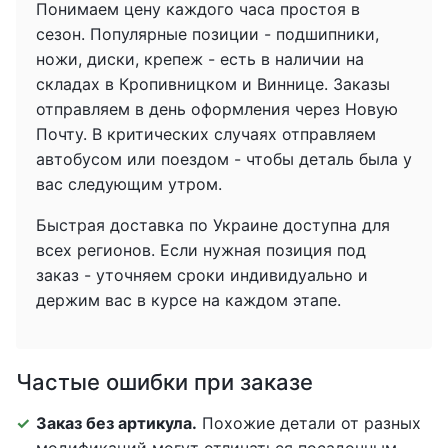
Понимаем цену каждого часа простоя в
сезон. Популярные позиции - подшипники,
ножи, диски, крепеж - есть в наличии на
складах в Кропивницком и Виннице. Заказы
отправляем в день оформления через Новую
Почту. В критических случаях отправляем
автобусом или поездом - чтобы деталь была у
вас следующим утром.
Быстрая доставка по Украине доступна для
всех регионов. Если нужная позиция под
заказ - уточняем сроки индивидуально и
держим вас в курсе на каждом этапе.
Частые ошибки при заказе
Заказ без артикула.
Похожие детали от разных