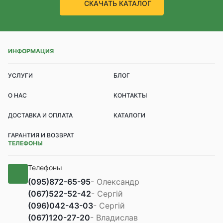
СКАЧАТЬ КАТАЛОГ
ИНФОРМАЦИЯ
УСЛУГИ
БЛОГ
О НАС
КОНТАКТЫ
ДОСТАВКА И ОПЛАТА
КАТАЛОГИ
ГАРАНТИЯ И ВОЗВРАТ
ТЕЛЕФОНЫ
Телефоны
(095)
872-65-95
- Олександр
(067)
522-52-42
- Сергій
(096)
042-43-03
- Сергій
(067)
120-27-20
- Владислав