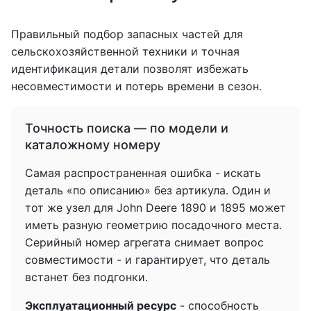
Правильный подбор запасных частей для
сельскохозяйственной техники и точная
идентификация детали позволят избежать
несовместимости и потерь времени в сезон.
Точность поиска — по модели и
каталожному номеру
Самая распространенная ошибка - искать
деталь «по описанию» без артикула. Один и
тот же узел для John Deere 1890 и 1895 может
иметь разную геометрию посадочного места.
Серийный номер агрегата снимает вопрос
совместимости - и гарантирует, что деталь
встанет без подгонки.
Эксплуатационный ресурс
- способность