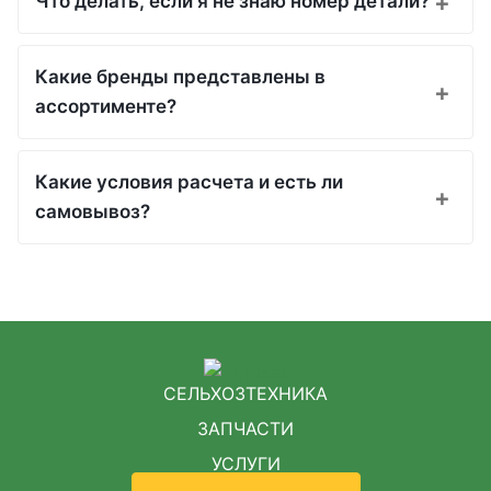
Что делать, если я не знаю номер детали?
Какие бренды представлены в
ассортименте?
Какие условия расчета и есть ли
самовывоз?
СЕЛЬХОЗТЕХНИКА
ЗАПЧАСТИ
УСЛУГИ