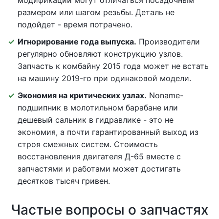
модификаций могут отличаться посадочным
размером или шагом резьбы. Деталь не
подойдет - время потрачено.
Игнорирование года выпуска.
Производители
регулярно обновляют конструкцию узлов.
Запчасть к комбайну 2015 года может не встать
на машину 2019-го при одинаковой модели.
Экономия на критических узлах.
Noname-
подшипник в молотильном барабане или
дешевый сальник в гидравлике - это не
экономия, а почти гарантированный выход из
строя смежных систем. Стоимость
восстановления двигателя Д-65 вместе с
запчастями и работами может достигать
десятков тысяч гривен.
Частые вопросы о запчастях