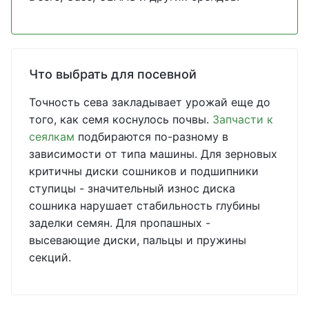
Что выбрать для посевной
Точность сева закладывает урожай еще до
того, как семя коснулось почвы.
Запчасти к
сеялкам
подбираются по-разному в
зависимости от типа машины. Для зерновых
критичны диски сошников и подшипники
ступицы - значительный износ диска
сошника нарушает стабильность глубины
заделки семян. Для пропашных -
высевающие диски, пальцы и пружины
секций.