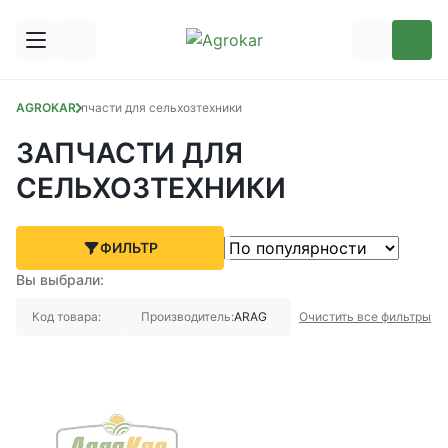
AGROKAR
Запчасти для сельхозтехники
ЗАПЧАСТИ ДЛЯ
СЕЛЬХОЗТЕХНИКИ
ФИЛЬТР
Вы выбрали:
Код товара:
Производитель:
ARAG
Очистить все фильтры