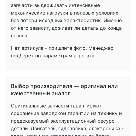
запчасти выдерживать интенсивные
механические нагрузки в полевых условиях
без потери исходных характеристик. Именно
от него зависит, доживет ли деталь до конца
сезона.
Нет артикула - пришлите фото. Менеджер
подберет по параметрам агрегата.
Выбор производителя — оригинал или
качественный аналог
Оригинальные запчасти гарантируют
сохранение заводской гарантии на технику и
предсказуемый эксплуатационный ресурс
детали. Двигатель, гидравлика, электроника -