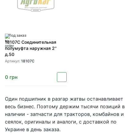
Под заказ
18107C Соединительная
полумуфта наружная 2''
д.50
Артикул:
18107C
0
грн
Один подшипник в разгар жатвы останавливает
весь бизнес. Поэтому держим тысячи позиций в
наличии - запчасти для тракторов, комбайнов и
сеялок, оригиналы и аналоги, с доставкой по
Украине в день заказа.