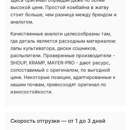
здесь оригинал оправдан даже по более
высокой цене. Простой комбайна в жатву
стоит больше, чем разница между брендом и
аналогом.
Качественные аналоги целесообразны там,
где деталь является расходным материалом:
лапы культиватора, диски сошников,
распылители. Проверенные производители -
SHOUP, KRAMP, MAYER-PRO - дают ресурс,
сопоставимый с оригиналом, по выгодной
цене. Некоторые позиции, адаптированные к
нашим почвам, превосходят оригинал по
износостойкости.
Скорость отгрузки — от 1 до 3 дней