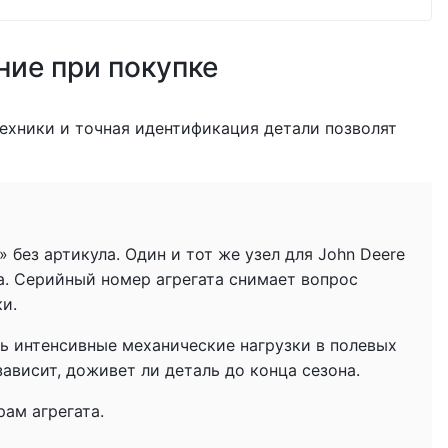
ние при покупке
ехники и точная идентификация детали позволят
без артикула. Один и тот же узел для John Deere
а. Серийный номер агрегата снимает вопрос
ки.
ь интенсивные механические нагрузки в полевых
ависит, доживет ли деталь до конца сезона.
ам агрегата.