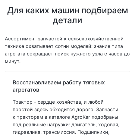
Для каких машин подбираем
детали
Ассортимент запчастей к сельскохозяйственной
технике охватывает сотни моделей: знание типа
агрегата сокращает поиск нужного узла с часов до
минут.
Восстанавливаем работу тяговых
агрегатов
Трактор - сердце хозяйства, и любой
простой здесь обходится дорого. Запчасти
к тракторам в каталоге AgroKar подобраны
под реальные нагрузки: двигатель, ходовая,
гидравлика, трансмиссия. Подшипники,