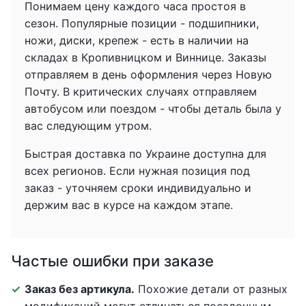
Понимаем цену каждого часа простоя в
сезон. Популярные позиции - подшипники,
ножи, диски, крепеж - есть в наличии на
складах в Кропивницком и Виннице. Заказы
отправляем в день оформления через Новую
Почту. В критических случаях отправляем
автобусом или поездом - чтобы деталь была у
вас следующим утром.
Быстрая доставка по Украине доступна для
всех регионов. Если нужная позиция под
заказ - уточняем сроки индивидуально и
держим вас в курсе на каждом этапе.
Частые ошибки при заказе
Заказ без артикула.
Похожие детали от разных