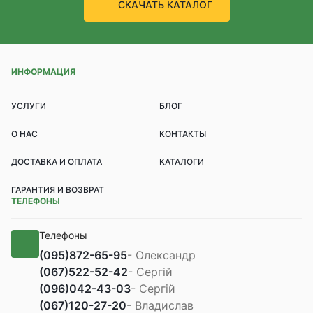
СКАЧАТЬ КАТАЛОГ
ИНФОРМАЦИЯ
УСЛУГИ
БЛОГ
О НАС
КОНТАКТЫ
ДОСТАВКА И ОПЛАТА
КАТАЛОГИ
ГАРАНТИЯ И ВОЗВРАТ
ТЕЛЕФОНЫ
Телефоны
(095)
872-65-95
- Олександр
(067)
522-52-42
- Сергій
(096)
042-43-03
- Сергій
(067)
120-27-20
- Владислав