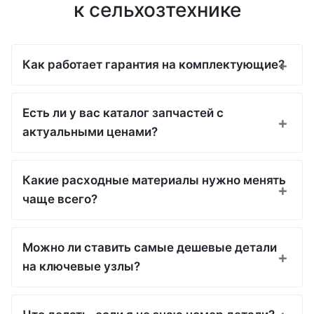
к сельхозтехнике
Как работает гарантия на комплектующие?
Есть ли у вас каталог запчастей с
актуальными ценами?
Какие расходные материалы нужно менять
чаще всего?
Можно ли ставить самые дешевые детали
на ключевые узлы?