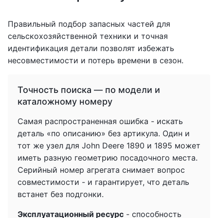
Правильный подбор запасных частей для
сельскохозяйственной техники и точная
идентификация детали позволят избежать
несовместимости и потерь времени в сезон.
Точность поиска — по модели и
каталожному номеру
Самая распространенная ошибка - искать
деталь «по описанию» без артикула. Один и
тот же узел для John Deere 1890 и 1895 может
иметь разную геометрию посадочного места.
Серийный номер агрегата снимает вопрос
совместимости - и гарантирует, что деталь
встанет без подгонки.
Эксплуатационный ресурс
- способность