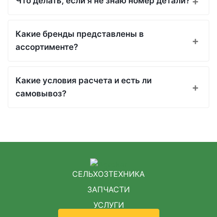
Что делать, если я не знаю номер детали?
Какие бренды представлены в
ассортименте?
Какие условия расчета и есть ли
самовывоз?
СЕЛЬХОЗТЕХНИКА
ЗАПЧАСТИ
УСЛУГИ