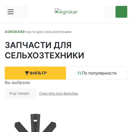
AGROKAR
Запчасти для сельхозтехники
ЗАПЧАСТИ ДЛЯ
СЕЛЬХОЗТЕХНИКИ
ФИЛЬТР
По популярности
Вы выбрали:
Код товара:
Очистить все фильтры