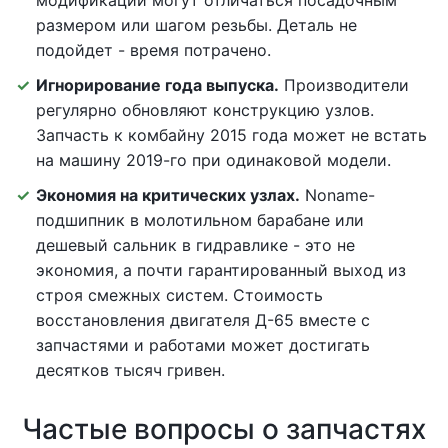
модификаций могут отличаться посадочным
размером или шагом резьбы. Деталь не
подойдет - время потрачено.
Игнорирование года выпуска.
Производители
регулярно обновляют конструкцию узлов.
Запчасть к комбайну 2015 года может не встать
на машину 2019-го при одинаковой модели.
Экономия на критических узлах.
Noname-
подшипник в молотильном барабане или
дешевый сальник в гидравлике - это не
экономия, а почти гарантированный выход из
строя смежных систем. Стоимость
восстановления двигателя Д-65 вместе с
запчастями и работами может достигать
десятков тысяч гривен.
Частые вопросы о запчастях