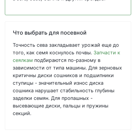
Что выбрать для посевной
Точность сева закладывает урожай еще до
того, как семя коснулось почвы.
Запчасти к
сеялкам
подбираются по-разному в
зависимости от типа машины. Для зерновых
критичны диски сошников и подшипники
ступицы - значительный износ диска
сошника нарушает стабильность глубины
заделки семян. Для пропашных -
высевающие диски, пальцы и пружины
секций.