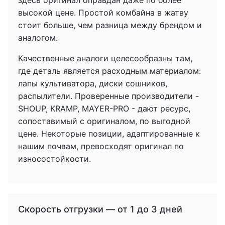
здесь оригинал оправдан даже по более
высокой цене. Простой комбайна в жатву
стоит больше, чем разница между брендом и
аналогом.
Качественные аналоги целесообразны там,
где деталь является расходным материалом:
лапы культиватора, диски сошников,
распылители. Проверенные производители -
SHOUP, KRAMP, MAYER-PRO - дают ресурс,
сопоставимый с оригиналом, по выгодной
цене. Некоторые позиции, адаптированные к
нашим почвам, превосходят оригинал по
износостойкости.
Скорость отгрузки — от 1 до 3 дней