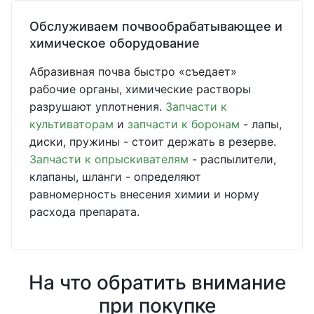
Обслуживаем почвообрабатывающее и
химическое оборудование
Абразивная почва быстро «съедает»
рабочие органы, химические растворы
разрушают уплотнения.
Запчасти к
культиваторам
и
запчасти к боронам
- лапы,
диски, пружины - стоит держать в резерве.
Запчасти к опрыскивателям
- распылители,
клапаны, шланги - определяют
равномерность внесения химии и норму
расхода препарата.
На что обратить внимание
при покупке