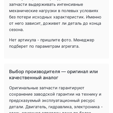
запчасти выдерживать интенсивные
механические нагрузки в полевых условиях
без потери исходных характеристик. Именно
от него зависит, доживет ли деталь до конца
сезона.
Нет артикула - пришлите фото. Менеджер
подберет по параметрам агрегата.
Выбор производителя — оригинал или
качественный аналог
Оригинальные запчасти гарантируют
сохранение заводской гарантии на технику и
предсказуемый эксплуатационный ресурс
детали. Двигатель, гидравлика, электроника -