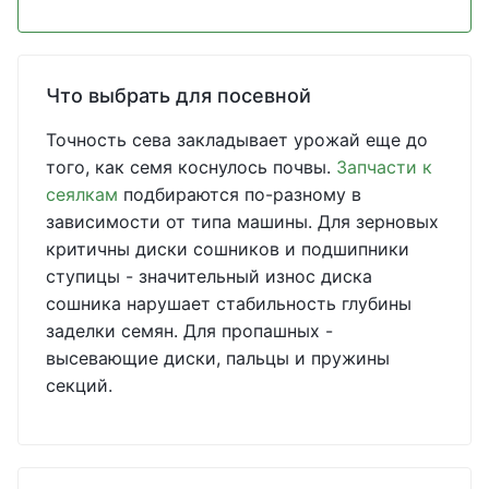
Что выбрать для посевной
Точность сева закладывает урожай еще до
того, как семя коснулось почвы.
Запчасти к
сеялкам
подбираются по-разному в
зависимости от типа машины. Для зерновых
критичны диски сошников и подшипники
ступицы - значительный износ диска
сошника нарушает стабильность глубины
заделки семян. Для пропашных -
высевающие диски, пальцы и пружины
секций.