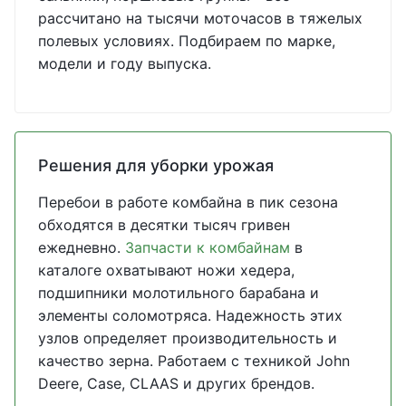
рассчитано на тысячи моточасов в тяжелых
полевых условиях. Подбираем по марке,
модели и году выпуска.
Решения для уборки урожая
Перебои в работе комбайна в пик сезона
обходятся в десятки тысяч гривен
ежедневно.
Запчасти к комбайнам
в
каталоге охватывают ножи хедера,
подшипники молотильного барабана и
элементы соломотряса. Надежность этих
узлов определяет производительность и
качество зерна. Работаем с техникой John
Deere, Case, CLAAS и других брендов.