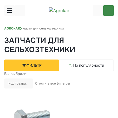
AGROKAR
Запчасти для сельхозтехники
ЗАПЧАСТИ ДЛЯ
СЕЛЬХОЗТЕХНИКИ
ФИЛЬТР
По популярности
Вы выбрали:
Код товара:
Очистить все фильтры