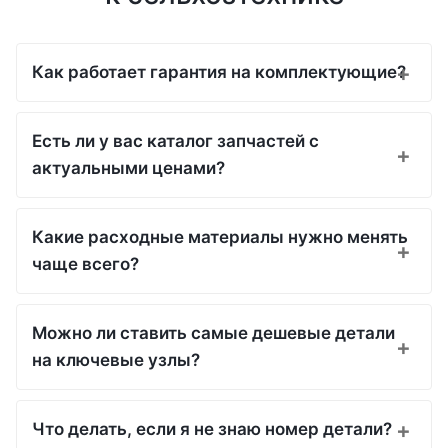
Как работает гарантия на комплектующие?
Есть ли у вас каталог запчастей с
актуальными ценами?
Какие расходные материалы нужно менять
чаще всего?
Можно ли ставить самые дешевые детали
на ключевые узлы?
Что делать, если я не знаю номер детали?