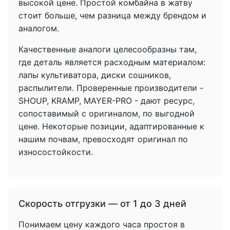
высокой цене. Простой комбайна в жатву
стоит больше, чем разница между брендом и
аналогом.
Качественные аналоги целесообразны там,
где деталь является расходным материалом:
лапы культиватора, диски сошников,
распылители. Проверенные производители -
SHOUP, KRAMP, MAYER-PRO - дают ресурс,
сопоставимый с оригиналом, по выгодной
цене. Некоторые позиции, адаптированные к
нашим почвам, превосходят оригинал по
износостойкости.
Скорость отгрузки — от 1 до 3 дней
Понимаем цену каждого часа простоя в