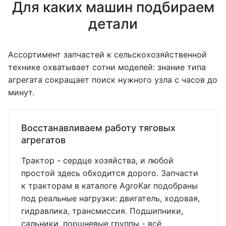
Для каких машин подбираем
детали
Ассортимент запчастей к сельскохозяйственной
технике охватывает сотни моделей: знание типа
агрегата сокращает поиск нужного узла с часов до
минут.
Восстанавливаем работу тяговых
агрегатов
Трактор - сердце хозяйства, и любой
простой здесь обходится дорого. Запчасти
к тракторам в каталоге AgroKar подобраны
под реальные нагрузки: двигатель, ходовая,
гидравлика, трансмиссия. Подшипники,
сальники, поршневые группы - всё