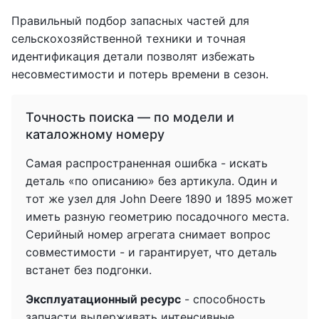
Правильный подбор запасных частей для
сельскохозяйственной техники и точная
идентификация детали позволят избежать
несовместимости и потерь времени в сезон.
Точность поиска — по модели и
каталожному номеру
Самая распространенная ошибка - искать
деталь «по описанию» без артикула. Один и
тот же узел для John Deere 1890 и 1895 может
иметь разную геометрию посадочного места.
Серийный номер агрегата снимает вопрос
совместимости - и гарантирует, что деталь
встанет без подгонки.
Эксплуатационный ресурс
- способность
запчасти выдерживать интенсивные