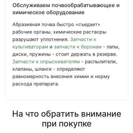
Обслуживаем почвообрабатывающее и
химическое оборудование
Абразивная почва быстро «съедает»
рабочие органы, химические растворы
разрушают уплотнения.
Запчасти к
культиваторам
и
запчасти к боронам
- лапы,
диски, пружины - стоит держать в резерве.
Запчасти к опрыскивателям
- распылители,
клапаны, шланги - определяют
равномерность внесения химии и норму
расхода препарата.
На что обратить внимание
при покупке