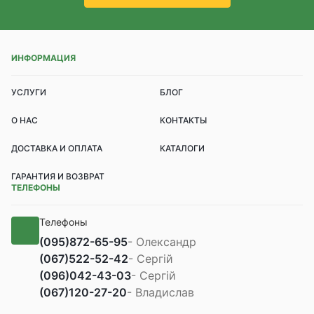
ИНФОРМАЦИЯ
УСЛУГИ
БЛОГ
О НАС
КОНТАКТЫ
ДОСТАВКА И ОПЛАТА
КАТАЛОГИ
ГАРАНТИЯ И ВОЗВРАТ
ТЕЛЕФОНЫ
Телефоны
(095)
872-65-95
- Олександр
(067)
522-52-42
- Сергій
(096)
042-43-03
- Сергій
(067)
120-27-20
- Владислав