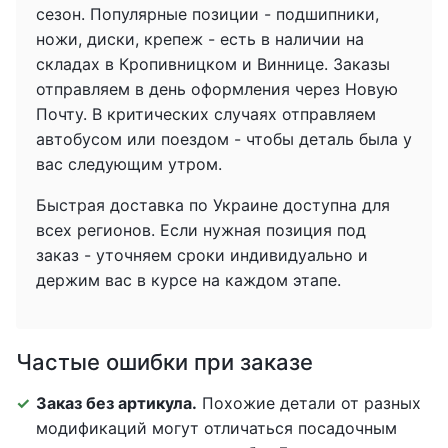
сезон. Популярные позиции - подшипники,
ножи, диски, крепеж - есть в наличии на
складах в Кропивницком и Виннице. Заказы
отправляем в день оформления через Новую
Почту. В критических случаях отправляем
автобусом или поездом - чтобы деталь была у
вас следующим утром.
Быстрая доставка по Украине доступна для
всех регионов. Если нужная позиция под
заказ - уточняем сроки индивидуально и
держим вас в курсе на каждом этапе.
Частые ошибки при заказе
Заказ без артикула.
Похожие детали от разных
модификаций могут отличаться посадочным