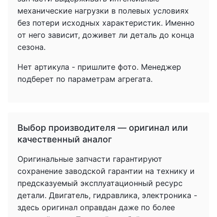
механические нагрузки в полевых условиях
без потери исходных характеристик. Именно
от него зависит, доживет ли деталь до конца
сезона.
Нет артикула - пришлите фото. Менеджер
подберет по параметрам агрегата.
Выбор производителя — оригинал или
качественный аналог
Оригинальные запчасти гарантируют
сохранение заводской гарантии на технику и
предсказуемый эксплуатационный ресурс
детали. Двигатель, гидравлика, электроника -
здесь оригинал оправдан даже по более