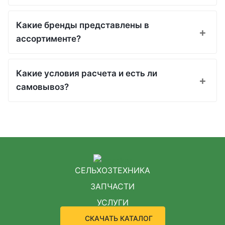
Какие бренды представлены в
ассортименте?
Какие условия расчета и есть ли
самовывоз?
СЕЛЬХОЗТЕХНИКА
ЗАПЧАСТИ
УСЛУГИ
СКАЧАТЬ КАТАЛОГ