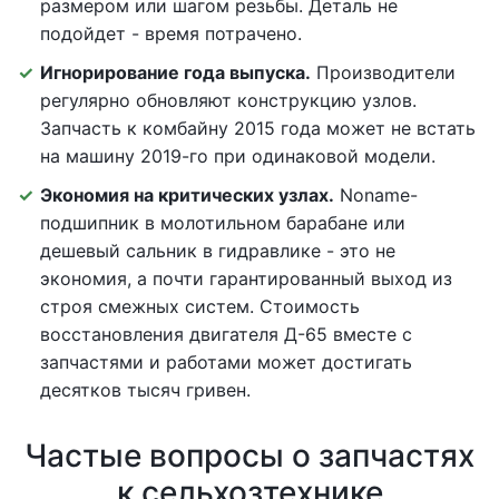
размером или шагом резьбы. Деталь не
подойдет - время потрачено.
Игнорирование года выпуска.
Производители
регулярно обновляют конструкцию узлов.
Запчасть к комбайну 2015 года может не встать
на машину 2019-го при одинаковой модели.
Экономия на критических узлах.
Noname-
подшипник в молотильном барабане или
дешевый сальник в гидравлике - это не
экономия, а почти гарантированный выход из
строя смежных систем. Стоимость
восстановления двигателя Д-65 вместе с
запчастями и работами может достигать
десятков тысяч гривен.
Частые вопросы о запчастях
к сельхозтехнике