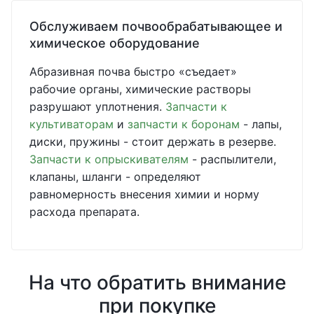
Обслуживаем почвообрабатывающее и
химическое оборудование
Абразивная почва быстро «съедает»
рабочие органы, химические растворы
разрушают уплотнения.
Запчасти к
культиваторам
и
запчасти к боронам
- лапы,
диски, пружины - стоит держать в резерве.
Запчасти к опрыскивателям
- распылители,
клапаны, шланги - определяют
равномерность внесения химии и норму
расхода препарата.
На что обратить внимание
при покупке