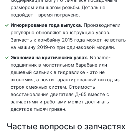
модификаций могут отличаться посадочным
размером или шагом резьбы. Деталь не
подойдет - время потрачено.
Игнорирование года выпуска.
Производители
регулярно обновляют конструкцию узлов.
Запчасть к комбайну 2015 года может не встать
на машину 2019-го при одинаковой модели.
Экономия на критических узлах.
Noname-
подшипник в молотильном барабане или
дешевый сальник в гидравлике - это не
экономия, а почти гарантированный выход из
строя смежных систем. Стоимость
восстановления двигателя Д-65 вместе с
запчастями и работами может достигать
десятков тысяч гривен.
Частые вопросы о запчастях