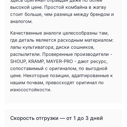
здесь оригинал оправдан даже по более
высокой цене. Простой комбайна в жатву
стоит больше, чем разница между брендом и
аналогом.
Качественные аналоги целесообразны там,
где деталь является расходным материалом:
лапы культиватора, диски сошников,
распылители. Проверенные производители -
SHOUP, KRAMP, MAYER-PRO - дают ресурс,
сопоставимый с оригиналом, по выгодной
цене. Некоторые позиции, адаптированные к
нашим почвам, превосходят оригинал по
износостойкости.
Скорость отгрузки — от 1 до 3 дней