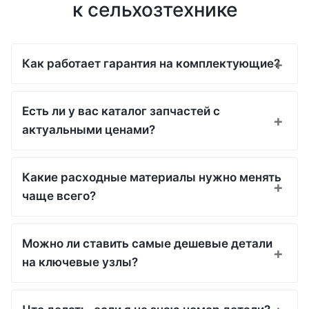
к сельхозтехнике
Как работает гарантия на комплектующие?
Есть ли у вас каталог запчастей с
актуальными ценами?
Какие расходные материалы нужно менять
чаще всего?
Можно ли ставить самые дешевые детали
на ключевые узлы?