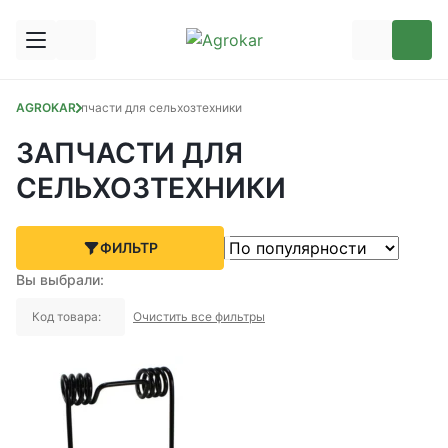
AGROKAR
Запчасти для сельхозтехники
ЗАПЧАСТИ ДЛЯ
СЕЛЬХОЗТЕХНИКИ
ФИЛЬТР
Вы выбрали:
Код товара:
Очистить все фильтры