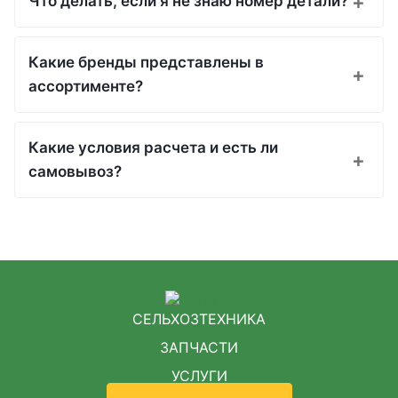
Что делать, если я не знаю номер детали?
Какие бренды представлены в
ассортименте?
Какие условия расчета и есть ли
самовывоз?
СЕЛЬХОЗТЕХНИКА
ЗАПЧАСТИ
УСЛУГИ