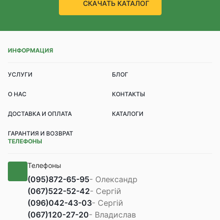
СКАЧАТЬ КАТАЛОГ
ИНФОРМАЦИЯ
УСЛУГИ
БЛОГ
О НАС
КОНТАКТЫ
ДОСТАВКА И ОПЛАТА
КАТАЛОГИ
ГАРАНТИЯ И ВОЗВРАТ
ТЕЛЕФОНЫ
Телефоны
(095)
872-65-95
- Олександр
(067)
522-52-42
- Сергій
(096)
042-43-03
- Сергій
(067)
120-27-20
- Владислав