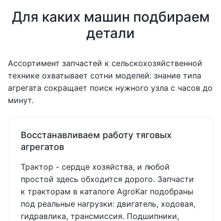
Для каких машин подбираем
детали
Ассортимент запчастей к сельскохозяйственной
технике охватывает сотни моделей: знание типа
агрегата сокращает поиск нужного узла с часов до
минут.
Восстанавливаем работу тяговых
агрегатов
Трактор - сердце хозяйства, и любой
простой здесь обходится дорого. Запчасти
к тракторам в каталоге AgroKar подобраны
под реальные нагрузки: двигатель, ходовая,
гидравлика, трансмиссия. Подшипники,