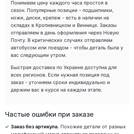
Понимаем цену каждого часа простоя в
сезон. Популярные позиции - подшипники,
ножи, диски, крепеж - есть в наличии на
складах в Кропивницком и Виннице. Заказы
отправляем в день оформления через Новую
Почту. В критических случаях отправляем
автобусом или поездом - чтобы деталь была у
вас следующим утром.
Быстрая доставка по Украине доступна для
всех регионов. Если нужная позиция под
заказ - уточняем сроки индивидуально и
держим вас в курсе на каждом этапе.
Частые ошибки при заказе
Заказ без артикула.
Похожие детали от разных