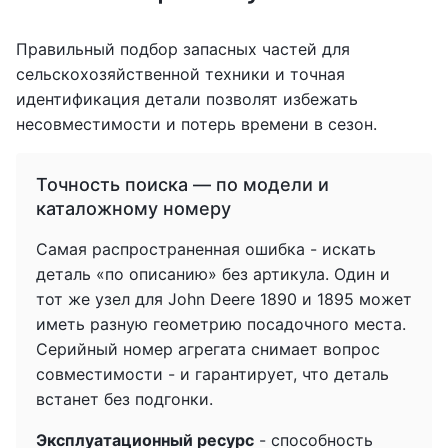
Правильный подбор запасных частей для
сельскохозяйственной техники и точная
идентификация детали позволят избежать
несовместимости и потерь времени в сезон.
Точность поиска — по модели и
каталожному номеру
Самая распространенная ошибка - искать
деталь «по описанию» без артикула. Один и
тот же узел для John Deere 1890 и 1895 может
иметь разную геометрию посадочного места.
Серийный номер агрегата снимает вопрос
совместимости - и гарантирует, что деталь
встанет без подгонки.
Эксплуатационный ресурс
- способность