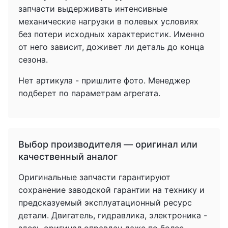
запчасти выдерживать интенсивные
механические нагрузки в полевых условиях
без потери исходных характеристик. Именно
от него зависит, доживет ли деталь до конца
сезона.
Нет артикула - пришлите фото. Менеджер
подберет по параметрам агрегата.
Выбор производителя — оригинал или
качественный аналог
Оригинальные запчасти гарантируют
сохранение заводской гарантии на технику и
предсказуемый эксплуатационный ресурс
детали. Двигатель, гидравлика, электроника -