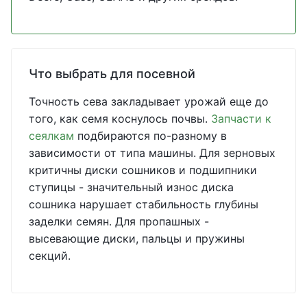
Что выбрать для посевной
Точность сева закладывает урожай еще до
того, как семя коснулось почвы.
Запчасти к
сеялкам
подбираются по-разному в
зависимости от типа машины. Для зерновых
критичны диски сошников и подшипники
ступицы - значительный износ диска
сошника нарушает стабильность глубины
заделки семян. Для пропашных -
высевающие диски, пальцы и пружины
секций.