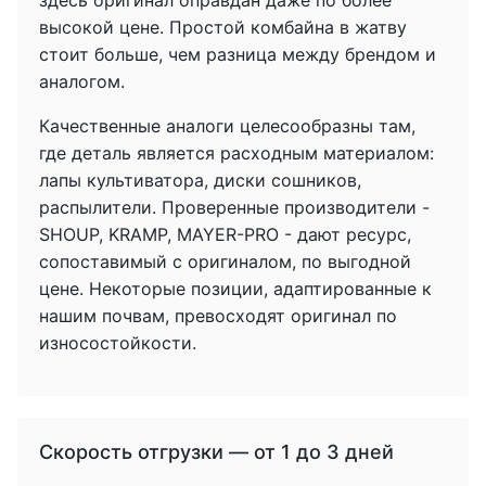
здесь оригинал оправдан даже по более
высокой цене. Простой комбайна в жатву
стоит больше, чем разница между брендом и
аналогом.
Качественные аналоги целесообразны там,
где деталь является расходным материалом:
лапы культиватора, диски сошников,
распылители. Проверенные производители -
SHOUP, KRAMP, MAYER-PRO - дают ресурс,
сопоставимый с оригиналом, по выгодной
цене. Некоторые позиции, адаптированные к
нашим почвам, превосходят оригинал по
износостойкости.
Скорость отгрузки — от 1 до 3 дней