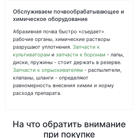
Обслуживаем почвообрабатывающее и
химическое оборудование
Абразивная почва быстро «съедает»
рабочие органы, химические растворы
разрушают уплотнения.
Запчасти к
культиваторам
и
запчасти к боронам
- лапы,
диски, пружины - стоит держать в резерве.
Запчасти к опрыскивателям
- распылители,
клапаны, шланги - определяют
равномерность внесения химии и норму
расхода препарата.
На что обратить внимание
при покупке