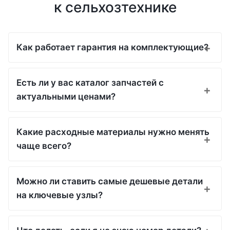
к сельхозтехнике
Как работает гарантия на комплектующие?
Есть ли у вас каталог запчастей с
актуальными ценами?
Какие расходные материалы нужно менять
чаще всего?
Можно ли ставить самые дешевые детали
на ключевые узлы?