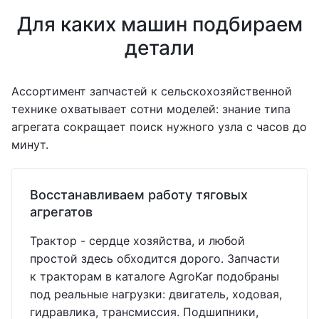
Для каких машин подбираем
детали
Ассортимент запчастей к сельскохозяйственной
технике охватывает сотни моделей: знание типа
агрегата сокращает поиск нужного узла с часов до
минут.
Восстанавливаем работу тяговых
агрегатов
Трактор - сердце хозяйства, и любой
простой здесь обходится дорого. Запчасти
к тракторам в каталоге AgroKar подобраны
под реальные нагрузки: двигатель, ходовая,
гидравлика, трансмиссия. Подшипники,