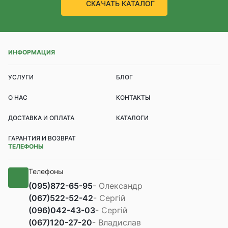
СКАЧАТЬ КАТАЛОГ
ИНФОРМАЦИЯ
УСЛУГИ
БЛОГ
О НАС
КОНТАКТЫ
ДОСТАВКА И ОПЛАТА
КАТАЛОГИ
ГАРАНТИЯ И ВОЗВРАТ
ТЕЛЕФОНЫ
Телефоны
(095)
872-65-95
- Олександр
(067)
522-52-42
- Сергій
(096)
042-43-03
- Сергій
(067)
120-27-20
- Владислав