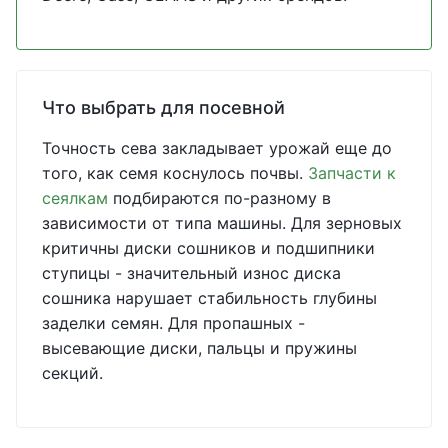
Что выбрать для посевной
Точность сева закладывает урожай еще до
того, как семя коснулось почвы.
Запчасти к
сеялкам
подбираются по-разному в
зависимости от типа машины. Для зерновых
критичны диски сошников и подшипники
ступицы - значительный износ диска
сошника нарушает стабильность глубины
заделки семян. Для пропашных -
высевающие диски, пальцы и пружины
секций.