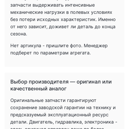
запчасти выдерживать интенсивные
механические нагрузки в полевых условиях
без потери исходных характеристик. Именно
от него зависит, доживет ли деталь до конца
сезона.
Нет артикула - пришлите фото. Менеджер
подберет по параметрам агрегата.
Выбор производителя — оригинал или
качественный аналог
Оригинальные запчасти гарантируют
сохранение заводской гарантии на технику и
предсказуемый эксплуатационный ресурс
детали. Двигатель, гидравлика, электроника -