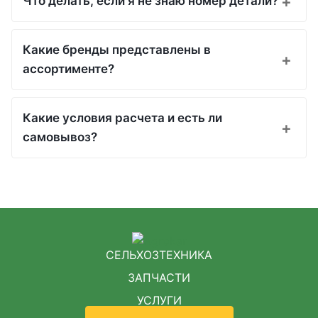
Что делать, если я не знаю номер детали?
Какие бренды представлены в
ассортименте?
Какие условия расчета и есть ли
самовывоз?
СЕЛЬХОЗТЕХНИКА
ЗАПЧАСТИ
УСЛУГИ