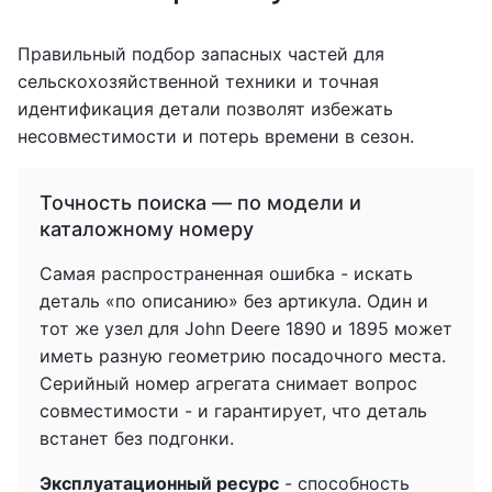
Правильный подбор запасных частей для
сельскохозяйственной техники и точная
идентификация детали позволят избежать
несовместимости и потерь времени в сезон.
Точность поиска — по модели и
каталожному номеру
Самая распространенная ошибка - искать
деталь «по описанию» без артикула. Один и
тот же узел для John Deere 1890 и 1895 может
иметь разную геометрию посадочного места.
Серийный номер агрегата снимает вопрос
совместимости - и гарантирует, что деталь
встанет без подгонки.
Эксплуатационный ресурс
- способность