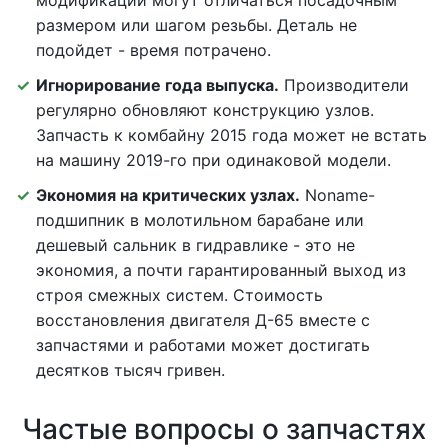
модификаций могут отличаться посадочным
размером или шагом резьбы. Деталь не
подойдет - время потрачено.
Игнорирование года выпуска.
Производители
регулярно обновляют конструкцию узлов.
Запчасть к комбайну 2015 года может не встать
на машину 2019-го при одинаковой модели.
Экономия на критических узлах.
Noname-
подшипник в молотильном барабане или
дешевый сальник в гидравлике - это не
экономия, а почти гарантированный выход из
строя смежных систем. Стоимость
восстановления двигателя Д-65 вместе с
запчастями и работами может достигать
десятков тысяч гривен.
Частые вопросы о запчастях