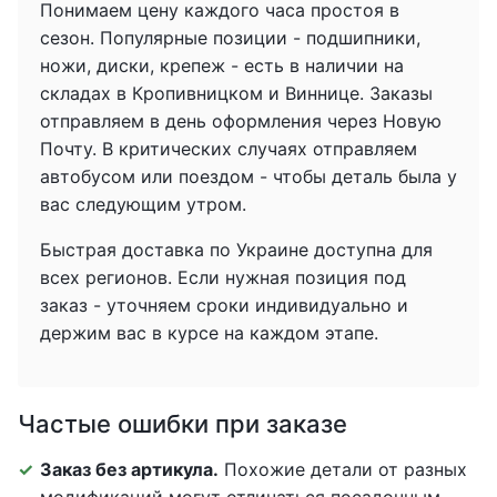
Понимаем цену каждого часа простоя в
сезон. Популярные позиции - подшипники,
ножи, диски, крепеж - есть в наличии на
складах в Кропивницком и Виннице. Заказы
отправляем в день оформления через Новую
Почту. В критических случаях отправляем
автобусом или поездом - чтобы деталь была у
вас следующим утром.
Быстрая доставка по Украине доступна для
всех регионов. Если нужная позиция под
заказ - уточняем сроки индивидуально и
держим вас в курсе на каждом этапе.
Частые ошибки при заказе
Заказ без артикула.
Похожие детали от разных