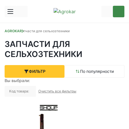
AGROKAR
Запчасти для сельхозтехники
ЗАПЧАСТИ ДЛЯ
СЕЛЬХОЗТЕХНИКИ
ФИЛЬТР
По популярности
Вы выбрали:
Код товара:
Очистить все фильтры