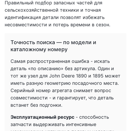
Правильный подбор запасных частей для
сельскохозяйственной техники и точная
идентификация детали позволят избежать
несовместимости и потерь времени в сезон.
Точность поиска — по модели и
каталожному номеру
Самая распространенная ошибка - искать
деталь «по описанию» без артикула. Один и
тот же узел для John Deere 1890 и 1895 может
иметь разную геометрию посадочного места.
Серийный номер агрегата снимает вопрос
совместимости - и гарантирует, что деталь
встанет без подгонки.
Эксплуатационный ресурс
- способность
запчасти выдерживать интенсивные