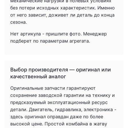
механические нагрузки в полевых условиях
без потери исходных характеристик. Именно
от него зависит, доживет ли деталь до конца
сезона.
Нет артикула - пришлите фото. Менеджер
подберет по параметрам агрегата.
Выбор производителя — оригинал или
качественный аналог
Оригинальные запчасти гарантируют
сохранение заводской гарантии на технику и
предсказуемый эксплуатационный ресурс
детали. Двигатель, гидравлика, электроника -
здесь оригинал оправдан даже по более
высокой цене. Простой комбайна в жатву