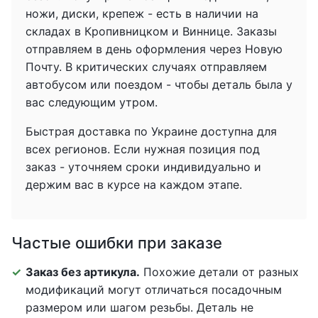
ножи, диски, крепеж - есть в наличии на
складах в Кропивницком и Виннице. Заказы
отправляем в день оформления через Новую
Почту. В критических случаях отправляем
автобусом или поездом - чтобы деталь была у
вас следующим утром.
Быстрая доставка по Украине доступна для
всех регионов. Если нужная позиция под
заказ - уточняем сроки индивидуально и
держим вас в курсе на каждом этапе.
Частые ошибки при заказе
Заказ без артикула.
Похожие детали от разных
модификаций могут отличаться посадочным
размером или шагом резьбы. Деталь не