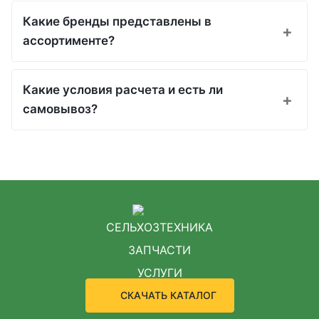
Какие бренды представлены в
ассортименте?
Какие условия расчета и есть ли
самовывоз?
СЕЛЬХОЗТЕХНИКА
ЗАПЧАСТИ
УСЛУГИ
СКАЧАТЬ КАТАЛОГ