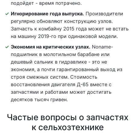
подойдет - время потрачено.
Игнорирование года выпуска.
Производители
регулярно обновляют конструкцию узлов.
Запчасть к комбайну 2015 года может не встать
на машину 2019-го при одинаковой модели.
Экономия на критических узлах.
Noname-
подшипник в молотильном барабане или
дешевый сальник в гидравлике - это не
экономия, а почти гарантированный выход из
строя смежных систем. Стоимость
восстановления двигателя Д-65 вместе с
запчастями и работами может достигать
десятков тысяч гривен.
Частые вопросы о запчастях
к сельхозтехнике