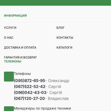
ИНФОРМАЦИЯ
УСЛУГИ
БЛОГ
О НАС
КОНТАКТЫ
ДОСТАВКА И ОПЛАТА
КАТАЛОГИ
ГАРАНТИЯ И ВОЗВРАТ
ТЕЛЕФОНЫ
Телефоны
(095)
872-65-95
- Олександр
(067)
522-52-42
- Сергій
(096)
042-43-03
- Сергій
(067)
120-27-20
- Владислав
Менеджеры по продаже техники