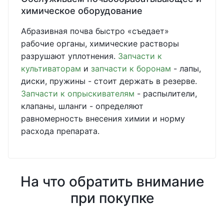
химическое оборудование
Абразивная почва быстро «съедает»
рабочие органы, химические растворы
разрушают уплотнения.
Запчасти к
культиваторам
и
запчасти к боронам
- лапы,
диски, пружины - стоит держать в резерве.
Запчасти к опрыскивателям
- распылители,
клапаны, шланги - определяют
равномерность внесения химии и норму
расхода препарата.
На что обратить внимание
при покупке