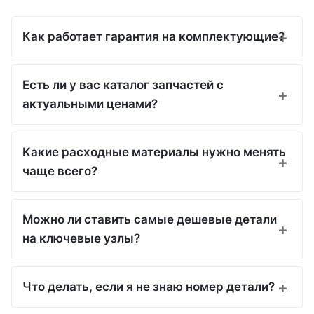
Как работает гарантия на комплектующие?
Есть ли у вас каталог запчастей с
актуальными ценами?
Какие расходные материалы нужно менять
чаще всего?
Можно ли ставить самые дешевые детали
на ключевые узлы?
Что делать, если я не знаю номер детали?