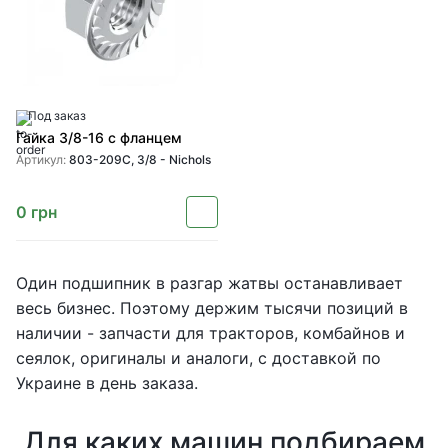
Под заказ
Гайка 3/8-16 с фланцем
Артикул:
803-209C, 3/8 - Nichols
0
грн
Один подшипник в разгар жатвы останавливает
весь бизнес. Поэтому держим тысячи позиций в
наличии - запчасти для тракторов, комбайнов и
сеялок, оригиналы и аналоги, с доставкой по
Украине в день заказа.
Для каких машин подбираем