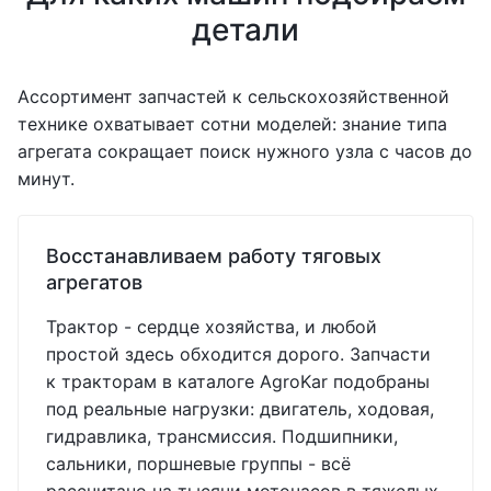
детали
Ассортимент запчастей к сельскохозяйственной
технике охватывает сотни моделей: знание типа
агрегата сокращает поиск нужного узла с часов до
минут.
Восстанавливаем работу тяговых
агрегатов
Трактор - сердце хозяйства, и любой
простой здесь обходится дорого. Запчасти
к тракторам в каталоге AgroKar подобраны
под реальные нагрузки: двигатель, ходовая,
гидравлика, трансмиссия. Подшипники,
сальники, поршневые группы - всё