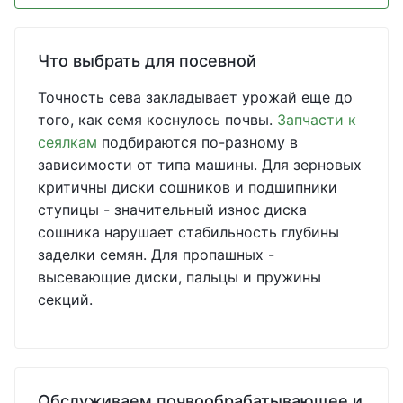
Что выбрать для посевной
Точность сева закладывает урожай еще до
того, как семя коснулось почвы.
Запчасти к
сеялкам
подбираются по-разному в
зависимости от типа машины. Для зерновых
критичны диски сошников и подшипники
ступицы - значительный износ диска
сошника нарушает стабильность глубины
заделки семян. Для пропашных -
высевающие диски, пальцы и пружины
секций.
Обслуживаем почвообрабатывающее и