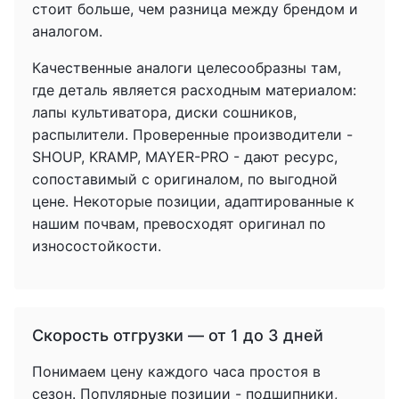
стоит больше, чем разница между брендом и
аналогом.
Качественные аналоги целесообразны там,
где деталь является расходным материалом:
лапы культиватора, диски сошников,
распылители. Проверенные производители -
SHOUP, KRAMP, MAYER-PRO - дают ресурс,
сопоставимый с оригиналом, по выгодной
цене. Некоторые позиции, адаптированные к
нашим почвам, превосходят оригинал по
износостойкости.
Скорость отгрузки — от 1 до 3 дней
Понимаем цену каждого часа простоя в
сезон. Популярные позиции - подшипники,