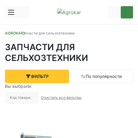
AGROKAR
Запчасти для сельхозтехники
ЗАПЧАСТИ ДЛЯ
СЕЛЬХОЗТЕХНИКИ
ФИЛЬТР
По популярности
Вы выбрали:
Код товара:
Очистить все фильтры