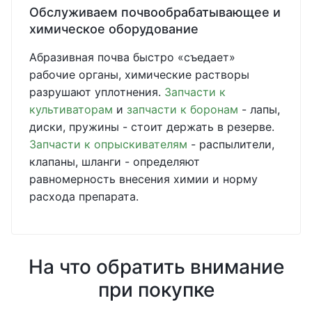
Обслуживаем почвообрабатывающее и
химическое оборудование
Абразивная почва быстро «съедает»
рабочие органы, химические растворы
разрушают уплотнения.
Запчасти к
культиваторам
и
запчасти к боронам
- лапы,
диски, пружины - стоит держать в резерве.
Запчасти к опрыскивателям
- распылители,
клапаны, шланги - определяют
равномерность внесения химии и норму
расхода препарата.
На что обратить внимание
при покупке