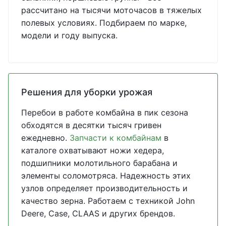
рассчитано на тысячи моточасов в тяжелых
полевых условиях. Подбираем по марке,
модели и году выпуска.
Решения для уборки урожая
Перебои в работе комбайна в пик сезона
обходятся в десятки тысяч гривен
ежедневно.
Запчасти к комбайнам
в
каталоге охватывают ножи хедера,
подшипники молотильного барабана и
элементы соломотряса. Надежность этих
узлов определяет производительность и
качество зерна. Работаем с техникой John
Deere, Case, CLAAS и других брендов.