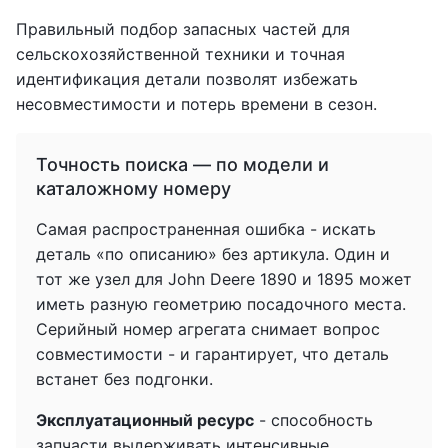
Правильный подбор запасных частей для
сельскохозяйственной техники и точная
идентификация детали позволят избежать
несовместимости и потерь времени в сезон.
Точность поиска — по модели и
каталожному номеру
Самая распространенная ошибка - искать
деталь «по описанию» без артикула. Один и
тот же узел для John Deere 1890 и 1895 может
иметь разную геометрию посадочного места.
Серийный номер агрегата снимает вопрос
совместимости - и гарантирует, что деталь
встанет без подгонки.
Эксплуатационный ресурс
- способность
запчасти выдерживать интенсивные