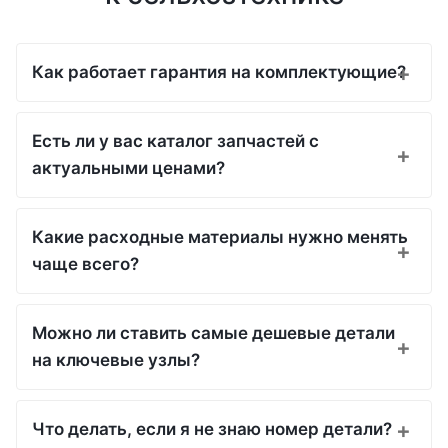
Как работает гарантия на комплектующие?
Есть ли у вас каталог запчастей с
актуальными ценами?
Какие расходные материалы нужно менять
чаще всего?
Можно ли ставить самые дешевые детали
на ключевые узлы?
Что делать, если я не знаю номер детали?