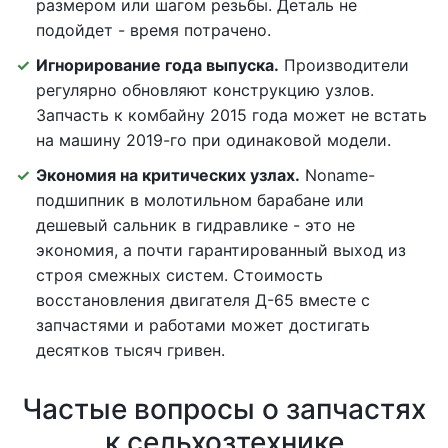
размером или шагом резьбы. Деталь не
подойдет - время потрачено.
Игнорирование года выпуска.
Производители
регулярно обновляют конструкцию узлов.
Запчасть к комбайну 2015 года может не встать
на машину 2019-го при одинаковой модели.
Экономия на критических узлах.
Noname-
подшипник в молотильном барабане или
дешевый сальник в гидравлике - это не
экономия, а почти гарантированный выход из
строя смежных систем. Стоимость
восстановления двигателя Д-65 вместе с
запчастями и работами может достигать
десятков тысяч гривен.
Частые вопросы о запчастях
к сельхозтехнике