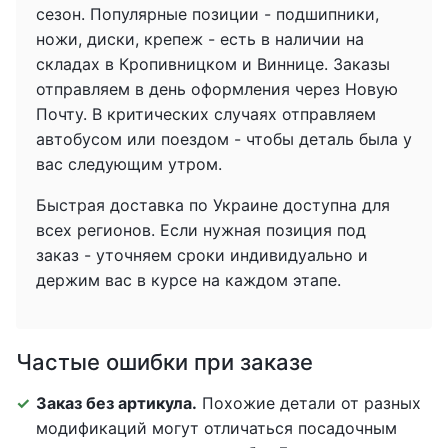
сезон. Популярные позиции - подшипники,
ножи, диски, крепеж - есть в наличии на
складах в Кропивницком и Виннице. Заказы
отправляем в день оформления через Новую
Почту. В критических случаях отправляем
автобусом или поездом - чтобы деталь была у
вас следующим утром.
Быстрая доставка по Украине доступна для
всех регионов. Если нужная позиция под
заказ - уточняем сроки индивидуально и
держим вас в курсе на каждом этапе.
Частые ошибки при заказе
Заказ без артикула.
Похожие детали от разных
модификаций могут отличаться посадочным