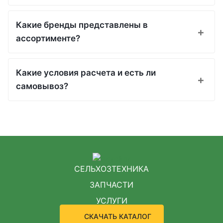
Какие бренды представлены в
ассортименте?
Какие условия расчета и есть ли
самовывоз?
СЕЛЬХОЗТЕХНИКА
ЗАПЧАСТИ
УСЛУГИ
СКАЧАТЬ КАТАЛОГ