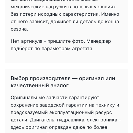
механические нагрузки в полевых условиях
без потери исходных характеристик. Именно
от него зависит, доживет ли деталь до конца
сезона.
Нет артикула - пришлите фото. Менеджер
подберет по параметрам агрегата.
Выбор производителя — оригинал или
качественный аналог
Оригинальные запчасти гарантируют
сохранение заводской гарантии на технику и
предсказуемый эксплуатационный ресурс
детали. Двигатель, гидравлика, электроника -
здесь оригинал оправдан даже по более