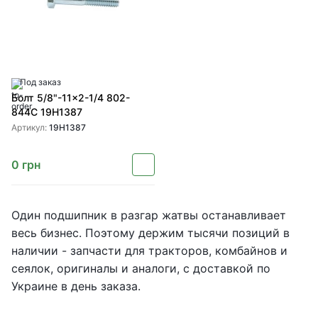
Под заказ
Болт 5/8"-11x2-1/4 802-
844C 19H1387
Артикул:
19H1387
0
грн
Один подшипник в разгар жатвы останавливает
весь бизнес. Поэтому держим тысячи позиций в
наличии - запчасти для тракторов, комбайнов и
сеялок, оригиналы и аналоги, с доставкой по
Украине в день заказа.