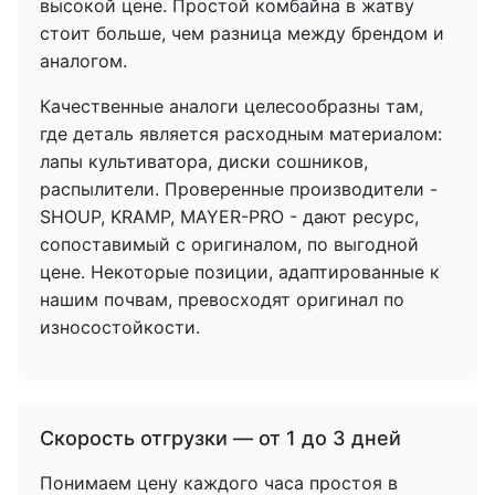
высокой цене. Простой комбайна в жатву
стоит больше, чем разница между брендом и
аналогом.
Качественные аналоги целесообразны там,
где деталь является расходным материалом:
лапы культиватора, диски сошников,
распылители. Проверенные производители -
SHOUP, KRAMP, MAYER-PRO - дают ресурс,
сопоставимый с оригиналом, по выгодной
цене. Некоторые позиции, адаптированные к
нашим почвам, превосходят оригинал по
износостойкости.
Скорость отгрузки — от 1 до 3 дней
Понимаем цену каждого часа простоя в