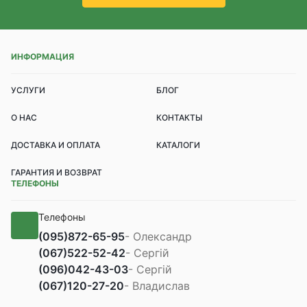
ИНФОРМАЦИЯ
УСЛУГИ
БЛОГ
О НАС
КОНТАКТЫ
ДОСТАВКА И ОПЛАТА
КАТАЛОГИ
ГАРАНТИЯ И ВОЗВРАТ
ТЕЛЕФОНЫ
Телефоны
(095)
872-65-95
- Олександр
(067)
522-52-42
- Сергій
(096)
042-43-03
- Сергій
(067)
120-27-20
- Владислав