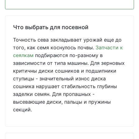
Что выбрать для посевной
Точность сева закладывает урожай еще до
того, как семя коснулось почвы.
Запчасти к
сеялкам
подбираются по-разному в
зависимости от типа машины. Для зерновых
критичны диски сошников и подшипники
ступицы - значительный износ диска
сошника нарушает стабильность глубины
заделки семян. Для пропашных -
высевающие диски, пальцы и пружины
секций.