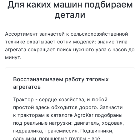
Для каких машин подбираем
детали
Ассортимент запчастей к сельскохозяйственной
технике охватывает сотни моделей: знание типа
агрегата сокращает поиск нужного узла с часов до
минут.
Восстанавливаем работу тяговых
агрегатов
Трактор - сердце хозяйства, и любой
простой здесь обходится дорого. Запчасти
к тракторам в каталоге AgroKar подобраны
под реальные нагрузки: двигатель, ходовая,
гидравлика, трансмиссия. Подшипники,
сальники, поршневые группы - всё