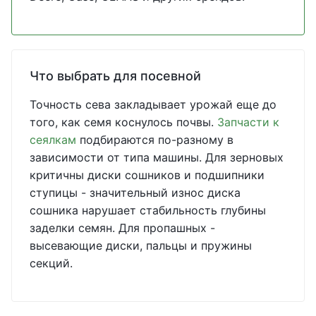
Что выбрать для посевной
Точность сева закладывает урожай еще до
того, как семя коснулось почвы.
Запчасти к
сеялкам
подбираются по-разному в
зависимости от типа машины. Для зерновых
критичны диски сошников и подшипники
ступицы - значительный износ диска
сошника нарушает стабильность глубины
заделки семян. Для пропашных -
высевающие диски, пальцы и пружины
секций.