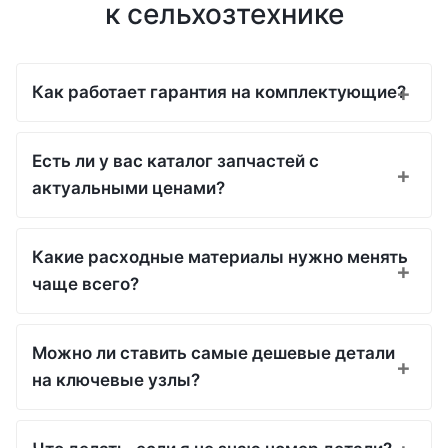
к сельхозтехнике
Как работает гарантия на комплектующие?
Есть ли у вас каталог запчастей с
актуальными ценами?
Какие расходные материалы нужно менять
чаще всего?
Можно ли ставить самые дешевые детали
на ключевые узлы?