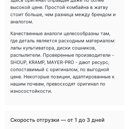
здесь оригинал оправдан даже по более
высокой цене. Простой комбайна в жатву
стоит больше, чем разница между брендом и
аналогом.
Качественные аналоги целесообразны там,
где деталь является расходным материалом:
лапы культиватора, диски сошников,
распылители. Проверенные производители -
SHOUP, KRAMP, MAYER-PRO - дают ресурс,
сопоставимый с оригиналом, по выгодной
цене. Некоторые позиции, адаптированные к
нашим почвам, превосходят оригинал по
износостойкости.
Скорость отгрузки — от 1 до 3 дней