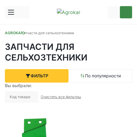
AGROKAR
Запчасти для сельхозтехники
ЗАПЧАСТИ ДЛЯ
СЕЛЬХОЗТЕХНИКИ
ФИЛЬТР
По популярности
Вы выбрали:
Код товара:
Очистить все фильтры