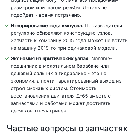
модификаций могут отличаться посадочным
размером или шагом резьбы. Деталь не
подойдет - время потрачено.
Игнорирование года выпуска.
Производители
регулярно обновляют конструкцию узлов.
Запчасть к комбайну 2015 года может не встать
на машину 2019-го при одинаковой модели.
Экономия на критических узлах.
Noname-
подшипник в молотильном барабане или
дешевый сальник в гидравлике - это не
экономия, а почти гарантированный выход из
строя смежных систем. Стоимость
восстановления двигателя Д-65 вместе с
запчастями и работами может достигать
десятков тысяч гривен.
Частые вопросы о запчастях