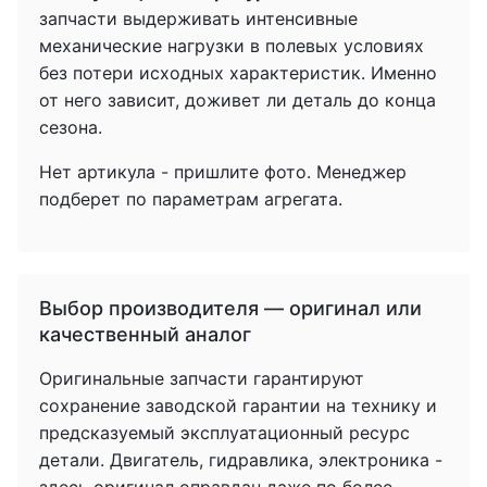
запчасти выдерживать интенсивные
механические нагрузки в полевых условиях
без потери исходных характеристик. Именно
от него зависит, доживет ли деталь до конца
сезона.
Нет артикула - пришлите фото. Менеджер
подберет по параметрам агрегата.
Выбор производителя — оригинал или
качественный аналог
Оригинальные запчасти гарантируют
сохранение заводской гарантии на технику и
предсказуемый эксплуатационный ресурс
детали. Двигатель, гидравлика, электроника -