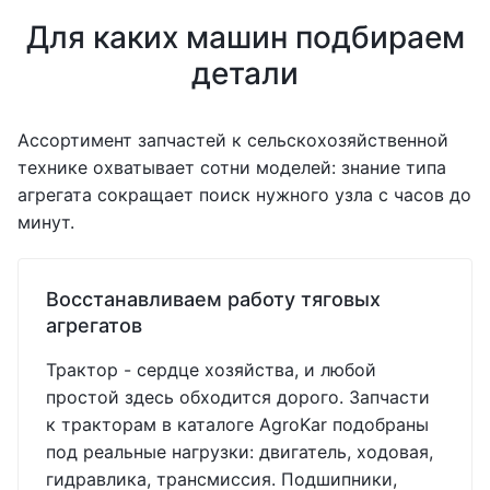
Для каких машин подбираем
детали
Ассортимент запчастей к сельскохозяйственной
технике охватывает сотни моделей: знание типа
агрегата сокращает поиск нужного узла с часов до
минут.
Восстанавливаем работу тяговых
агрегатов
Трактор - сердце хозяйства, и любой
простой здесь обходится дорого. Запчасти
к тракторам в каталоге AgroKar подобраны
под реальные нагрузки: двигатель, ходовая,
гидравлика, трансмиссия. Подшипники,