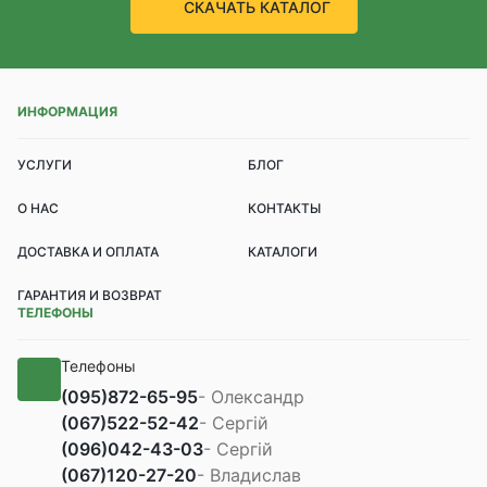
СКАЧАТЬ КАТАЛОГ
ИНФОРМАЦИЯ
УСЛУГИ
БЛОГ
О НАС
КОНТАКТЫ
ДОСТАВКА И ОПЛАТА
КАТАЛОГИ
ГАРАНТИЯ И ВОЗВРАТ
ТЕЛЕФОНЫ
Телефоны
(095)
872-65-95
- Олександр
(067)
522-52-42
- Сергій
(096)
042-43-03
- Сергій
(067)
120-27-20
- Владислав