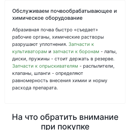
Обслуживаем почвообрабатывающее и
химическое оборудование
Абразивная почва быстро «съедает»
рабочие органы, химические растворы
разрушают уплотнения.
Запчасти к
культиваторам
и
запчасти к боронам
- лапы,
диски, пружины - стоит держать в резерве.
Запчасти к опрыскивателям
- распылители,
клапаны, шланги - определяют
равномерность внесения химии и норму
расхода препарата.
На что обратить внимание
при покупке