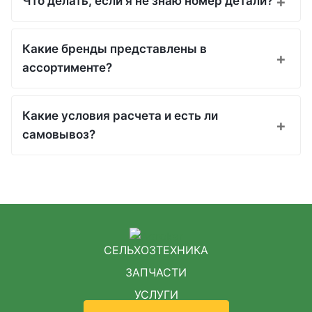
Что делать, если я не знаю номер детали?
Какие бренды представлены в
ассортименте?
Какие условия расчета и есть ли
самовывоз?
СЕЛЬХОЗТЕХНИКА
ЗАПЧАСТИ
УСЛУГИ