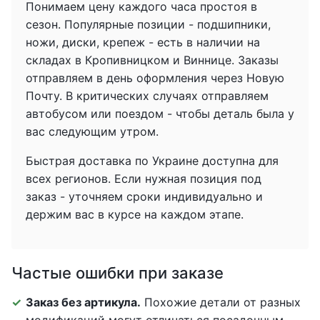
Понимаем цену каждого часа простоя в
сезон. Популярные позиции - подшипники,
ножи, диски, крепеж - есть в наличии на
складах в Кропивницком и Виннице. Заказы
отправляем в день оформления через Новую
Почту. В критических случаях отправляем
автобусом или поездом - чтобы деталь была у
вас следующим утром.
Быстрая доставка по Украине доступна для
всех регионов. Если нужная позиция под
заказ - уточняем сроки индивидуально и
держим вас в курсе на каждом этапе.
Частые ошибки при заказе
Заказ без артикула.
Похожие детали от разных