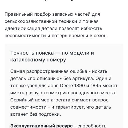
Правильный подбор запасных частей для
сельскохозяйственной техники и точная
идентификация детали позволят избежать
несовместимости и потерь времени в сезон.
Точность поиска — по модели и
каталожному номеру
Самая распространенная ошибка - искать
деталь «по описанию» без артикула. Один и
тот же узел для John Deere 1890 и 1895 может
иметь разную геометрию посадочного места.
Серийный номер агрегата снимает вопрос
совместимости - и гарантирует, что деталь
встанет без подгонки.
Эксплуатационный ресурс
- способность