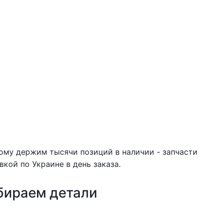
тому держим тысячи позиций в наличии - запчасти
вкой по Украине в день заказа.
бираем детали