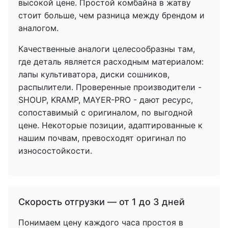
высокой цене. Простой комбайна в жатву
стоит больше, чем разница между брендом и
аналогом.
Качественные аналоги целесообразны там,
где деталь является расходным материалом:
лапы культиватора, диски сошников,
распылители. Проверенные производители -
SHOUP, KRAMP, MAYER-PRO - дают ресурс,
сопоставимый с оригиналом, по выгодной
цене. Некоторые позиции, адаптированные к
нашим почвам, превосходят оригинал по
износостойкости.
Скорость отгрузки — от 1 до 3 дней
Понимаем цену каждого часа простоя в