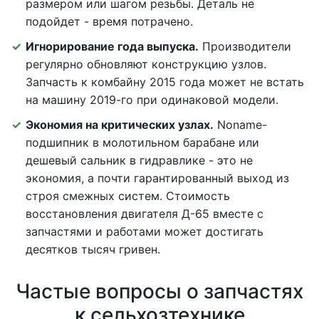
размером или шагом резьбы. Деталь не
подойдет - время потрачено.
Игнорирование года выпуска.
Производители
регулярно обновляют конструкцию узлов.
Запчасть к комбайну 2015 года может не встать
на машину 2019-го при одинаковой модели.
Экономия на критических узлах.
Noname-
подшипник в молотильном барабане или
дешевый сальник в гидравлике - это не
экономия, а почти гарантированный выход из
строя смежных систем. Стоимость
восстановления двигателя Д-65 вместе с
запчастями и работами может достигать
десятков тысяч гривен.
Частые вопросы о запчастях
к сельхозтехнике