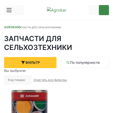
AGROKAR
Запчасти для сельхозтехники
ЗАПЧАСТИ ДЛЯ
СЕЛЬХОЗТЕХНИКИ
ФИЛЬТР
По популярности
Вы выбрали:
Код товара:
Очистить все фильтры