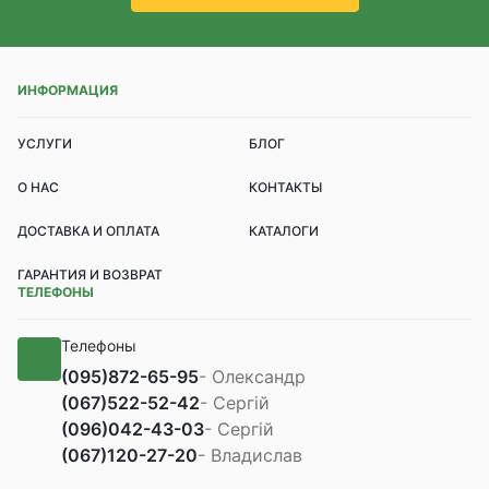
ИНФОРМАЦИЯ
УСЛУГИ
БЛОГ
О НАС
КОНТАКТЫ
ДОСТАВКА И ОПЛАТА
КАТАЛОГИ
ГАРАНТИЯ И ВОЗВРАТ
ТЕЛЕФОНЫ
Телефоны
(095)
872-65-95
- Олександр
(067)
522-52-42
- Сергій
(096)
042-43-03
- Сергій
(067)
120-27-20
- Владислав