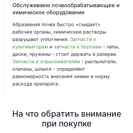
Обслуживаем почвообрабатывающее и
химическое оборудование
Абразивная почва быстро «съедает»
рабочие органы, химические растворы
разрушают уплотнения.
Запчасти к
культиваторам
и
запчасти к боронам
- лапы,
диски, пружины - стоит держать в резерве.
Запчасти к опрыскивателям
- распылители,
клапаны, шланги - определяют
равномерность внесения химии и норму
расхода препарата.
На что обратить внимание
при покупке