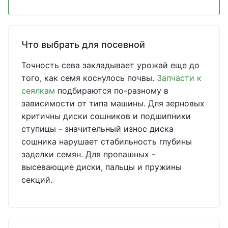
Что выбрать для посевной
Точность сева закладывает урожай еще до
того, как семя коснулось почвы.
Запчасти к
сеялкам
подбираются по-разному в
зависимости от типа машины. Для зерновых
критичны диски сошников и подшипники
ступицы - значительный износ диска
сошника нарушает стабильность глубины
заделки семян. Для пропашных -
высевающие диски, пальцы и пружины
секций.