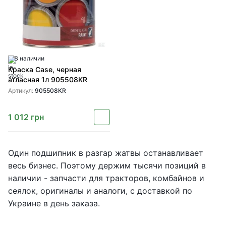
В наличии
Краска Case, черная
атласная 1л 905508KR
Артикул:
905508KR
1 012
грн
Один подшипник в разгар жатвы останавливает
весь бизнес. Поэтому держим тысячи позиций в
наличии - запчасти для тракторов, комбайнов и
сеялок, оригиналы и аналоги, с доставкой по
Украине в день заказа.