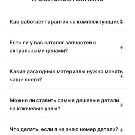
Как работает гарантия на комплектующие?
Есть ли у вас каталог запчастей с
актуальными ценами?
Какие расходные материалы нужно менять
чаще всего?
Можно ли ставить самые дешевые детали
на ключевые узлы?
Что делать, если я не знаю номер детали?