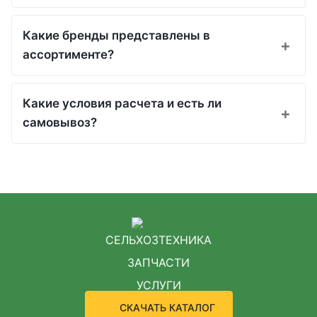
Какие бренды представлены в
ассортименте?
Какие условия расчета и есть ли
самовывоз?
СЕЛЬХОЗТЕХНИКА
ЗАПЧАСТИ
УСЛУГИ
СКАЧАТЬ КАТАЛОГ