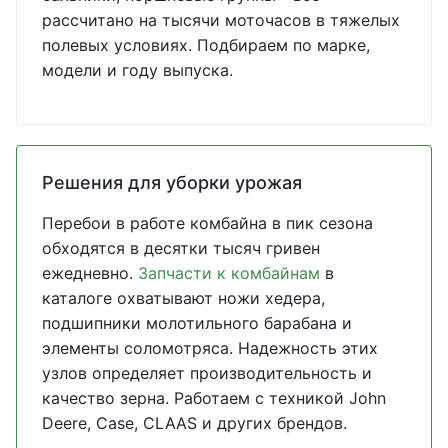
рассчитано на тысячи моточасов в тяжелых
полевых условиях. Подбираем по марке,
модели и году выпуска.
Решения для уборки урожая
Перебои в работе комбайна в пик сезона
обходятся в десятки тысяч гривен
ежедневно.
Запчасти к комбайнам
в
каталоге охватывают ножи хедера,
подшипники молотильного барабана и
элементы соломотряса. Надежность этих
узлов определяет производительность и
качество зерна. Работаем с техникой John
Deere, Case, CLAAS и других брендов.