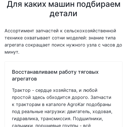
Для каких машин подбираем
детали
Ассортимент запчастей к сельскохозяйственной
технике охватывает сотни моделей: знание типа
агрегата сокращает поиск нужного узла с часов до
минут.
Восстанавливаем работу тяговых
агрегатов
Трактор - сердце хозяйства, и любой
простой здесь обходится дорого. Запчасти
к тракторам в каталоге AgroKar подобраны
под реальные нагрузки: двигатель, ходовая,
гидравлика, трансмиссия. Подшипники,
сальники, поршневые группы - всё