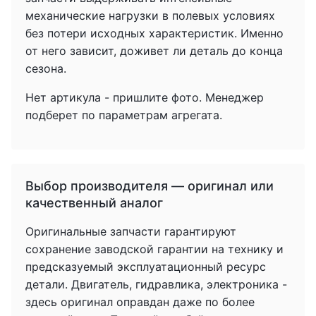
механические нагрузки в полевых условиях
без потери исходных характеристик. Именно
от него зависит, доживет ли деталь до конца
сезона.
Нет артикула - пришлите фото. Менеджер
подберет по параметрам агрегата.
Выбор производителя — оригинал или
качественный аналог
Оригинальные запчасти гарантируют
сохранение заводской гарантии на технику и
предсказуемый эксплуатационный ресурс
детали. Двигатель, гидравлика, электроника -
здесь оригинал оправдан даже по более