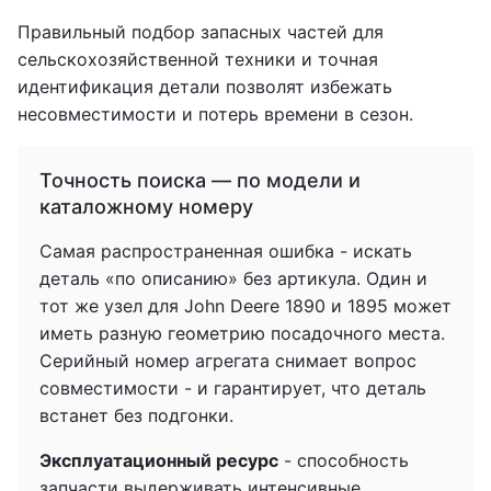
Правильный подбор запасных частей для
сельскохозяйственной техники и точная
идентификация детали позволят избежать
несовместимости и потерь времени в сезон.
Точность поиска — по модели и
каталожному номеру
Самая распространенная ошибка - искать
деталь «по описанию» без артикула. Один и
тот же узел для John Deere 1890 и 1895 может
иметь разную геометрию посадочного места.
Серийный номер агрегата снимает вопрос
совместимости - и гарантирует, что деталь
встанет без подгонки.
Эксплуатационный ресурс
- способность
запчасти выдерживать интенсивные