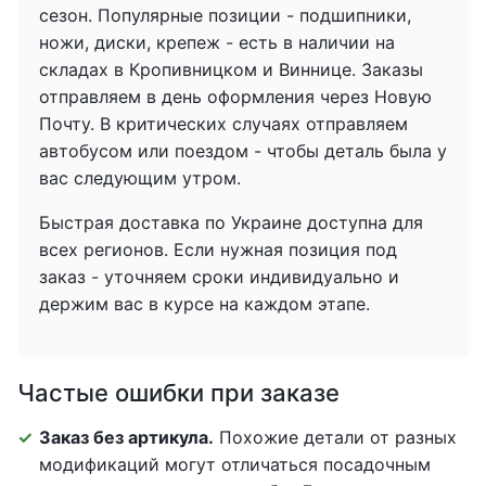
сезон. Популярные позиции - подшипники,
ножи, диски, крепеж - есть в наличии на
складах в Кропивницком и Виннице. Заказы
отправляем в день оформления через Новую
Почту. В критических случаях отправляем
автобусом или поездом - чтобы деталь была у
вас следующим утром.
Быстрая доставка по Украине доступна для
всех регионов. Если нужная позиция под
заказ - уточняем сроки индивидуально и
держим вас в курсе на каждом этапе.
Частые ошибки при заказе
Заказ без артикула.
Похожие детали от разных
модификаций могут отличаться посадочным