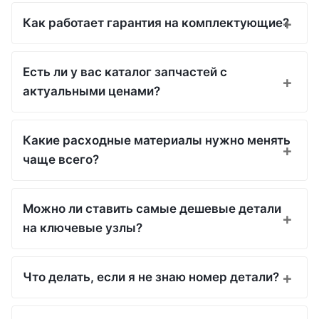
Как работает гарантия на комплектующие?
Есть ли у вас каталог запчастей с
актуальными ценами?
Какие расходные материалы нужно менять
чаще всего?
Можно ли ставить самые дешевые детали
на ключевые узлы?
Что делать, если я не знаю номер детали?