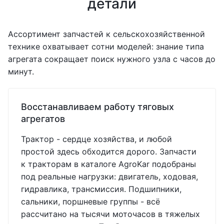
детали
Ассортимент запчастей к сельскохозяйственной
технике охватывает сотни моделей: знание типа
агрегата сокращает поиск нужного узла с часов до
минут.
Восстанавливаем работу тяговых
агрегатов
Трактор - сердце хозяйства, и любой
простой здесь обходится дорого. Запчасти
к тракторам в каталоге AgroKar подобраны
под реальные нагрузки: двигатель, ходовая,
гидравлика, трансмиссия. Подшипники,
сальники, поршневые группы - всё
рассчитано на тысячи моточасов в тяжелых