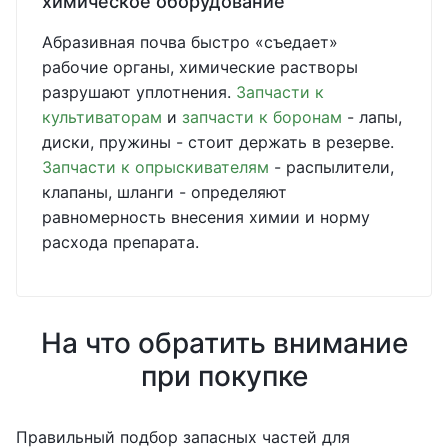
химическое оборудование
Абразивная почва быстро «съедает»
рабочие органы, химические растворы
разрушают уплотнения.
Запчасти к
культиваторам
и
запчасти к боронам
- лапы,
диски, пружины - стоит держать в резерве.
Запчасти к опрыскивателям
- распылители,
клапаны, шланги - определяют
равномерность внесения химии и норму
расхода препарата.
На что обратить внимание
при покупке
Правильный подбор запасных частей для