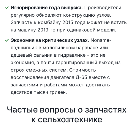
Игнорирование года выпуска.
Производители
регулярно обновляют конструкцию узлов.
Запчасть к комбайну 2015 года может не встать
на машину 2019-го при одинаковой модели.
Экономия на критических узлах.
Noname-
подшипник в молотильном барабане или
дешевый сальник в гидравлике - это не
экономия, а почти гарантированный выход из
строя смежных систем. Стоимость
восстановления двигателя Д-65 вместе с
запчастями и работами может достигать
десятков тысяч гривен.
Частые вопросы о запчастях
к сельхозтехнике