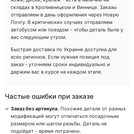
складах в Кропивницком и Виннице. Заказы
отправляем в день оформления через Новую
Почту. В критических случаях отправляем
автобусом или поездом - чтобы деталь была у
вас следующим утром.
Быстрая доставка по Украине доступна для
всех регионов. Если нужная позиция под
заказ - уточняем сроки индивидуально и
держим вас в курсе на каждом этапе.
Частые ошибки при заказе
Заказ без артикула.
Похожие детали от разных
модификаций могут отличаться посадочным
размером или шагом резьбы. Деталь не
подойдет - время потрачено.