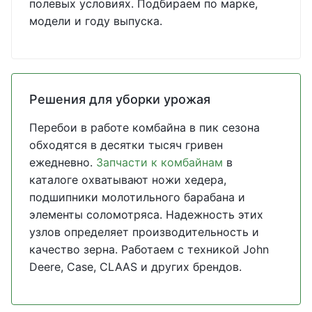
полевых условиях. Подбираем по марке,
модели и году выпуска.
Решения для уборки урожая
Перебои в работе комбайна в пик сезона
обходятся в десятки тысяч гривен
ежедневно.
Запчасти к комбайнам
в
каталоге охватывают ножи хедера,
подшипники молотильного барабана и
элементы соломотряса. Надежность этих
узлов определяет производительность и
качество зерна. Работаем с техникой John
Deere, Case, CLAAS и других брендов.