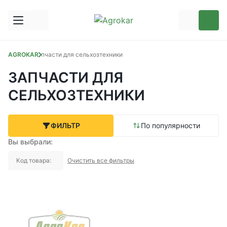
AGROKAR
Запчасти для сельхозтехники
ЗАПЧАСТИ ДЛЯ
СЕЛЬХОЗТЕХНИКИ
ФИЛЬТР
По популярности
Вы выбрали:
Код товара:
Очистить все фильтры