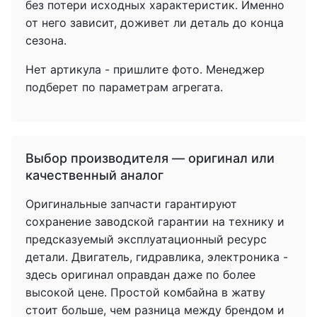
без потери исходных характеристик. Именно
от него зависит, доживет ли деталь до конца
сезона.
Нет артикула - пришлите фото. Менеджер
подберет по параметрам агрегата.
Выбор производителя — оригинал или
качественный аналог
Оригинальные запчасти гарантируют
сохранение заводской гарантии на технику и
предсказуемый эксплуатационный ресурс
детали. Двигатель, гидравлика, электроника -
здесь оригинал оправдан даже по более
высокой цене. Простой комбайна в жатву
стоит больше, чем разница между брендом и