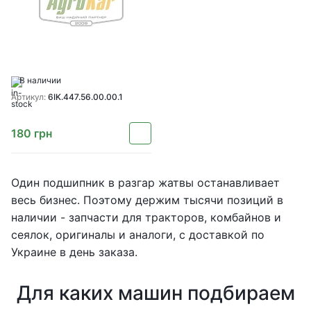
В наличии
Артикул:
6IK.447.56.00.00.1
180
грн
Один подшипник в разгар жатвы останавливает
весь бизнес. Поэтому держим тысячи позиций в
наличии - запчасти для тракторов, комбайнов и
сеялок, оригиналы и аналоги, с доставкой по
Украине в день заказа.
Для каких машин подбираем