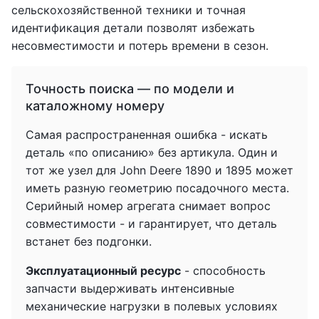
сельскохозяйственной техники и точная
идентификация детали позволят избежать
несовместимости и потерь времени в сезон.
Точность поиска — по модели и
каталожному номеру
Самая распространенная ошибка - искать
деталь «по описанию» без артикула. Один и
тот же узел для John Deere 1890 и 1895 может
иметь разную геометрию посадочного места.
Серийный номер агрегата снимает вопрос
совместимости - и гарантирует, что деталь
встанет без подгонки.
Эксплуатационный ресурс
- способность
запчасти выдерживать интенсивные
механические нагрузки в полевых условиях