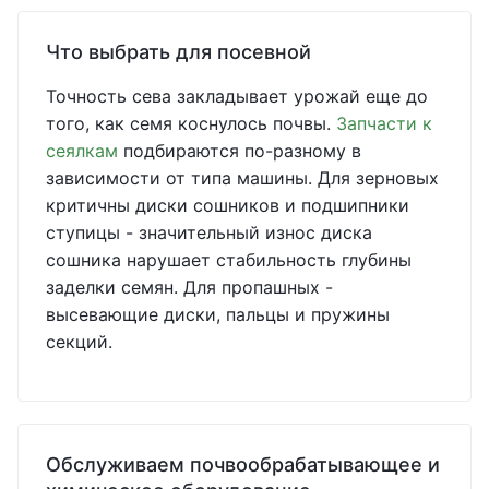
Что выбрать для посевной
Точность сева закладывает урожай еще до
того, как семя коснулось почвы.
Запчасти к
сеялкам
подбираются по-разному в
зависимости от типа машины. Для зерновых
критичны диски сошников и подшипники
ступицы - значительный износ диска
сошника нарушает стабильность глубины
заделки семян. Для пропашных -
высевающие диски, пальцы и пружины
секций.
Обслуживаем почвообрабатывающее и