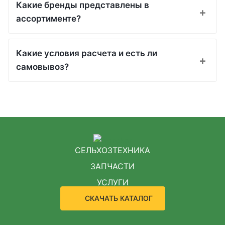
Какие бренды представлены в
ассортименте?
Какие условия расчета и есть ли
самовывоз?
СЕЛЬХОЗТЕХНИКА
ЗАПЧАСТИ
УСЛУГИ
СКАЧАТЬ КАТАЛОГ