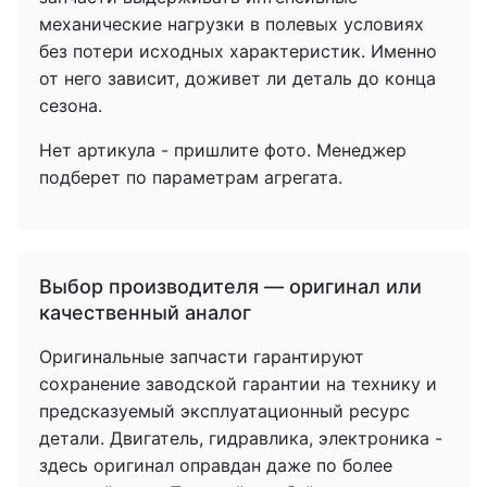
механические нагрузки в полевых условиях
без потери исходных характеристик. Именно
от него зависит, доживет ли деталь до конца
сезона.
Нет артикула - пришлите фото. Менеджер
подберет по параметрам агрегата.
Выбор производителя — оригинал или
качественный аналог
Оригинальные запчасти гарантируют
сохранение заводской гарантии на технику и
предсказуемый эксплуатационный ресурс
детали. Двигатель, гидравлика, электроника -
здесь оригинал оправдан даже по более