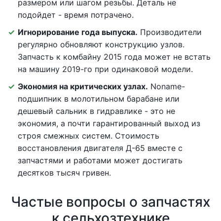
размером или шагом резьбы. Деталь не
подойдет - время потрачено.
Игнорирование года выпуска.
Производители
регулярно обновляют конструкцию узлов.
Запчасть к комбайну 2015 года может не встать
на машину 2019-го при одинаковой модели.
Экономия на критических узлах.
Noname-
подшипник в молотильном барабане или
дешевый сальник в гидравлике - это не
экономия, а почти гарантированный выход из
строя смежных систем. Стоимость
восстановления двигателя Д-65 вместе с
запчастями и работами может достигать
десятков тысяч гривен.
Частые вопросы о запчастях
к сельхозтехнике