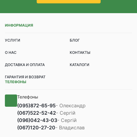
ИНФОРМАЦИЯ
УСЛУГИ
БЛОГ
О НАС
КОНТАКТЫ
ДОСТАВКА И ОПЛАТА
КАТАЛОГИ
ГАРАНТИЯ И ВОЗВРАТ
ТЕЛЕФОНЫ
Телефоны
(095)
872-65-95
- Олександр
(067)
522-52-42
- Сергій
(096)
042-43-03
- Сергій
(067)
120-27-20
- Владислав