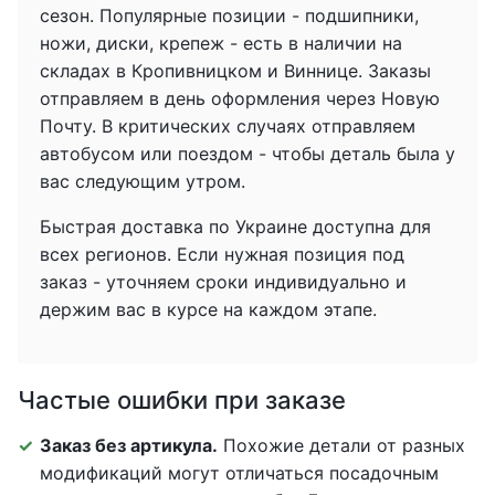
сезон. Популярные позиции - подшипники,
ножи, диски, крепеж - есть в наличии на
складах в Кропивницком и Виннице. Заказы
отправляем в день оформления через Новую
Почту. В критических случаях отправляем
автобусом или поездом - чтобы деталь была у
вас следующим утром.
Быстрая доставка по Украине доступна для
всех регионов. Если нужная позиция под
заказ - уточняем сроки индивидуально и
держим вас в курсе на каждом этапе.
Частые ошибки при заказе
Заказ без артикула.
Похожие детали от разных
модификаций могут отличаться посадочным