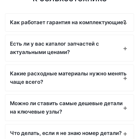
Как работает гарантия на комплектующие?
Есть ли у вас каталог запчастей с
актуальными ценами?
Какие расходные материалы нужно менять
чаще всего?
Можно ли ставить самые дешевые детали
на ключевые узлы?
Что делать, если я не знаю номер детали?