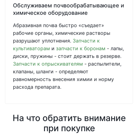
Обслуживаем почвообрабатывающее и
химическое оборудование
Абразивная почва быстро «съедает»
рабочие органы, химические растворы
разрушают уплотнения.
Запчасти к
культиваторам
и
запчасти к боронам
- лапы,
диски, пружины - стоит держать в резерве.
Запчасти к опрыскивателям
- распылители,
клапаны, шланги - определяют
равномерность внесения химии и норму
расхода препарата.
На что обратить внимание
при покупке