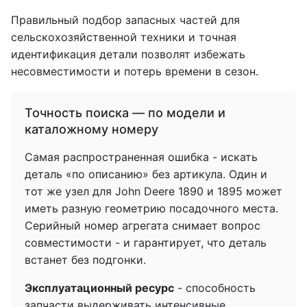
Правильный подбор запасных частей для
сельскохозяйственной техники и точная
идентификация детали позволят избежать
несовместимости и потерь времени в сезон.
Точность поиска — по модели и
каталожному номеру
Самая распространенная ошибка - искать
деталь «по описанию» без артикула. Один и
тот же узел для John Deere 1890 и 1895 может
иметь разную геометрию посадочного места.
Серийный номер агрегата снимает вопрос
совместимости - и гарантирует, что деталь
встанет без подгонки.
Эксплуатационный ресурс
- способность
запчасти выдерживать интенсивные