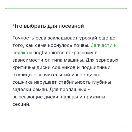
Что выбрать для посевной
Точность сева закладывает урожай еще до
того, как семя коснулось почвы.
Запчасти к
сеялкам
подбираются по-разному в
зависимости от типа машины. Для зерновых
критичны диски сошников и подшипники
ступицы - значительный износ диска
сошника нарушает стабильность глубины
заделки семян. Для пропашных -
высевающие диски, пальцы и пружины
секций.