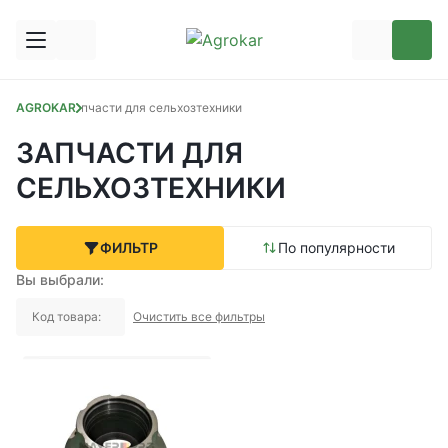
AGROKAR
Запчасти для сельхозтехники
ЗАПЧАСТИ ДЛЯ
СЕЛЬХОЗТЕХНИКИ
ФИЛЬТР
По популярности
Вы выбрали:
Код товара:
Очистить все фильтры