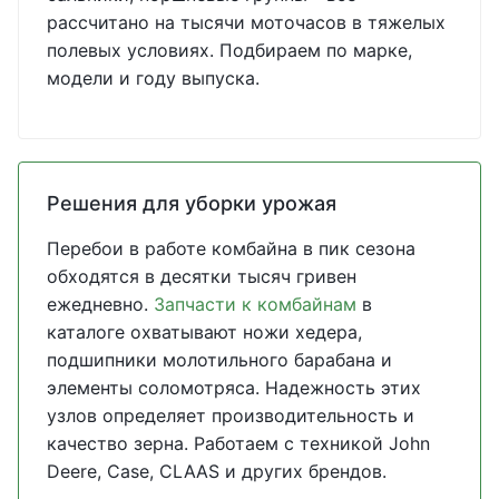
рассчитано на тысячи моточасов в тяжелых
полевых условиях. Подбираем по марке,
модели и году выпуска.
Решения для уборки урожая
Перебои в работе комбайна в пик сезона
обходятся в десятки тысяч гривен
ежедневно.
Запчасти к комбайнам
в
каталоге охватывают ножи хедера,
подшипники молотильного барабана и
элементы соломотряса. Надежность этих
узлов определяет производительность и
качество зерна. Работаем с техникой John
Deere, Case, CLAAS и других брендов.