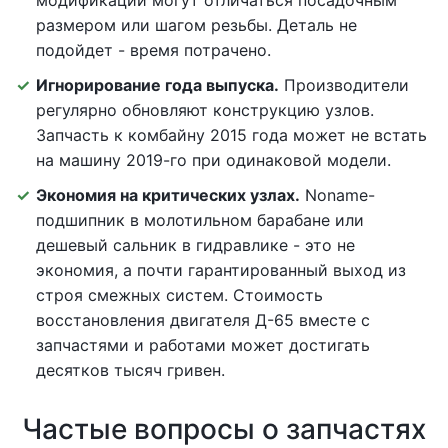
модификаций могут отличаться посадочным
размером или шагом резьбы. Деталь не
подойдет - время потрачено.
Игнорирование года выпуска.
Производители
регулярно обновляют конструкцию узлов.
Запчасть к комбайну 2015 года может не встать
на машину 2019-го при одинаковой модели.
Экономия на критических узлах.
Noname-
подшипник в молотильном барабане или
дешевый сальник в гидравлике - это не
экономия, а почти гарантированный выход из
строя смежных систем. Стоимость
восстановления двигателя Д-65 вместе с
запчастями и работами может достигать
десятков тысяч гривен.
Частые вопросы о запчастях