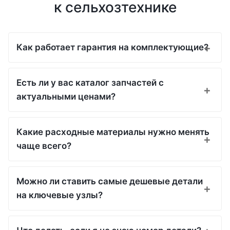
к сельхозтехнике
Как работает гарантия на комплектующие?
Есть ли у вас каталог запчастей с
актуальными ценами?
Какие расходные материалы нужно менять
чаще всего?
Можно ли ставить самые дешевые детали
на ключевые узлы?