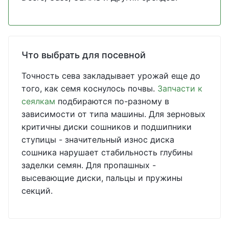
Что выбрать для посевной
Точность сева закладывает урожай еще до
того, как семя коснулось почвы.
Запчасти к
сеялкам
подбираются по-разному в
зависимости от типа машины. Для зерновых
критичны диски сошников и подшипники
ступицы - значительный износ диска
сошника нарушает стабильность глубины
заделки семян. Для пропашных -
высевающие диски, пальцы и пружины
секций.