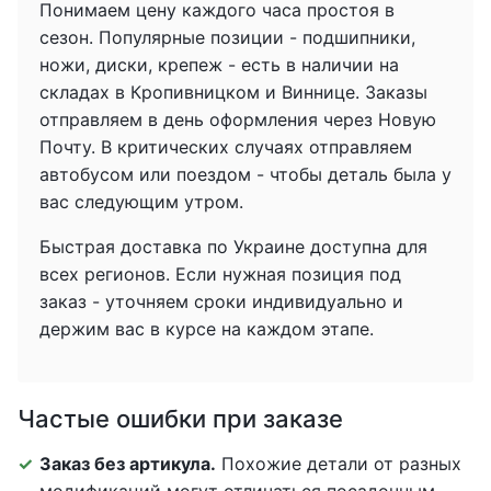
Понимаем цену каждого часа простоя в
сезон. Популярные позиции - подшипники,
ножи, диски, крепеж - есть в наличии на
складах в Кропивницком и Виннице. Заказы
отправляем в день оформления через Новую
Почту. В критических случаях отправляем
автобусом или поездом - чтобы деталь была у
вас следующим утром.
Быстрая доставка по Украине доступна для
всех регионов. Если нужная позиция под
заказ - уточняем сроки индивидуально и
держим вас в курсе на каждом этапе.
Частые ошибки при заказе
Заказ без артикула.
Похожие детали от разных