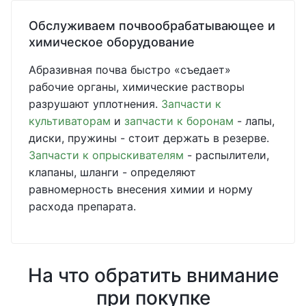
Обслуживаем почвообрабатывающее и
химическое оборудование
Абразивная почва быстро «съедает»
рабочие органы, химические растворы
разрушают уплотнения.
Запчасти к
культиваторам
и
запчасти к боронам
- лапы,
диски, пружины - стоит держать в резерве.
Запчасти к опрыскивателям
- распылители,
клапаны, шланги - определяют
равномерность внесения химии и норму
расхода препарата.
На что обратить внимание
при покупке