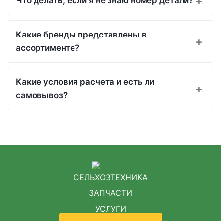
Что делать, если я не знаю номер детали?
Какие бренды представлены в
ассортименте?
Какие условия расчета и есть ли
самовывоз?
СЕЛЬХОЗТЕХНИКА
ЗАПЧАСТИ
УСЛУГИ