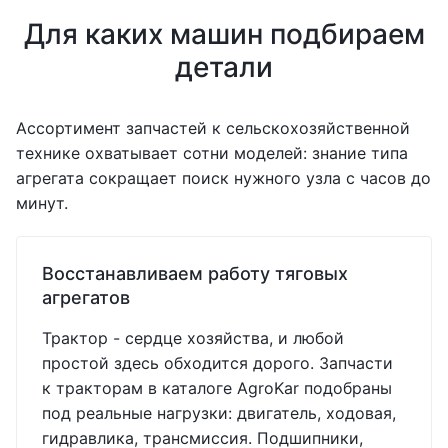
Для каких машин подбираем
детали
Ассортимент запчастей к сельскохозяйственной
технике охватывает сотни моделей: знание типа
агрегата сокращает поиск нужного узла с часов до
минут.
Восстанавливаем работу тяговых
агрегатов
Трактор - сердце хозяйства, и любой
простой здесь обходится дорого. Запчасти
к тракторам в каталоге AgroKar подобраны
под реальные нагрузки: двигатель, ходовая,
гидравлика, трансмиссия. Подшипники,