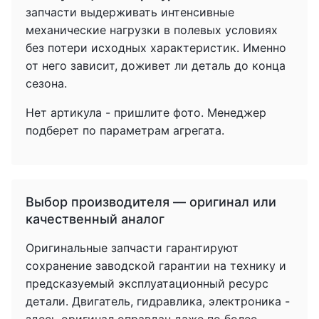
запчасти выдерживать интенсивные
механические нагрузки в полевых условиях
без потери исходных характеристик. Именно
от него зависит, доживет ли деталь до конца
сезона.
Нет артикула - пришлите фото. Менеджер
подберет по параметрам агрегата.
Выбор производителя — оригинал или
качественный аналог
Оригинальные запчасти гарантируют
сохранение заводской гарантии на технику и
предсказуемый эксплуатационный ресурс
детали. Двигатель, гидравлика, электроника -