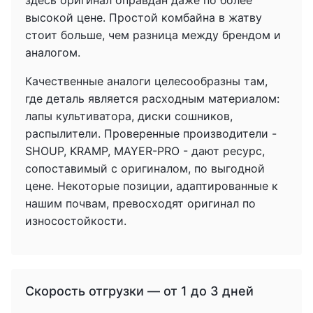
здесь оригинал оправдан даже по более
высокой цене. Простой комбайна в жатву
стоит больше, чем разница между брендом и
аналогом.
Качественные аналоги целесообразны там,
где деталь является расходным материалом:
лапы культиватора, диски сошников,
распылители. Проверенные производители -
SHOUP, KRAMP, MAYER-PRO - дают ресурс,
сопоставимый с оригиналом, по выгодной
цене. Некоторые позиции, адаптированные к
нашим почвам, превосходят оригинал по
износостойкости.
Скорость отгрузки — от 1 до 3 дней