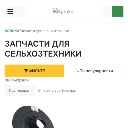
AGROKAR
Запчасти для сельхозтехники
ЗАПЧАСТИ ДЛЯ
СЕЛЬХОЗТЕХНИКИ
ФИЛЬТР
По популярности
Вы выбрали:
Код товара:
Очистить все фильтры