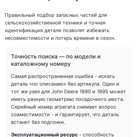
Правильный подбор запасных частей для
сельскохозяйственной техники и точная
идентификация детали позволят избежать
несовместимости и потерь времени в сезон.
Точность поиска — по модели и
каталожному номеру
Самая распространенная ошибка - искать
деталь «по описанию» без артикула. Один и
тот же узел для John Deere 1890 и 1895 может
иметь разную геометрию посадочного места.
Серийный номер агрегата снимает вопрос
совместимости - и гарантирует, что деталь
встанет без подгонки.
Эксплуатационный ресурс
- способность