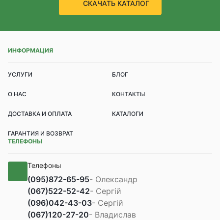
СКАЧАТЬ КАТАЛОГ
ИНФОРМАЦИЯ
УСЛУГИ
БЛОГ
О НАС
КОНТАКТЫ
ДОСТАВКА И ОПЛАТА
КАТАЛОГИ
ГАРАНТИЯ И ВОЗВРАТ
ТЕЛЕФОНЫ
Телефоны
(095)
872-65-95
- Олександр
(067)
522-52-42
- Сергій
(096)
042-43-03
- Сергій
(067)
120-27-20
- Владислав