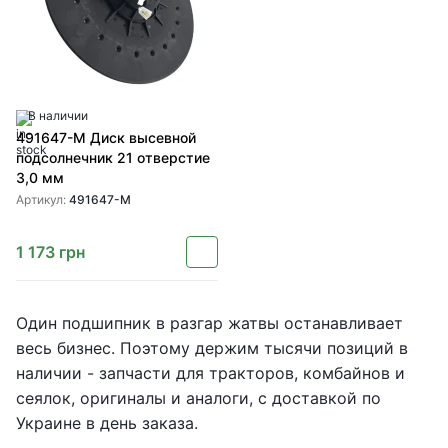
В наличии
491647-M Диск высевной
подсолнечник 21 отверстие
3,0 мм
Артикул:
491647-M
1 173
грн
Один подшипник в разгар жатвы останавливает
весь бизнес. Поэтому держим тысячи позиций в
наличии - запчасти для тракторов, комбайнов и
сеялок, оригиналы и аналоги, с доставкой по
Украине в день заказа.