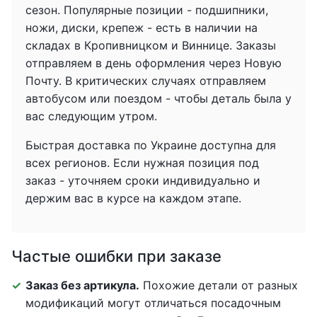
сезон. Популярные позиции - подшипники,
ножи, диски, крепеж - есть в наличии на
складах в Кропивницком и Виннице. Заказы
отправляем в день оформления через Новую
Почту. В критических случаях отправляем
автобусом или поездом - чтобы деталь была у
вас следующим утром.
Быстрая доставка по Украине доступна для
всех регионов. Если нужная позиция под
заказ - уточняем сроки индивидуально и
держим вас в курсе на каждом этапе.
Частые ошибки при заказе
Заказ без артикула.
Похожие детали от разных
модификаций могут отличаться посадочным