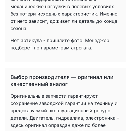
механические нагрузки в полевых условиях
без потери исходных характеристик. Именно
от него зависит, доживет ли деталь до конца
сезона.
Нет артикула - пришлите фото. Менеджер
подберет по параметрам агрегата.
Выбор производителя — оригинал или
качественный аналог
Оригинальные запчасти гарантируют
сохранение заводской гарантии на технику и
предсказуемый эксплуатационный ресурс
детали. Двигатель, гидравлика, электроника -
здесь оригинал оправдан даже по более