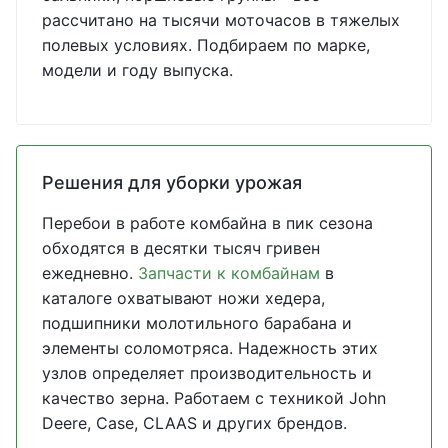
рассчитано на тысячи моточасов в тяжелых
полевых условиях. Подбираем по марке,
модели и году выпуска.
Решения для уборки урожая
Перебои в работе комбайна в пик сезона
обходятся в десятки тысяч гривен
ежедневно.
Запчасти к комбайнам
в
каталоге охватывают ножи хедера,
подшипники молотильного барабана и
элементы соломотряса. Надежность этих
узлов определяет производительность и
качество зерна. Работаем с техникой John
Deere, Case, CLAAS и других брендов.