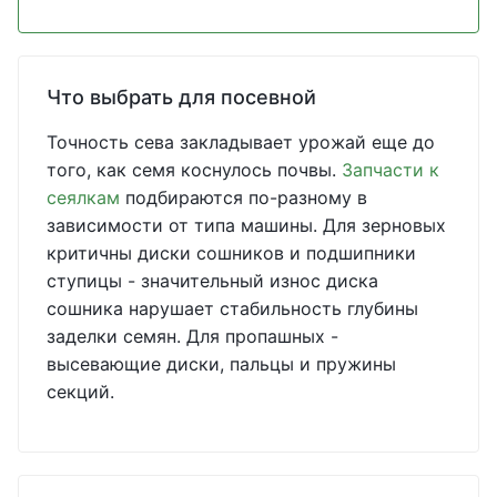
Что выбрать для посевной
Точность сева закладывает урожай еще до
того, как семя коснулось почвы.
Запчасти к
сеялкам
подбираются по-разному в
зависимости от типа машины. Для зерновых
критичны диски сошников и подшипники
ступицы - значительный износ диска
сошника нарушает стабильность глубины
заделки семян. Для пропашных -
высевающие диски, пальцы и пружины
секций.