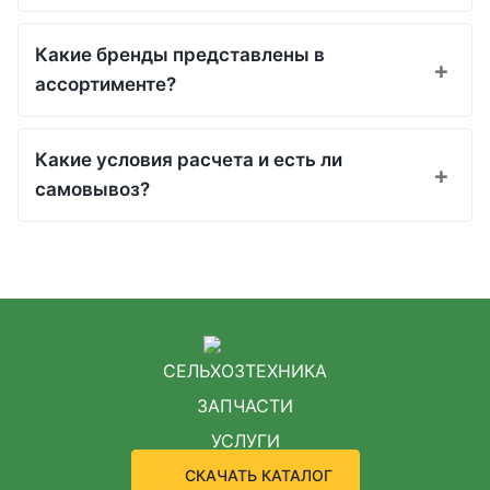
Какие бренды представлены в
ассортименте?
Какие условия расчета и есть ли
самовывоз?
СЕЛЬХОЗТЕХНИКА
ЗАПЧАСТИ
УСЛУГИ
СКАЧАТЬ КАТАЛОГ