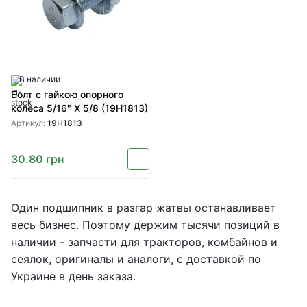
В наличии
Болт с гайкою опорного
колеса 5/16" X 5/8 (19H1813)
Артикул:
19H1813
30.80
грн
Один подшипник в разгар жатвы останавливает
весь бизнес. Поэтому держим тысячи позиций в
наличии - запчасти для тракторов, комбайнов и
сеялок, оригиналы и аналоги, с доставкой по
Украине в день заказа.