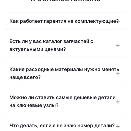
Как работает гарантия на комплектующие?
Есть ли у вас каталог запчастей с
актуальными ценами?
Какие расходные материалы нужно менять
чаще всего?
Можно ли ставить самые дешевые детали
на ключевые узлы?
Что делать, если я не знаю номер детали?