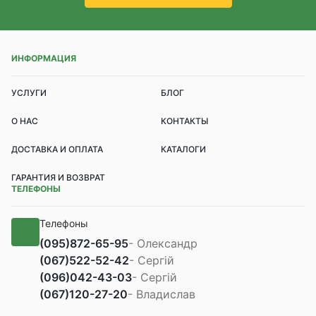
ИНФОРМАЦИЯ
УСЛУГИ
БЛОГ
О НАС
КОНТАКТЫ
ДОСТАВКА И ОПЛАТА
КАТАЛОГИ
ГАРАНТИЯ И ВОЗВРАТ
ТЕЛЕФОНЫ
Телефоны
(095)
872-65-95
- Олександр
(067)
522-52-42
- Сергій
(096)
042-43-03
- Сергій
(067)
120-27-20
- Владислав