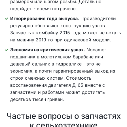
размером или шагом резьбы. Деталь не
подойдет - время потрачено.
Игнорирование года выпуска.
Производители
регулярно обновляют конструкцию узлов.
Запчасть к комбайну 2015 года может не встать
на машину 2019-го при одинаковой модели.
Экономия на критических узлах.
Noname-
подшипник в молотильном барабане или
дешевый сальник в гидравлике - это не
экономия, а почти гарантированный выход из
строя смежных систем. Стоимость
восстановления двигателя Д-65 вместе с
запчастями и работами может достигать
десятков тысяч гривен.
Частые вопросы о запчастях
к сельхозтехнике