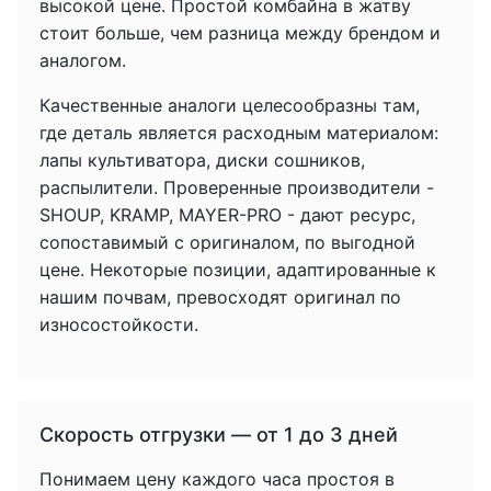
высокой цене. Простой комбайна в жатву
стоит больше, чем разница между брендом и
аналогом.
Качественные аналоги целесообразны там,
где деталь является расходным материалом:
лапы культиватора, диски сошников,
распылители. Проверенные производители -
SHOUP, KRAMP, MAYER-PRO - дают ресурс,
сопоставимый с оригиналом, по выгодной
цене. Некоторые позиции, адаптированные к
нашим почвам, превосходят оригинал по
износостойкости.
Скорость отгрузки — от 1 до 3 дней
Понимаем цену каждого часа простоя в