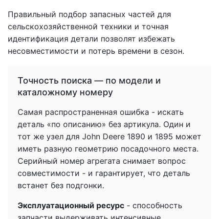
Правильный подбор запасных частей для
сельскохозяйственной техники и точная
идентификация детали позволят избежать
несовместимости и потерь времени в сезон.
Точность поиска — по модели и
каталожному номеру
Самая распространенная ошибка - искать
деталь «по описанию» без артикула. Один и
тот же узел для John Deere 1890 и 1895 может
иметь разную геометрию посадочного места.
Серийный номер агрегата снимает вопрос
совместимости - и гарантирует, что деталь
встанет без подгонки.
Эксплуатационный ресурс
- способность
запчасти выдерживать интенсивные