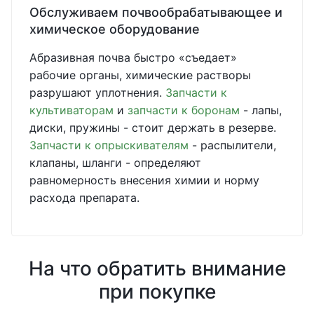
Обслуживаем почвообрабатывающее и
химическое оборудование
Абразивная почва быстро «съедает»
рабочие органы, химические растворы
разрушают уплотнения.
Запчасти к
культиваторам
и
запчасти к боронам
- лапы,
диски, пружины - стоит держать в резерве.
Запчасти к опрыскивателям
- распылители,
клапаны, шланги - определяют
равномерность внесения химии и норму
расхода препарата.
На что обратить внимание
при покупке