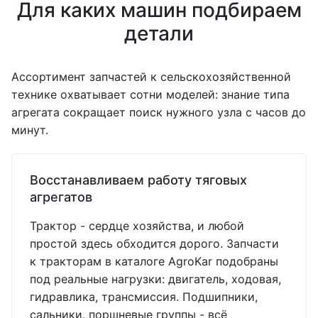
Для каких машин подбираем
детали
Ассортимент запчастей к сельскохозяйственной
технике охватывает сотни моделей: знание типа
агрегата сокращает поиск нужного узла с часов до
минут.
Восстанавливаем работу тяговых
агрегатов
Трактор - сердце хозяйства, и любой
простой здесь обходится дорого. Запчасти
к тракторам в каталоге AgroKar подобраны
под реальные нагрузки: двигатель, ходовая,
гидравлика, трансмиссия. Подшипники,
сальники, поршневые группы - всё