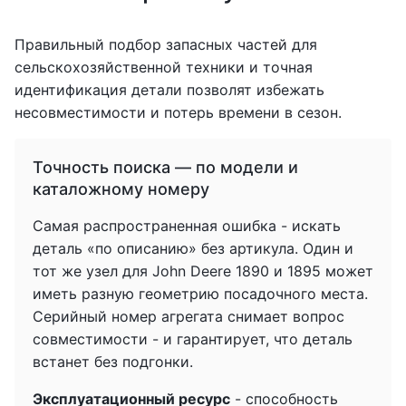
Правильный подбор запасных частей для
сельскохозяйственной техники и точная
идентификация детали позволят избежать
несовместимости и потерь времени в сезон.
Точность поиска — по модели и
каталожному номеру
Самая распространенная ошибка - искать
деталь «по описанию» без артикула. Один и
тот же узел для John Deere 1890 и 1895 может
иметь разную геометрию посадочного места.
Серийный номер агрегата снимает вопрос
совместимости - и гарантирует, что деталь
встанет без подгонки.
Эксплуатационный ресурс
- способность