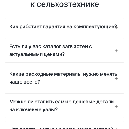
к сельхозтехнике
Как работает гарантия на комплектующие?
Есть ли у вас каталог запчастей с
актуальными ценами?
Какие расходные материалы нужно менять
чаще всего?
Можно ли ставить самые дешевые детали
на ключевые узлы?