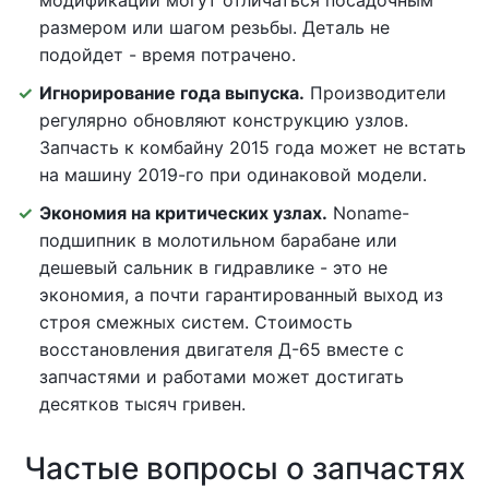
модификаций могут отличаться посадочным
размером или шагом резьбы. Деталь не
подойдет - время потрачено.
Игнорирование года выпуска.
Производители
регулярно обновляют конструкцию узлов.
Запчасть к комбайну 2015 года может не встать
на машину 2019-го при одинаковой модели.
Экономия на критических узлах.
Noname-
подшипник в молотильном барабане или
дешевый сальник в гидравлике - это не
экономия, а почти гарантированный выход из
строя смежных систем. Стоимость
восстановления двигателя Д-65 вместе с
запчастями и работами может достигать
десятков тысяч гривен.
Частые вопросы о запчастях