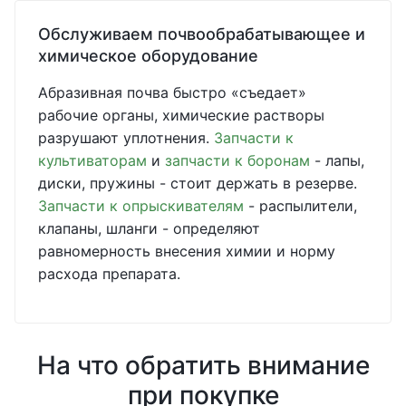
Обслуживаем почвообрабатывающее и
химическое оборудование
Абразивная почва быстро «съедает»
рабочие органы, химические растворы
разрушают уплотнения.
Запчасти к
культиваторам
и
запчасти к боронам
- лапы,
диски, пружины - стоит держать в резерве.
Запчасти к опрыскивателям
- распылители,
клапаны, шланги - определяют
равномерность внесения химии и норму
расхода препарата.
На что обратить внимание
при покупке