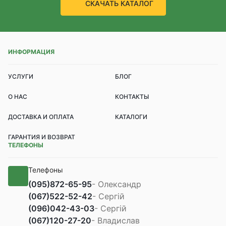
СКАЧАТЬ КАТАЛОГ
ИНФОРМАЦИЯ
УСЛУГИ
БЛОГ
О НАС
КОНТАКТЫ
ДОСТАВКА И ОПЛАТА
КАТАЛОГИ
ГАРАНТИЯ И ВОЗВРАТ
ТЕЛЕФОНЫ
Телефоны
(095)
872-65-95
- Олександр
(067)
522-52-42
- Сергій
(096)
042-43-03
- Сергій
(067)
120-27-20
- Владислав