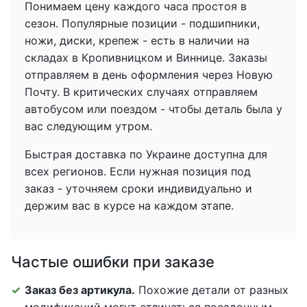
Понимаем цену каждого часа простоя в
сезон. Популярные позиции - подшипники,
ножи, диски, крепеж - есть в наличии на
складах в Кропивницком и Виннице. Заказы
отправляем в день оформления через Новую
Почту. В критических случаях отправляем
автобусом или поездом - чтобы деталь была у
вас следующим утром.
Быстрая доставка по Украине доступна для
всех регионов. Если нужная позиция под
заказ - уточняем сроки индивидуально и
держим вас в курсе на каждом этапе.
Частые ошибки при заказе
Заказ без артикула.
Похожие детали от разных