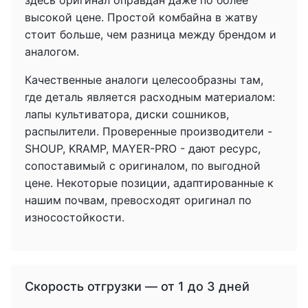
здесь оригинал оправдан даже по более
высокой цене. Простой комбайна в жатву
стоит больше, чем разница между брендом и
аналогом.
Качественные аналоги целесообразны там,
где деталь является расходным материалом:
лапы культиватора, диски сошников,
распылители. Проверенные производители -
SHOUP, KRAMP, MAYER-PRO - дают ресурс,
сопоставимый с оригиналом, по выгодной
цене. Некоторые позиции, адаптированные к
нашим почвам, превосходят оригинал по
износостойкости.
Скорость отгрузки — от 1 до 3 дней