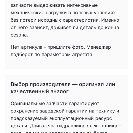
запчасти выдерживать интенсивные
механические нагрузки в полевых условиях
без потери исходных характеристик. Именно
от него зависит, доживет ли деталь до конца
сезона.
Нет артикула - пришлите фото. Менеджер
подберет по параметрам агрегата.
Выбор производителя — оригинал или
качественный аналог
Оригинальные запчасти гарантируют
сохранение заводской гарантии на технику и
предсказуемый эксплуатационный ресурс
детали. Двигатель, гидравлика, электроника -