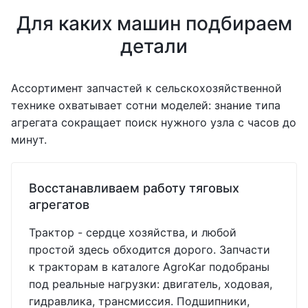
Для каких машин подбираем
детали
Ассортимент запчастей к сельскохозяйственной
технике охватывает сотни моделей: знание типа
агрегата сокращает поиск нужного узла с часов до
минут.
Восстанавливаем работу тяговых
агрегатов
Трактор - сердце хозяйства, и любой
простой здесь обходится дорого. Запчасти
к тракторам в каталоге AgroKar подобраны
под реальные нагрузки: двигатель, ходовая,
гидравлика, трансмиссия. Подшипники,