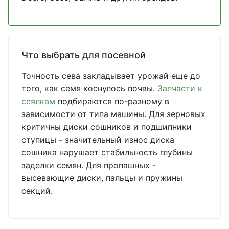
Что выбрать для посевной
Точность сева закладывает урожай еще до
того, как семя коснулось почвы.
Запчасти к
сеялкам
подбираются по-разному в
зависимости от типа машины. Для зерновых
критичны диски сошников и подшипники
ступицы - значительный износ диска
сошника нарушает стабильность глубины
заделки семян. Для пропашных -
высевающие диски, пальцы и пружины
секций.