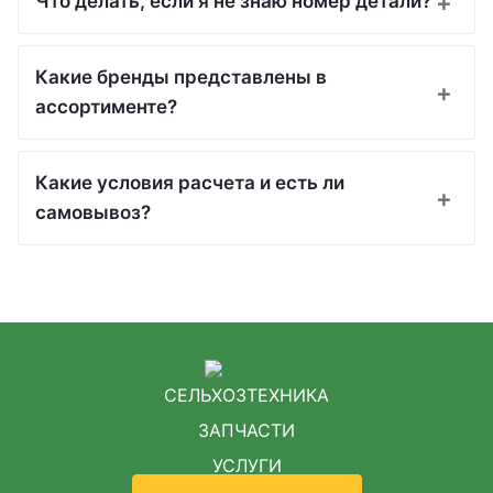
Что делать, если я не знаю номер детали?
Какие бренды представлены в
ассортименте?
Какие условия расчета и есть ли
самовывоз?
СЕЛЬХОЗТЕХНИКА
ЗАПЧАСТИ
УСЛУГИ