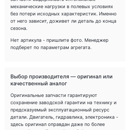
механические нагрузки в полевых условиях
без потери исходных характеристик. Именно
от него зависит, доживет ли деталь до конца
сезона.
Нет артикула - пришлите фото. Менеджер
подберет по параметрам агрегата.
Выбор производителя — оригинал или
качественный аналог
Оригинальные запчасти гарантируют
сохранение заводской гарантии на технику и
предсказуемый эксплуатационный ресурс
детали. Двигатель, гидравлика, электроника -
здесь оригинал оправдан даже по более