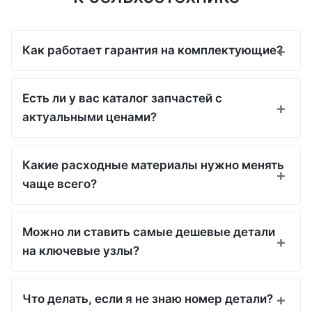
Как работает гарантия на комплектующие?
Есть ли у вас каталог запчастей с
актуальными ценами?
Какие расходные материалы нужно менять
чаще всего?
Можно ли ставить самые дешевые детали
на ключевые узлы?
Что делать, если я не знаю номер детали?