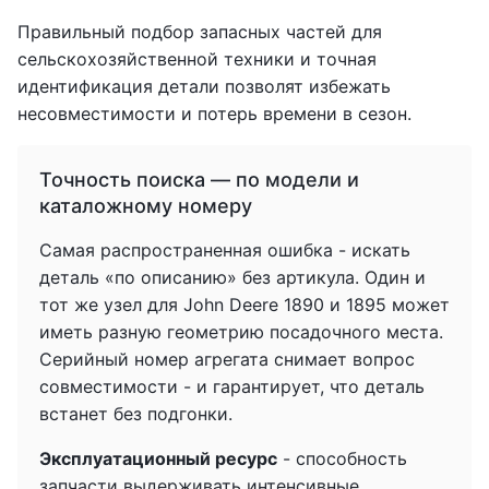
Правильный подбор запасных частей для
сельскохозяйственной техники и точная
идентификация детали позволят избежать
несовместимости и потерь времени в сезон.
Точность поиска — по модели и
каталожному номеру
Самая распространенная ошибка - искать
деталь «по описанию» без артикула. Один и
тот же узел для John Deere 1890 и 1895 может
иметь разную геометрию посадочного места.
Серийный номер агрегата снимает вопрос
совместимости - и гарантирует, что деталь
встанет без подгонки.
Эксплуатационный ресурс
- способность
запчасти выдерживать интенсивные