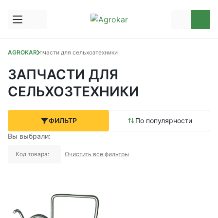
AGROKAR
Запчасти для сельхозтехники
ЗАПЧАСТИ ДЛЯ
СЕЛЬХОЗТЕХНИКИ
ФИЛЬТР
По популярности
Вы выбрали:
Код товара:
Очистить все фильтры