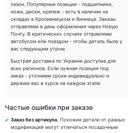
сезон. Популярные позиции - подшипники,
ножи, диски, крепеж - есть в наличии на
складах в Кропивницком и Виннице. Заказы
отправляем в день оформления через Новую
Почту. В критических случаях отправляем
автобусом или поездом - чтобы деталь была у
вас следующим утром.
Быстрая доставка по Украине доступна для
всех регионов. Если нужная позиция под
заказ - уточняем сроки индивидуально и
держим вас в курсе на каждом этапе.
Частые ошибки при заказе
Заказ без артикула.
Похожие детали от разных
модификаций могут отличаться посадочным