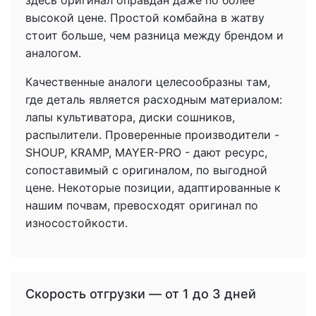
здесь оригинал оправдан даже по более
высокой цене. Простой комбайна в жатву
стоит больше, чем разница между брендом и
аналогом.
Качественные аналоги целесообразны там,
где деталь является расходным материалом:
лапы культиватора, диски сошников,
распылители. Проверенные производители -
SHOUP, KRAMP, MAYER-PRO - дают ресурс,
сопоставимый с оригиналом, по выгодной
цене. Некоторые позиции, адаптированные к
нашим почвам, превосходят оригинал по
износостойкости.
Скорость отгрузки — от 1 до 3 дней