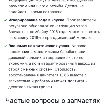
модификаций могут отличаться посадочным
размером или шагом резьбы. Деталь не
подойдет - время потрачено.
Игнорирование года выпуска.
Производители
регулярно обновляют конструкцию узлов.
Запчасть к комбайну 2015 года может не встать
на машину 2019-го при одинаковой модели.
Экономия на критических узлах.
Noname-
подшипник в молотильном барабане или
дешевый сальник в гидравлике - это не
экономия, а почти гарантированный выход из
строя смежных систем. Стоимость
восстановления двигателя Д-65 вместе с
запчастями и работами может достигать
десятков тысяч гривен.
Частые вопросы о запчастях