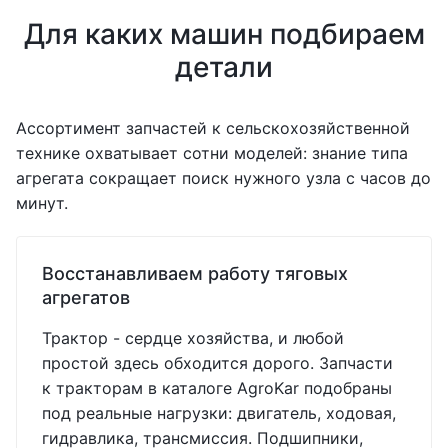
Для каких машин подбираем
детали
Ассортимент запчастей к сельскохозяйственной
технике охватывает сотни моделей: знание типа
агрегата сокращает поиск нужного узла с часов до
минут.
Восстанавливаем работу тяговых
агрегатов
Трактор - сердце хозяйства, и любой
простой здесь обходится дорого. Запчасти
к тракторам в каталоге AgroKar подобраны
под реальные нагрузки: двигатель, ходовая,
гидравлика, трансмиссия. Подшипники,