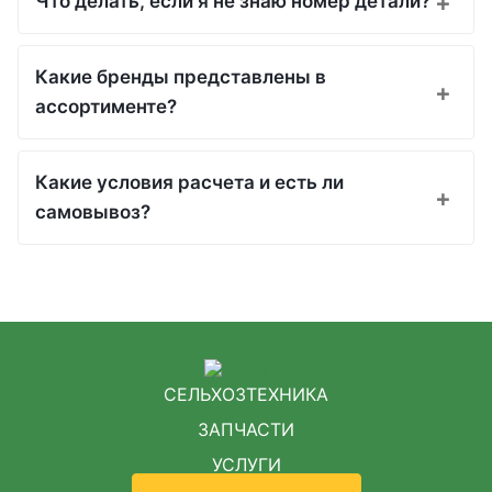
Что делать, если я не знаю номер детали?
Какие бренды представлены в
ассортименте?
Какие условия расчета и есть ли
самовывоз?
СЕЛЬХОЗТЕХНИКА
ЗАПЧАСТИ
УСЛУГИ