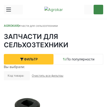
AGROKAR
Запчасти для сельхозтехники
ЗАПЧАСТИ ДЛЯ
СЕЛЬХОЗТЕХНИКИ
ФИЛЬТР
По популярности
Вы выбрали:
Код товара:
Очистить все фильтры