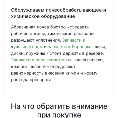
Обслуживаем почвообрабатывающее и
химическое оборудование
Абразивная почва быстро «съедает»
рабочие органы, химические растворы
разрушают уплотнения.
Запчасти к
культиваторам
и
запчасти к боронам
- лапы,
диски, пружины - стоит держать в резерве.
Запчасти к опрыскивателям
- распылители,
клапаны, шланги - определяют
равномерность внесения химии и норму
расхода препарата.
На что обратить внимание
при покупке