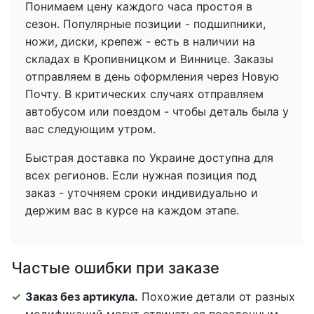
Понимаем цену каждого часа простоя в
сезон. Популярные позиции - подшипники,
ножи, диски, крепеж - есть в наличии на
складах в Кропивницком и Виннице. Заказы
отправляем в день оформления через Новую
Почту. В критических случаях отправляем
автобусом или поездом - чтобы деталь была у
вас следующим утром.
Быстрая доставка по Украине доступна для
всех регионов. Если нужная позиция под
заказ - уточняем сроки индивидуально и
держим вас в курсе на каждом этапе.
Частые ошибки при заказе
Заказ без артикула.
Похожие детали от разных