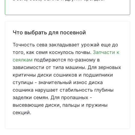
Что выбрать для посевной
Точность сева закладывает урожай еще до
того, как семя коснулось почвы.
Запчасти к
сеялкам
подбираются по-разному в
зависимости от типа машины. Для зерновых
критичны диски сошников и подшипники
ступицы - значительный износ диска
сошника нарушает стабильность глубины
заделки семян. Для пропашных -
высевающие диски, пальцы и пружины
секций.