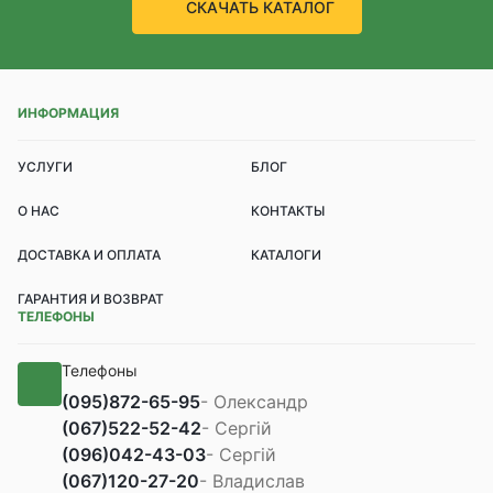
СКАЧАТЬ КАТАЛОГ
ИНФОРМАЦИЯ
УСЛУГИ
БЛОГ
О НАС
КОНТАКТЫ
ДОСТАВКА И ОПЛАТА
КАТАЛОГИ
ГАРАНТИЯ И ВОЗВРАТ
ТЕЛЕФОНЫ
Телефоны
(095)
872-65-95
- Олександр
(067)
522-52-42
- Сергій
(096)
042-43-03
- Сергій
(067)
120-27-20
- Владислав