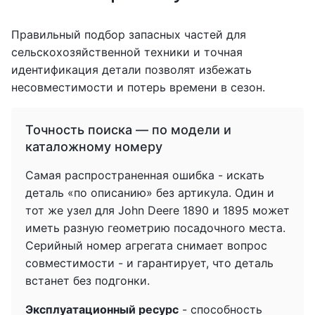
Правильный подбор запасных частей для
сельскохозяйственной техники и точная
идентификация детали позволят избежать
несовместимости и потерь времени в сезон.
Точность поиска — по модели и
каталожному номеру
Самая распространенная ошибка - искать
деталь «по описанию» без артикула. Один и
тот же узел для John Deere 1890 и 1895 может
иметь разную геометрию посадочного места.
Серийный номер агрегата снимает вопрос
совместимости - и гарантирует, что деталь
встанет без подгонки.
Эксплуатационный ресурс
- способность