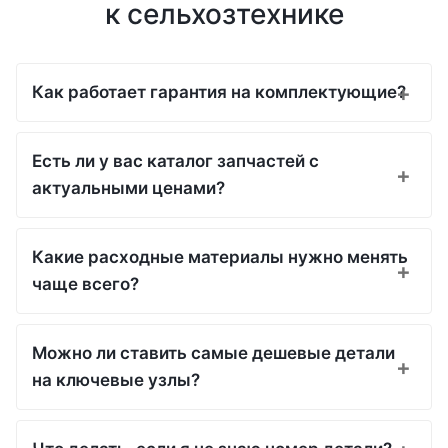
к сельхозтехнике
Как работает гарантия на комплектующие?
Есть ли у вас каталог запчастей с
актуальными ценами?
Какие расходные материалы нужно менять
чаще всего?
Можно ли ставить самые дешевые детали
на ключевые узлы?