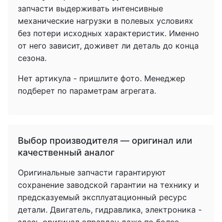
запчасти выдерживать интенсивные
механические нагрузки в полевых условиях
без потери исходных характеристик. Именно
от него зависит, доживет ли деталь до конца
сезона.
Нет артикула - пришлите фото. Менеджер
подберет по параметрам агрегата.
Выбор производителя — оригинал или
качественный аналог
Оригинальные запчасти гарантируют
сохранение заводской гарантии на технику и
предсказуемый эксплуатационный ресурс
детали. Двигатель, гидравлика, электроника -