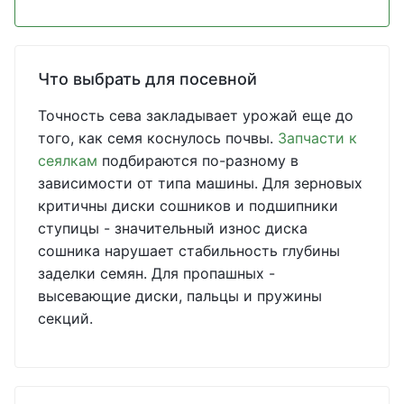
Что выбрать для посевной
Точность сева закладывает урожай еще до
того, как семя коснулось почвы.
Запчасти к
сеялкам
подбираются по-разному в
зависимости от типа машины. Для зерновых
критичны диски сошников и подшипники
ступицы - значительный износ диска
сошника нарушает стабильность глубины
заделки семян. Для пропашных -
высевающие диски, пальцы и пружины
секций.