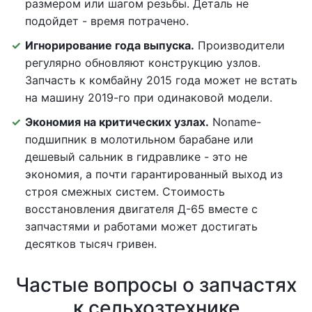
размером или шагом резьбы. Деталь не
подойдет - время потрачено.
Игнорирование года выпуска.
Производители
регулярно обновляют конструкцию узлов.
Запчасть к комбайну 2015 года может не встать
на машину 2019-го при одинаковой модели.
Экономия на критических узлах.
Noname-
подшипник в молотильном барабане или
дешевый сальник в гидравлике - это не
экономия, а почти гарантированный выход из
строя смежных систем. Стоимость
восстановления двигателя Д-65 вместе с
запчастями и работами может достигать
десятков тысяч гривен.
Частые вопросы о запчастях
к сельхозтехнике