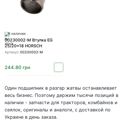
В наличии
00230002-M Втулка EG
25/20x18 HORSCH
Артикул:
00230002-M
244.80
грн
Один подшипник в разгар жатвы останавливает
весь бизнес. Поэтому держим тысячи позиций в
наличии - запчасти для тракторов, комбайнов и
сеялок, оригиналы и аналоги, с доставкой по
Украине в день заказа.