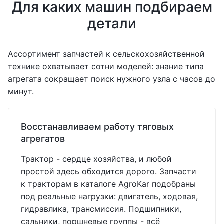
Для каких машин подбираем
детали
Ассортимент запчастей к сельскохозяйственной
технике охватывает сотни моделей: знание типа
агрегата сокращает поиск нужного узла с часов до
минут.
Восстанавливаем работу тяговых
агрегатов
Трактор - сердце хозяйства, и любой
простой здесь обходится дорого. Запчасти
к тракторам в каталоге AgroKar подобраны
под реальные нагрузки: двигатель, ходовая,
гидравлика, трансмиссия. Подшипники,
сальники, поршневые группы - всё