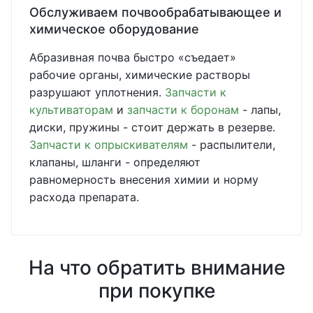
Обслуживаем почвообрабатывающее и
химическое оборудование
Абразивная почва быстро «съедает»
рабочие органы, химические растворы
разрушают уплотнения.
Запчасти к
культиваторам
и
запчасти к боронам
- лапы,
диски, пружины - стоит держать в резерве.
Запчасти к опрыскивателям
- распылители,
клапаны, шланги - определяют
равномерность внесения химии и норму
расхода препарата.
На что обратить внимание
при покупке