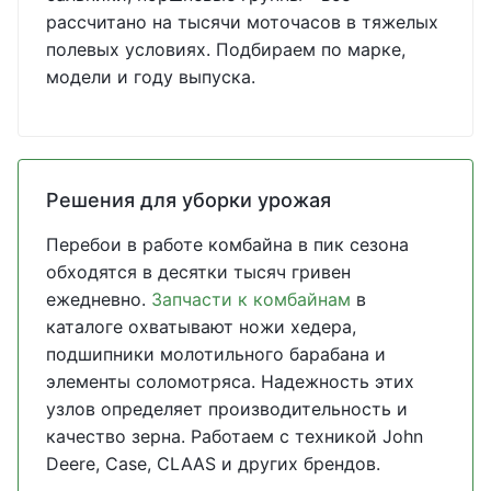
рассчитано на тысячи моточасов в тяжелых
полевых условиях. Подбираем по марке,
модели и году выпуска.
Решения для уборки урожая
Перебои в работе комбайна в пик сезона
обходятся в десятки тысяч гривен
ежедневно.
Запчасти к комбайнам
в
каталоге охватывают ножи хедера,
подшипники молотильного барабана и
элементы соломотряса. Надежность этих
узлов определяет производительность и
качество зерна. Работаем с техникой John
Deere, Case, CLAAS и других брендов.