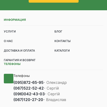
ИНФОРМАЦИЯ
УСЛУГИ
БЛОГ
О НАС
КОНТАКТЫ
ДОСТАВКА И ОПЛАТА
КАТАЛОГИ
ГАРАНТИЯ И ВОЗВРАТ
ТЕЛЕФОНЫ
Телефоны
(095)
872-65-95
- Олександр
(067)
522-52-42
- Сергій
(096)
042-43-03
- Сергій
(067)
120-27-20
- Владислав