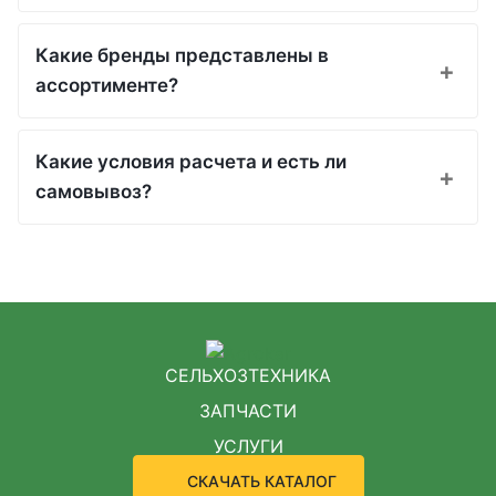
Какие бренды представлены в
ассортименте?
Какие условия расчета и есть ли
самовывоз?
СЕЛЬХОЗТЕХНИКА
ЗАПЧАСТИ
УСЛУГИ
СКАЧАТЬ КАТАЛОГ