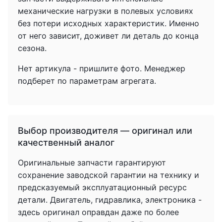
механические нагрузки в полевых условиях
без потери исходных характеристик. Именно
от него зависит, доживет ли деталь до конца
сезона.
Нет артикула - пришлите фото. Менеджер
подберет по параметрам агрегата.
Выбор производителя — оригинал или
качественный аналог
Оригинальные запчасти гарантируют
сохранение заводской гарантии на технику и
предсказуемый эксплуатационный ресурс
детали. Двигатель, гидравлика, электроника -
здесь оригинал оправдан даже по более