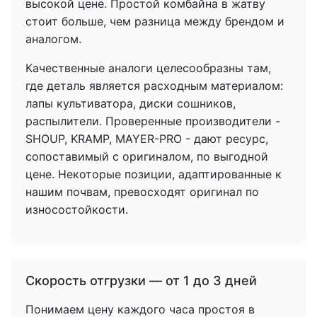
высокой цене. Простой комбайна в жатву
стоит больше, чем разница между брендом и
аналогом.
Качественные аналоги целесообразны там,
где деталь является расходным материалом:
лапы культиватора, диски сошников,
распылители. Проверенные производители -
SHOUP, KRAMP, MAYER-PRO - дают ресурс,
сопоставимый с оригиналом, по выгодной
цене. Некоторые позиции, адаптированные к
нашим почвам, превосходят оригинал по
износостойкости.
Скорость отгрузки — от 1 до 3 дней
Понимаем цену каждого часа простоя в