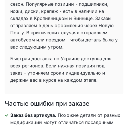
сезон. Популярные позиции - подшипники,
ножи, диски, крепеж - есть в наличии на
складах в Кропивницком и Виннице. Заказы
отправляем в день оформления через Новую
Почту. В критических случаях отправляем
автобусом или поездом - чтобы деталь была у
вас следующим утром.
Быстрая доставка по Украине доступна для
всех регионов. Если нужная позиция под
заказ - уточняем сроки индивидуально и
держим вас в курсе на каждом этапе.
Частые ошибки при заказе
Заказ без артикула.
Похожие детали от разных
модификаций могут отличаться посадочным