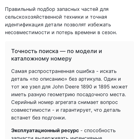
Правильный подбор запасных частей для
сельскохозяйственной техники и точная
идентификация детали позволят избежать
несовместимости и потерь времени в сезон.
Точность поиска — по модели и
каталожному номеру
Самая распространенная ошибка - искать
деталь «по описанию» без артикула. Один и
тот же узел для John Deere 1890 и 1895 может
иметь разную геометрию посадочного места.
Серийный номер агрегата снимает вопрос
совместимости - и гарантирует, что деталь
встанет без подгонки.
Эксплуатационный ресурс
- способность
запчасти выдерживать интенсивные