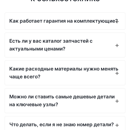
Как работает гарантия на комплектующие?
Есть ли у вас каталог запчастей с
актуальными ценами?
Какие расходные материалы нужно менять
чаще всего?
Можно ли ставить самые дешевые детали
на ключевые узлы?
Что делать, если я не знаю номер детали?