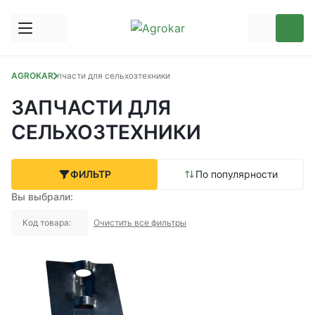
AGROKAR
Запчасти для сельхозтехники
ЗАПЧАСТИ ДЛЯ
СЕЛЬХОЗТЕХНИКИ
ФИЛЬТР
По популярности
Вы выбрали:
Код товара:
Очистить все фильтры