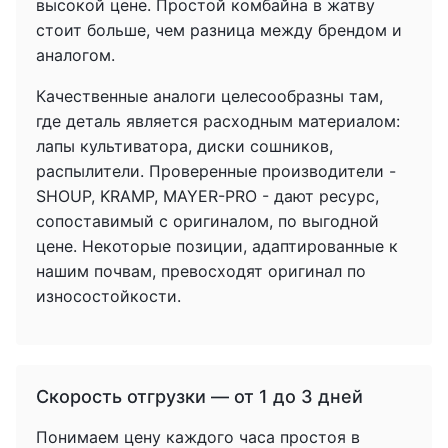
высокой цене. Простой комбайна в жатву
стоит больше, чем разница между брендом и
аналогом.
Качественные аналоги целесообразны там,
где деталь является расходным материалом:
лапы культиватора, диски сошников,
распылители. Проверенные производители -
SHOUP, KRAMP, MAYER-PRO - дают ресурс,
сопоставимый с оригиналом, по выгодной
цене. Некоторые позиции, адаптированные к
нашим почвам, превосходят оригинал по
износостойкости.
Скорость отгрузки — от 1 до 3 дней
Понимаем цену каждого часа простоя в