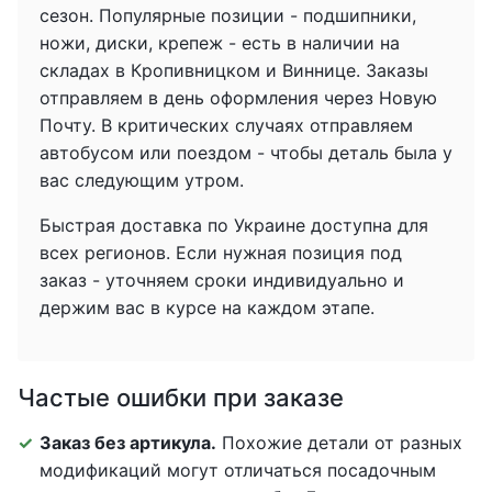
сезон. Популярные позиции - подшипники,
ножи, диски, крепеж - есть в наличии на
складах в Кропивницком и Виннице. Заказы
отправляем в день оформления через Новую
Почту. В критических случаях отправляем
автобусом или поездом - чтобы деталь была у
вас следующим утром.
Быстрая доставка по Украине доступна для
всех регионов. Если нужная позиция под
заказ - уточняем сроки индивидуально и
держим вас в курсе на каждом этапе.
Частые ошибки при заказе
Заказ без артикула.
Похожие детали от разных
модификаций могут отличаться посадочным