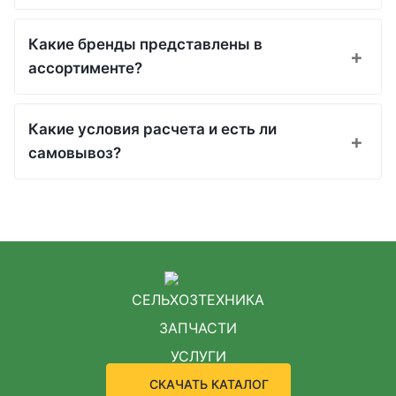
Какие бренды представлены в
ассортименте?
Какие условия расчета и есть ли
самовывоз?
СЕЛЬХОЗТЕХНИКА
ЗАПЧАСТИ
УСЛУГИ
СКАЧАТЬ КАТАЛОГ