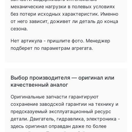
механические нагрузки в полевых условиях
без потери исходных характеристик. Именно
от него зависит, доживет ли деталь до конца
сезона.
Нет артикула - пришлите фото. Менеджер
подберет по параметрам агрегата.
Выбор производителя — оригинал или
качественный аналог
Оригинальные запчасти гарантируют
сохранение заводской гарантии на технику и
предсказуемый эксплуатационный ресурс
детали. Двигатель, гидравлика, электроника -
здесь оригинал оправдан даже по более