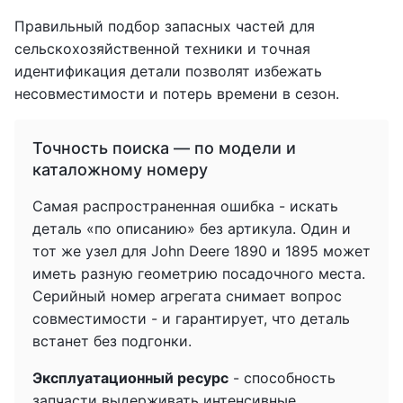
Правильный подбор запасных частей для
сельскохозяйственной техники и точная
идентификация детали позволят избежать
несовместимости и потерь времени в сезон.
Точность поиска — по модели и
каталожному номеру
Самая распространенная ошибка - искать
деталь «по описанию» без артикула. Один и
тот же узел для John Deere 1890 и 1895 может
иметь разную геометрию посадочного места.
Серийный номер агрегата снимает вопрос
совместимости - и гарантирует, что деталь
встанет без подгонки.
Эксплуатационный ресурс
- способность
запчасти выдерживать интенсивные