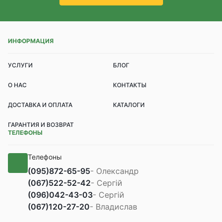
ИНФОРМАЦИЯ
УСЛУГИ
БЛОГ
О НАС
КОНТАКТЫ
ДОСТАВКА И ОПЛАТА
КАТАЛОГИ
ГАРАНТИЯ И ВОЗВРАТ
ТЕЛЕФОНЫ
Телефоны
(095)
872-65-95
- Олександр
(067)
522-52-42
- Сергій
(096)
042-43-03
- Сергій
(067)
120-27-20
- Владислав