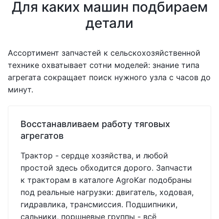
Для каких машин подбираем
детали
Ассортимент запчастей к сельскохозяйственной
технике охватывает сотни моделей: знание типа
агрегата сокращает поиск нужного узла с часов до
минут.
Восстанавливаем работу тяговых
агрегатов
Трактор - сердце хозяйства, и любой
простой здесь обходится дорого. Запчасти
к тракторам в каталоге AgroKar подобраны
под реальные нагрузки: двигатель, ходовая,
гидравлика, трансмиссия. Подшипники,
сальники, поршневые группы - всё