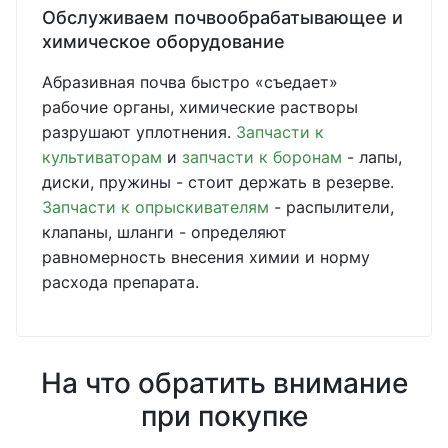
Обслуживаем почвообрабатывающее и
химическое оборудование
Абразивная почва быстро «съедает»
рабочие органы, химические растворы
разрушают уплотнения.
Запчасти к
культиваторам
и
запчасти к боронам
- лапы,
диски, пружины - стоит держать в резерве.
Запчасти к опрыскивателям
- распылители,
клапаны, шланги - определяют
равномерность внесения химии и норму
расхода препарата.
На что обратить внимание
при покупке