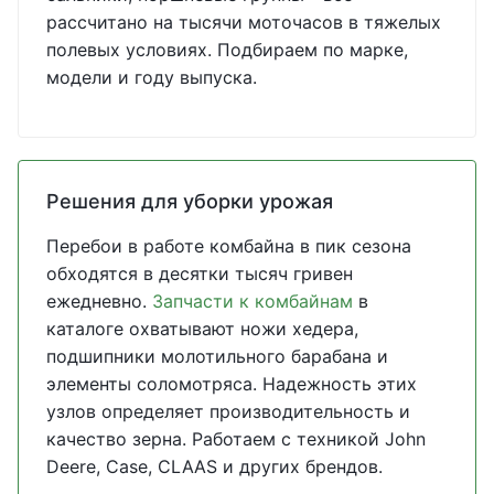
рассчитано на тысячи моточасов в тяжелых
полевых условиях. Подбираем по марке,
модели и году выпуска.
Решения для уборки урожая
Перебои в работе комбайна в пик сезона
обходятся в десятки тысяч гривен
ежедневно.
Запчасти к комбайнам
в
каталоге охватывают ножи хедера,
подшипники молотильного барабана и
элементы соломотряса. Надежность этих
узлов определяет производительность и
качество зерна. Работаем с техникой John
Deere, Case, CLAAS и других брендов.