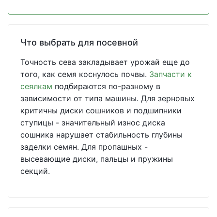
Что выбрать для посевной
Точность сева закладывает урожай еще до
того, как семя коснулось почвы.
Запчасти к
сеялкам
подбираются по-разному в
зависимости от типа машины. Для зерновых
критичны диски сошников и подшипники
ступицы - значительный износ диска
сошника нарушает стабильность глубины
заделки семян. Для пропашных -
высевающие диски, пальцы и пружины
секций.