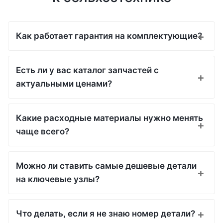
Как работает гарантия на комплектующие?
Есть ли у вас каталог запчастей с
актуальными ценами?
Какие расходные материалы нужно менять
чаще всего?
Можно ли ставить самые дешевые детали
на ключевые узлы?
Что делать, если я не знаю номер детали?