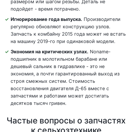
размером или шагом резьбы. Деталь не
подойдет - время потрачено.
Игнорирование года выпуска.
Производители
регулярно обновляют конструкцию узлов.
Запчасть к комбайну 2015 года может не встать
на машину 2019-го при одинаковой модели.
Экономия на критических узлах.
Noname-
подшипник в молотильном барабане или
дешевый сальник в гидравлике - это не
экономия, а почти гарантированный выход из
строя смежных систем. Стоимость
восстановления двигателя Д-65 вместе с
запчастями и работами может достигать
десятков тысяч гривен.
Частые вопросы о запчастях
к сельхозтехнике