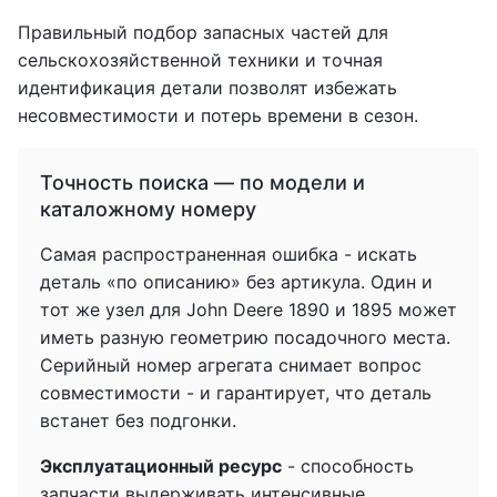
Правильный подбор запасных частей для
сельскохозяйственной техники и точная
идентификация детали позволят избежать
несовместимости и потерь времени в сезон.
Точность поиска — по модели и
каталожному номеру
Самая распространенная ошибка - искать
деталь «по описанию» без артикула. Один и
тот же узел для John Deere 1890 и 1895 может
иметь разную геометрию посадочного места.
Серийный номер агрегата снимает вопрос
совместимости - и гарантирует, что деталь
встанет без подгонки.
Эксплуатационный ресурс
- способность
запчасти выдерживать интенсивные