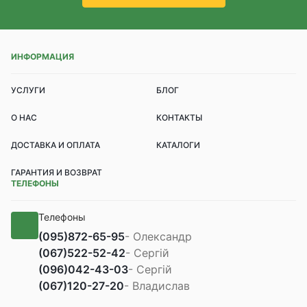
ИНФОРМАЦИЯ
УСЛУГИ
БЛОГ
О НАС
КОНТАКТЫ
ДОСТАВКА И ОПЛАТА
КАТАЛОГИ
ГАРАНТИЯ И ВОЗВРАТ
ТЕЛЕФОНЫ
Телефоны
(095)
872-65-95
- Олександр
(067)
522-52-42
- Сергій
(096)
042-43-03
- Сергій
(067)
120-27-20
- Владислав