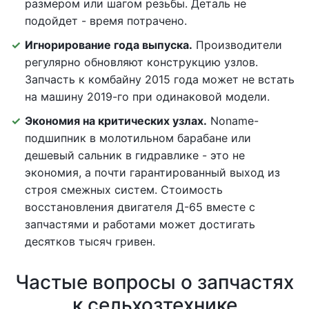
размером или шагом резьбы. Деталь не
подойдет - время потрачено.
Игнорирование года выпуска.
Производители
регулярно обновляют конструкцию узлов.
Запчасть к комбайну 2015 года может не встать
на машину 2019-го при одинаковой модели.
Экономия на критических узлах.
Noname-
подшипник в молотильном барабане или
дешевый сальник в гидравлике - это не
экономия, а почти гарантированный выход из
строя смежных систем. Стоимость
восстановления двигателя Д-65 вместе с
запчастями и работами может достигать
десятков тысяч гривен.
Частые вопросы о запчастях
к сельхозтехнике