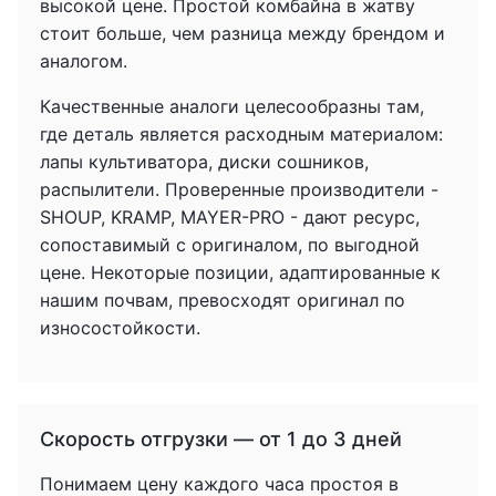
высокой цене. Простой комбайна в жатву
стоит больше, чем разница между брендом и
аналогом.
Качественные аналоги целесообразны там,
где деталь является расходным материалом:
лапы культиватора, диски сошников,
распылители. Проверенные производители -
SHOUP, KRAMP, MAYER-PRO - дают ресурс,
сопоставимый с оригиналом, по выгодной
цене. Некоторые позиции, адаптированные к
нашим почвам, превосходят оригинал по
износостойкости.
Скорость отгрузки — от 1 до 3 дней
Понимаем цену каждого часа простоя в