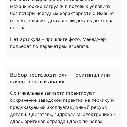
механические нагрузки в полевых условиях
без потери исходных характеристик. Именно
от него зависит, доживет ли деталь до конца
сезона.
Нет артикула - пришлите фото. Менеджер
подберет по параметрам агрегата.
Выбор производителя — оригинал или
качественный аналог
Оригинальные запчасти гарантируют
сохранение заводской гарантии на технику и
предсказуемый эксплуатационный ресурс
детали. Двигатель, гидравлика, электроника -
здесь оригинал оправдан даже по более