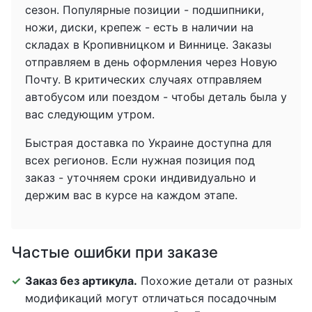
сезон. Популярные позиции - подшипники,
ножи, диски, крепеж - есть в наличии на
складах в Кропивницком и Виннице. Заказы
отправляем в день оформления через Новую
Почту. В критических случаях отправляем
автобусом или поездом - чтобы деталь была у
вас следующим утром.
Быстрая доставка по Украине доступна для
всех регионов. Если нужная позиция под
заказ - уточняем сроки индивидуально и
держим вас в курсе на каждом этапе.
Частые ошибки при заказе
Заказ без артикула.
Похожие детали от разных
модификаций могут отличаться посадочным