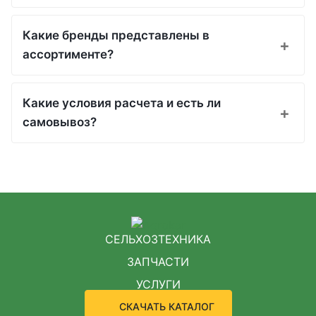
Какие бренды представлены в
ассортименте?
Какие условия расчета и есть ли
самовывоз?
СЕЛЬХОЗТЕХНИКА
ЗАПЧАСТИ
УСЛУГИ
СКАЧАТЬ КАТАЛОГ