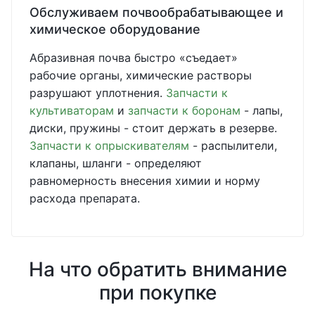
Обслуживаем почвообрабатывающее и
химическое оборудование
Абразивная почва быстро «съедает»
рабочие органы, химические растворы
разрушают уплотнения.
Запчасти к
культиваторам
и
запчасти к боронам
- лапы,
диски, пружины - стоит держать в резерве.
Запчасти к опрыскивателям
- распылители,
клапаны, шланги - определяют
равномерность внесения химии и норму
расхода препарата.
На что обратить внимание
при покупке