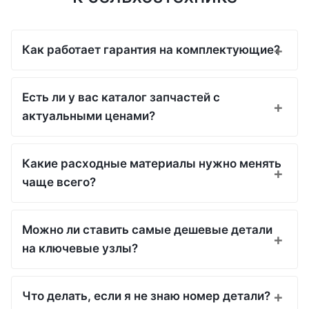
Как работает гарантия на комплектующие?
Есть ли у вас каталог запчастей с
актуальными ценами?
Какие расходные материалы нужно менять
чаще всего?
Можно ли ставить самые дешевые детали
на ключевые узлы?
Что делать, если я не знаю номер детали?