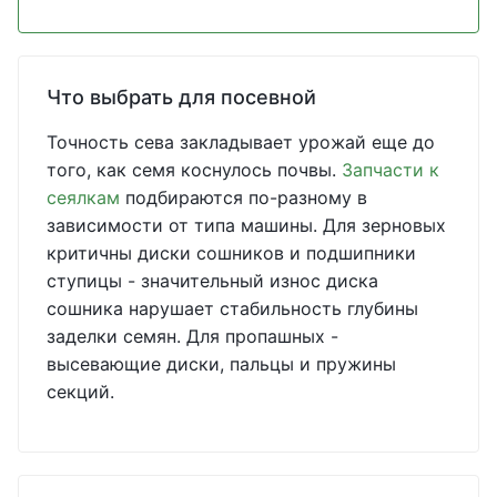
Что выбрать для посевной
Точность сева закладывает урожай еще до
того, как семя коснулось почвы.
Запчасти к
сеялкам
подбираются по-разному в
зависимости от типа машины. Для зерновых
критичны диски сошников и подшипники
ступицы - значительный износ диска
сошника нарушает стабильность глубины
заделки семян. Для пропашных -
высевающие диски, пальцы и пружины
секций.