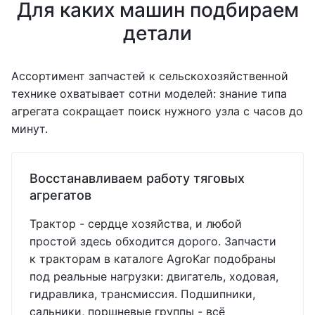
Для каких машин подбираем
детали
Ассортимент запчастей к сельскохозяйственной
технике охватывает сотни моделей: знание типа
агрегата сокращает поиск нужного узла с часов до
минут.
Восстанавливаем работу тяговых
агрегатов
Трактор - сердце хозяйства, и любой
простой здесь обходится дорого. Запчасти
к тракторам в каталоге AgroKar подобраны
под реальные нагрузки: двигатель, ходовая,
гидравлика, трансмиссия. Подшипники,
сальники, поршневые группы - всё