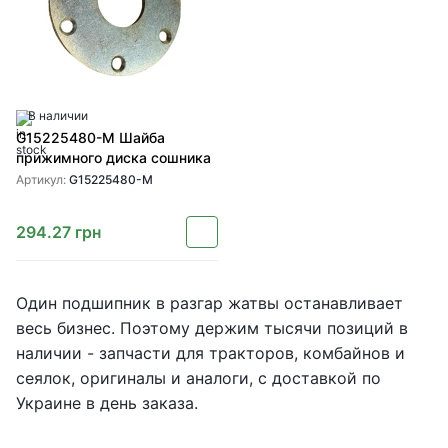
В наличии
G15225480-M Шайба
прижимного диска сошника
Артикул:
G15225480-M
294.27
грн
Один подшипник в разгар жатвы останавливает
весь бизнес. Поэтому держим тысячи позиций в
наличии - запчасти для тракторов, комбайнов и
сеялок, оригиналы и аналоги, с доставкой по
Украине в день заказа.