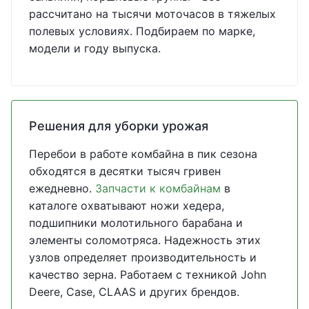
рассчитано на тысячи моточасов в тяжелых
полевых условиях. Подбираем по марке,
модели и году выпуска.
Решения для уборки урожая
Перебои в работе комбайна в пик сезона
обходятся в десятки тысяч гривен
ежедневно.
Запчасти к комбайнам
в
каталоге охватывают ножи хедера,
подшипники молотильного барабана и
элементы соломотряса. Надежность этих
узлов определяет производительность и
качество зерна. Работаем с техникой John
Deere, Case, CLAAS и других брендов.