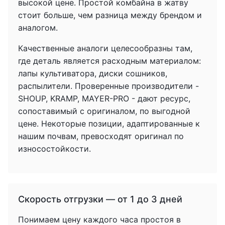
высокой цене. Простой комбайна в жатву
стоит больше, чем разница между брендом и
аналогом.
Качественные аналоги целесообразны там,
где деталь является расходным материалом:
лапы культиватора, диски сошников,
распылители. Проверенные производители -
SHOUP, KRAMP, MAYER-PRO - дают ресурс,
сопоставимый с оригиналом, по выгодной
цене. Некоторые позиции, адаптированные к
нашим почвам, превосходят оригинал по
износостойкости.
Скорость отгрузки — от 1 до 3 дней
Понимаем цену каждого часа простоя в