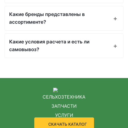
Какие бренды представлены в
ассортименте?
Какие условия расчета и есть ли
самовывоз?
СЕЛЬХОЗТЕХНИКА
ЗАПЧАСТИ
УСЛУГИ
СКАЧАТЬ КАТАЛОГ