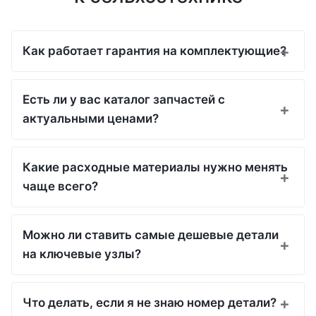
Как работает гарантия на комплектующие?
Есть ли у вас каталог запчастей с
актуальными ценами?
Какие расходные материалы нужно менять
чаще всего?
Можно ли ставить самые дешевые детали
на ключевые узлы?
Что делать, если я не знаю номер детали?