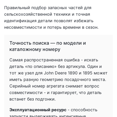
Правильный подбор запасных частей для
сельскохозяйственной техники и точная
идентификация детали позволят избежать
несовместимости и потерь времени в сезон.
Точность поиска — по модели и
каталожному номеру
Самая распространенная ошибка - искать
деталь «по описанию» без артикула. Один и
тот же узел для John Deere 1890 и 1895 может
иметь разную геометрию посадочного места.
Серийный номер агрегата снимает вопрос
совместимости - и гарантирует, что деталь
встанет без подгонки.
Эксплуатационный ресурс
- способность
запчасти выдерживать интенсивные