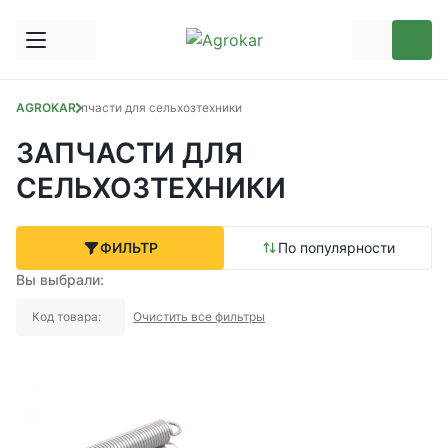
AGROKAR
Запчасти для сельхозтехники
ЗАПЧАСТИ ДЛЯ
СЕЛЬХОЗТЕХНИКИ
ФИЛЬТР
По популярности
Вы выбрали:
Код товара:
Очистить все фильтры