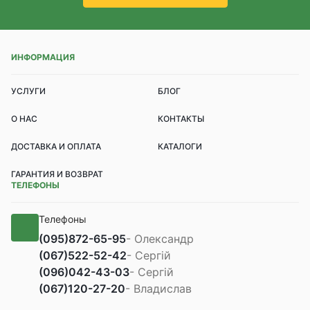
ИНФОРМАЦИЯ
УСЛУГИ
БЛОГ
О НАС
КОНТАКТЫ
ДОСТАВКА И ОПЛАТА
КАТАЛОГИ
ГАРАНТИЯ И ВОЗВРАТ
ТЕЛЕФОНЫ
Телефоны
(095)
872-65-95
- Олександр
(067)
522-52-42
- Сергій
(096)
042-43-03
- Сергій
(067)
120-27-20
- Владислав