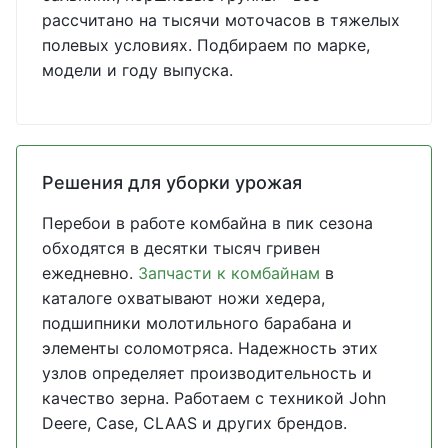
рассчитано на тысячи моточасов в тяжелых
полевых условиях. Подбираем по марке,
модели и году выпуска.
Решения для уборки урожая
Перебои в работе комбайна в пик сезона
обходятся в десятки тысяч гривен
ежедневно.
Запчасти к комбайнам
в
каталоге охватывают ножи хедера,
подшипники молотильного барабана и
элементы соломотряса. Надежность этих
узлов определяет производительность и
качество зерна. Работаем с техникой John
Deere, Case, CLAAS и других брендов.