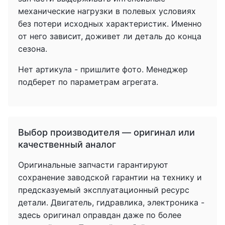
механические нагрузки в полевых условиях
без потери исходных характеристик. Именно
от него зависит, доживет ли деталь до конца
сезона.
Нет артикула - пришлите фото. Менеджер
подберет по параметрам агрегата.
Выбор производителя — оригинал или
качественный аналог
Оригинальные запчасти гарантируют
сохранение заводской гарантии на технику и
предсказуемый эксплуатационный ресурс
детали. Двигатель, гидравлика, электроника -
здесь оригинал оправдан даже по более