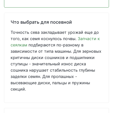
Что выбрать для посевной
Точность сева закладывает урожай еще до
того, как семя коснулось почвы.
Запчасти к
сеялкам
подбираются по-разному в
зависимости от типа машины. Для зерновых
критичны диски сошников и подшипники
ступицы - значительный износ диска
сошника нарушает стабильность глубины
заделки семян. Для пропашных -
высевающие диски, пальцы и пружины
секций.