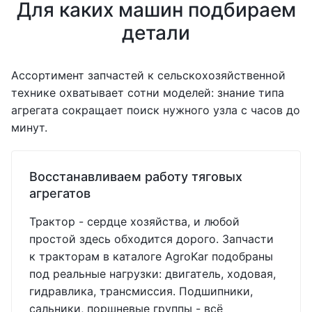
Для каких машин подбираем
детали
Ассортимент запчастей к сельскохозяйственной
технике охватывает сотни моделей: знание типа
агрегата сокращает поиск нужного узла с часов до
минут.
Восстанавливаем работу тяговых
агрегатов
Трактор - сердце хозяйства, и любой
простой здесь обходится дорого. Запчасти
к тракторам в каталоге AgroKar подобраны
под реальные нагрузки: двигатель, ходовая,
гидравлика, трансмиссия. Подшипники,
сальники, поршневые группы - всё