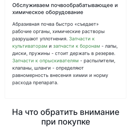
Обслуживаем почвообрабатывающее и
химическое оборудование
Абразивная почва быстро «съедает»
рабочие органы, химические растворы
разрушают уплотнения.
Запчасти к
культиваторам
и
запчасти к боронам
- лапы,
диски, пружины - стоит держать в резерве.
Запчасти к опрыскивателям
- распылители,
клапаны, шланги - определяют
равномерность внесения химии и норму
расхода препарата.
На что обратить внимание
при покупке