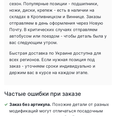
сезон. Популярные позиции - подшипники,
ножи, диски, крепеж - есть в наличии на
складах в Кропивницком и Виннице. Заказы
отправляем в день оформления через Новую
Почту. В критических случаях отправляем
автобусом или поездом - чтобы деталь была у
вас следующим утром.
Быстрая доставка по Украине доступна для
всех регионов. Если нужная позиция под
заказ - уточняем сроки индивидуально и
держим вас в курсе на каждом этапе.
Частые ошибки при заказе
Заказ без артикула.
Похожие детали от разных
модификаций могут отличаться посадочным