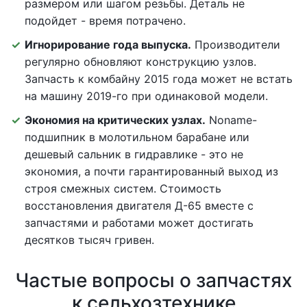
размером или шагом резьбы. Деталь не
подойдет - время потрачено.
Игнорирование года выпуска.
Производители
регулярно обновляют конструкцию узлов.
Запчасть к комбайну 2015 года может не встать
на машину 2019-го при одинаковой модели.
Экономия на критических узлах.
Noname-
подшипник в молотильном барабане или
дешевый сальник в гидравлике - это не
экономия, а почти гарантированный выход из
строя смежных систем. Стоимость
восстановления двигателя Д-65 вместе с
запчастями и работами может достигать
десятков тысяч гривен.
Частые вопросы о запчастях
к сельхозтехнике