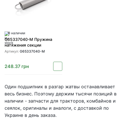
В наличии
G65337040-M Пружина
натяжения секции
Артикул:
G65337040-M
248.37
грн
Один подшипник в разгар жатвы останавливает
весь бизнес. Поэтому держим тысячи позиций в
наличии - запчасти для тракторов, комбайнов и
сеялок, оригиналы и аналоги, с доставкой по
Украине в день заказа.