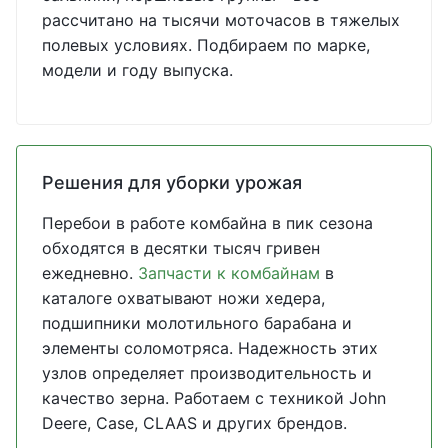
рассчитано на тысячи моточасов в тяжелых
полевых условиях. Подбираем по марке,
модели и году выпуска.
Решения для уборки урожая
Перебои в работе комбайна в пик сезона
обходятся в десятки тысяч гривен
ежедневно.
Запчасти к комбайнам
в
каталоге охватывают ножи хедера,
подшипники молотильного барабана и
элементы соломотряса. Надежность этих
узлов определяет производительность и
качество зерна. Работаем с техникой John
Deere, Case, CLAAS и других брендов.