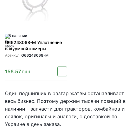
В наличии
G66248068-M Уплотнение
вакуумной камеры
Артикул:
G66248068-M
156.57
грн
Один подшипник в разгар жатвы останавливает
весь бизнес. Поэтому держим тысячи позиций в
наличии - запчасти для тракторов, комбайнов и
сеялок, оригиналы и аналоги, с доставкой по
Украине в день заказа.