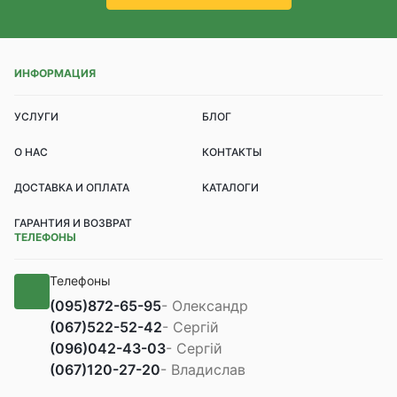
ИНФОРМАЦИЯ
УСЛУГИ
БЛОГ
О НАС
КОНТАКТЫ
ДОСТАВКА И ОПЛАТА
КАТАЛОГИ
ГАРАНТИЯ И ВОЗВРАТ
ТЕЛЕФОНЫ
Телефоны
(095)
872-65-95
- Олександр
(067)
522-52-42
- Сергій
(096)
042-43-03
- Сергій
(067)
120-27-20
- Владислав