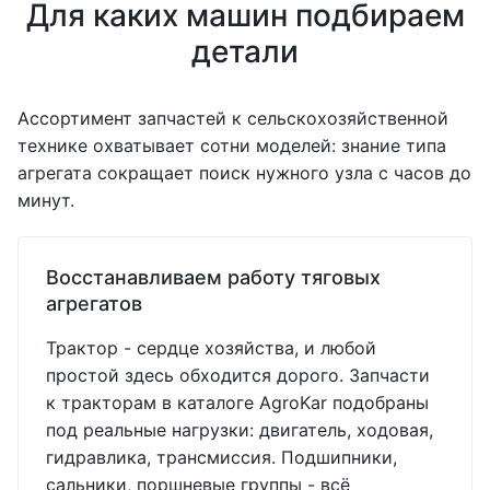
Для каких машин подбираем
детали
Ассортимент запчастей к сельскохозяйственной
технике охватывает сотни моделей: знание типа
агрегата сокращает поиск нужного узла с часов до
минут.
Восстанавливаем работу тяговых
агрегатов
Трактор - сердце хозяйства, и любой
простой здесь обходится дорого. Запчасти
к тракторам в каталоге AgroKar подобраны
под реальные нагрузки: двигатель, ходовая,
гидравлика, трансмиссия. Подшипники,
сальники, поршневые группы - всё