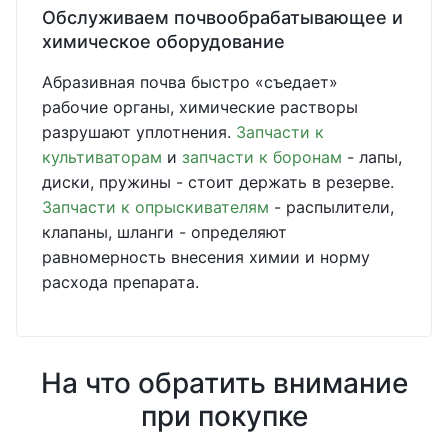
Обслуживаем почвообрабатывающее и
химическое оборудование
Абразивная почва быстро «съедает»
рабочие органы, химические растворы
разрушают уплотнения.
Запчасти к
культиваторам
и
запчасти к боронам
- лапы,
диски, пружины - стоит держать в резерве.
Запчасти к опрыскивателям
- распылители,
клапаны, шланги - определяют
равномерность внесения химии и норму
расхода препарата.
На что обратить внимание
при покупке