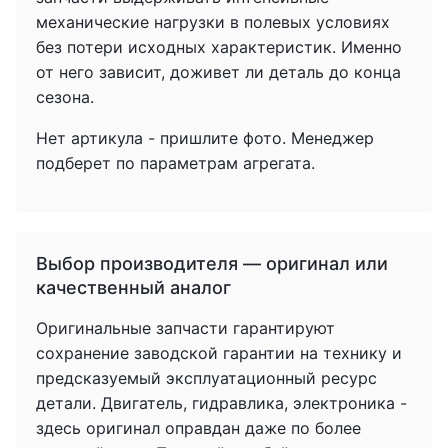
механические нагрузки в полевых условиях
без потери исходных характеристик. Именно
от него зависит, доживет ли деталь до конца
сезона.
Нет артикула - пришлите фото. Менеджер
подберет по параметрам агрегата.
Выбор производителя — оригинал или
качественный аналог
Оригинальные запчасти гарантируют
сохранение заводской гарантии на технику и
предсказуемый эксплуатационный ресурс
детали. Двигатель, гидравлика, электроника -
здесь оригинал оправдан даже по более