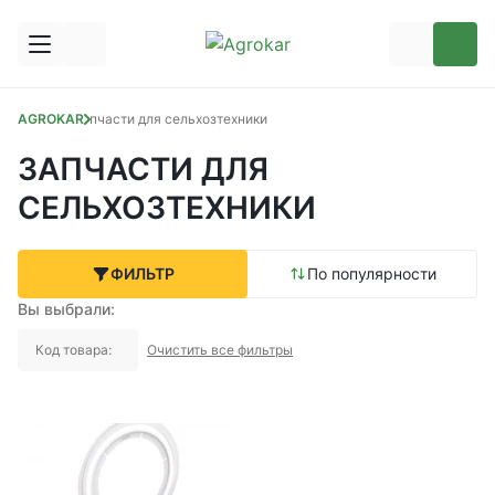
AGROKAR
Запчасти для сельхозтехники
ЗАПЧАСТИ ДЛЯ
СЕЛЬХОЗТЕХНИКИ
ФИЛЬТР
По популярности
Вы выбрали:
Код товара:
Очистить все фильтры