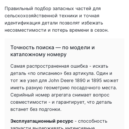
Правильный подбор запасных частей для
сельскохозяйственной техники и точная
идентификация детали позволят избежать
несовместимости и потерь времени в сезон.
Точность поиска — по модели и
каталожному номеру
Самая распространенная ошибка - искать
деталь «по описанию» без артикула. Один и
тот же узел для John Deere 1890 и 1895 может
иметь разную геометрию посадочного места.
Серийный номер агрегата снимает вопрос
совместимости - и гарантирует, что деталь
встанет без подгонки.
Эксплуатационный ресурс
- способность
запчасти выдерживать интенсивные