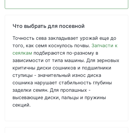
Что выбрать для посевной
Точность сева закладывает урожай еще до
того, как семя коснулось почвы.
Запчасти к
сеялкам
подбираются по-разному в
зависимости от типа машины. Для зерновых
критичны диски сошников и подшипники
ступицы - значительный износ диска
сошника нарушает стабильность глубины
заделки семян. Для пропашных -
высевающие диски, пальцы и пружины
секций.