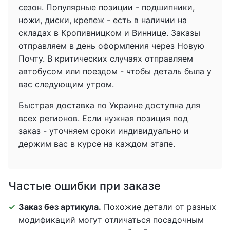
сезон. Популярные позиции - подшипники,
ножи, диски, крепеж - есть в наличии на
складах в Кропивницком и Виннице. Заказы
отправляем в день оформления через Новую
Почту. В критических случаях отправляем
автобусом или поездом - чтобы деталь была у
вас следующим утром.
Быстрая доставка по Украине доступна для
всех регионов. Если нужная позиция под
заказ - уточняем сроки индивидуально и
держим вас в курсе на каждом этапе.
Частые ошибки при заказе
Заказ без артикула.
Похожие детали от разных
модификаций могут отличаться посадочным