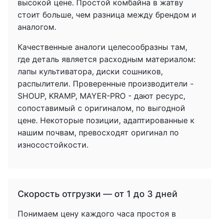
высокой цене. Простой комбайна в жатву
стоит больше, чем разница между брендом и
аналогом.
Качественные аналоги целесообразны там,
где деталь является расходным материалом:
лапы культиватора, диски сошников,
распылители. Проверенные производители -
SHOUP, KRAMP, MAYER-PRO - дают ресурс,
сопоставимый с оригиналом, по выгодной
цене. Некоторые позиции, адаптированные к
нашим почвам, превосходят оригинал по
износостойкости.
Скорость отгрузки — от 1 до 3 дней
Понимаем цену каждого часа простоя в