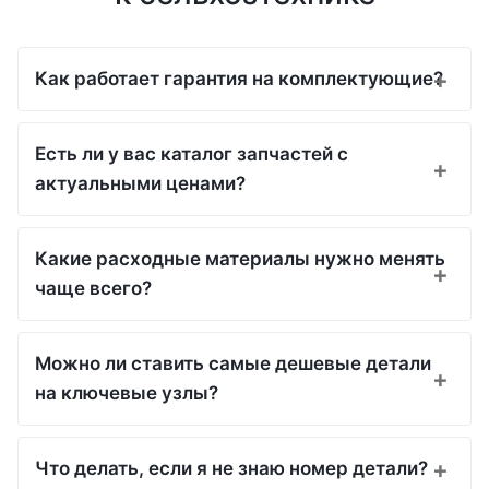
Как работает гарантия на комплектующие?
Есть ли у вас каталог запчастей с
актуальными ценами?
Какие расходные материалы нужно менять
чаще всего?
Можно ли ставить самые дешевые детали
на ключевые узлы?
Что делать, если я не знаю номер детали?