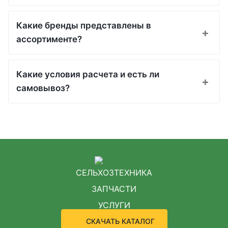
Какие бренды представлены в
ассортименте?
Какие условия расчета и есть ли
самовывоз?
СЕЛЬХОЗТЕХНИКА
ЗАПЧАСТИ
УСЛУГИ
СКАЧАТЬ КАТАЛОГ