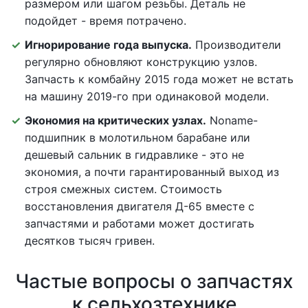
размером или шагом резьбы. Деталь не
подойдет - время потрачено.
Игнорирование года выпуска.
Производители
регулярно обновляют конструкцию узлов.
Запчасть к комбайну 2015 года может не встать
на машину 2019-го при одинаковой модели.
Экономия на критических узлах.
Noname-
подшипник в молотильном барабане или
дешевый сальник в гидравлике - это не
экономия, а почти гарантированный выход из
строя смежных систем. Стоимость
восстановления двигателя Д-65 вместе с
запчастями и работами может достигать
десятков тысяч гривен.
Частые вопросы о запчастях
к сельхозтехнике