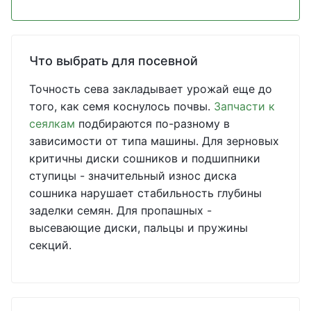
Что выбрать для посевной
Точность сева закладывает урожай еще до
того, как семя коснулось почвы.
Запчасти к
сеялкам
подбираются по-разному в
зависимости от типа машины. Для зерновых
критичны диски сошников и подшипники
ступицы - значительный износ диска
сошника нарушает стабильность глубины
заделки семян. Для пропашных -
высевающие диски, пальцы и пружины
секций.