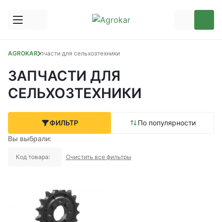
AGROKAR
Запчасти для сельхозтехники
ЗАПЧАСТИ ДЛЯ
СЕЛЬХОЗТЕХНИКИ
ФИЛЬТР
По популярности
Вы выбрали:
Код товара:
Очистить все фильтры