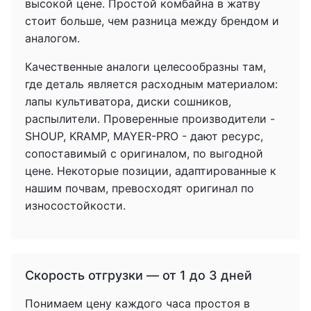
высокой цене. Простой комбайна в жатву
стоит больше, чем разница между брендом и
аналогом.
Качественные аналоги целесообразны там,
где деталь является расходным материалом:
лапы культиватора, диски сошников,
распылители. Проверенные производители -
SHOUP, KRAMP, MAYER-PRO - дают ресурс,
сопоставимый с оригиналом, по выгодной
цене. Некоторые позиции, адаптированные к
нашим почвам, превосходят оригинал по
износостойкости.
Скорость отгрузки — от 1 до 3 дней
Понимаем цену каждого часа простоя в