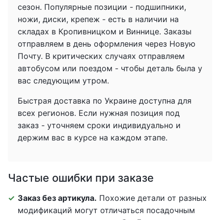
сезон. Популярные позиции - подшипники,
ножи, диски, крепеж - есть в наличии на
складах в Кропивницком и Виннице. Заказы
отправляем в день оформления через Новую
Почту. В критических случаях отправляем
автобусом или поездом - чтобы деталь была у
вас следующим утром.
Быстрая доставка по Украине доступна для
всех регионов. Если нужная позиция под
заказ - уточняем сроки индивидуально и
держим вас в курсе на каждом этапе.
Частые ошибки при заказе
Заказ без артикула.
Похожие детали от разных
модификаций могут отличаться посадочным