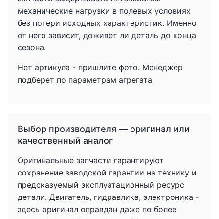
механические нагрузки в полевых условиях
без потери исходных характеристик. Именно
от него зависит, доживет ли деталь до конца
сезона.
Нет артикула - пришлите фото. Менеджер
подберет по параметрам агрегата.
Выбор производителя — оригинал или
качественный аналог
Оригинальные запчасти гарантируют
сохранение заводской гарантии на технику и
предсказуемый эксплуатационный ресурс
детали. Двигатель, гидравлика, электроника -
здесь оригинал оправдан даже по более