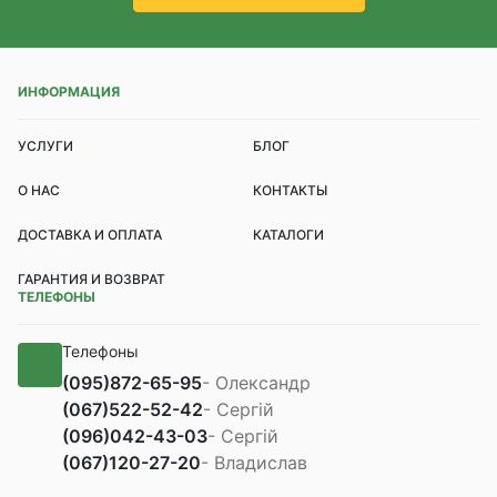
ИНФОРМАЦИЯ
УСЛУГИ
БЛОГ
О НАС
КОНТАКТЫ
ДОСТАВКА И ОПЛАТА
КАТАЛОГИ
ГАРАНТИЯ И ВОЗВРАТ
ТЕЛЕФОНЫ
Телефоны
(095)
872-65-95
- Олександр
(067)
522-52-42
- Сергій
(096)
042-43-03
- Сергій
(067)
120-27-20
- Владислав