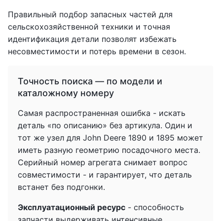
Правильный подбор запасных частей для
сельскохозяйственной техники и точная
идентификация детали позволят избежать
несовместимости и потерь времени в сезон.
Точность поиска — по модели и
каталожному номеру
Самая распространенная ошибка - искать
деталь «по описанию» без артикула. Один и
тот же узел для John Deere 1890 и 1895 может
иметь разную геометрию посадочного места.
Серийный номер агрегата снимает вопрос
совместимости - и гарантирует, что деталь
встанет без подгонки.
Эксплуатационный ресурс
- способность
запчасти выдерживать интенсивные