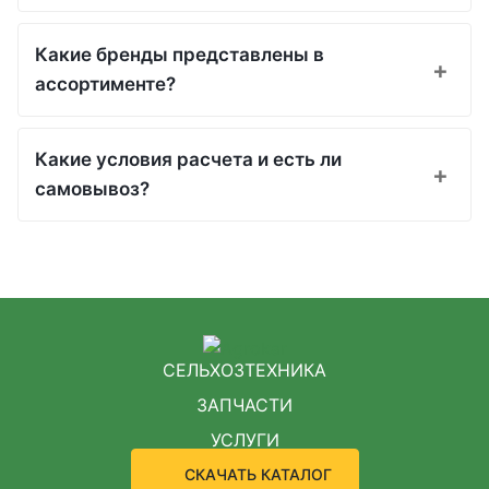
Какие бренды представлены в
ассортименте?
Какие условия расчета и есть ли
самовывоз?
СЕЛЬХОЗТЕХНИКА
ЗАПЧАСТИ
УСЛУГИ
СКАЧАТЬ КАТАЛОГ