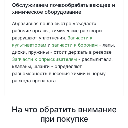
Обслуживаем почвообрабатывающее и
химическое оборудование
Абразивная почва быстро «съедает»
рабочие органы, химические растворы
разрушают уплотнения.
Запчасти к
культиваторам
и
запчасти к боронам
- лапы,
диски, пружины - стоит держать в резерве.
Запчасти к опрыскивателям
- распылители,
клапаны, шланги - определяют
равномерность внесения химии и норму
расхода препарата.
На что обратить внимание
при покупке