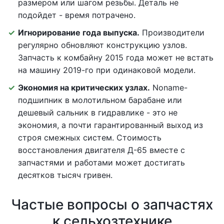
размером или шагом резьбы. Деталь не
подойдет - время потрачено.
Игнорирование года выпуска.
Производители
регулярно обновляют конструкцию узлов.
Запчасть к комбайну 2015 года может не встать
на машину 2019-го при одинаковой модели.
Экономия на критических узлах.
Noname-
подшипник в молотильном барабане или
дешевый сальник в гидравлике - это не
экономия, а почти гарантированный выход из
строя смежных систем. Стоимость
восстановления двигателя Д-65 вместе с
запчастями и работами может достигать
десятков тысяч гривен.
Частые вопросы о запчастях
к сельхозтехнике