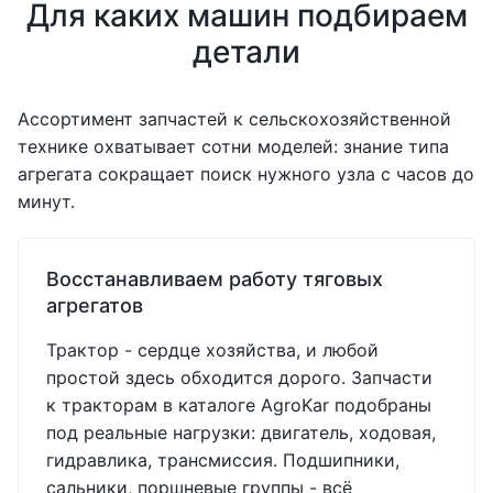
Для каких машин подбираем
детали
Ассортимент запчастей к сельскохозяйственной
технике охватывает сотни моделей: знание типа
агрегата сокращает поиск нужного узла с часов до
минут.
Восстанавливаем работу тяговых
агрегатов
Трактор - сердце хозяйства, и любой
простой здесь обходится дорого. Запчасти
к тракторам в каталоге AgroKar подобраны
под реальные нагрузки: двигатель, ходовая,
гидравлика, трансмиссия. Подшипники,
сальники, поршневые группы - всё