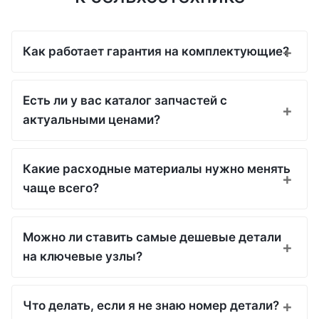
Как работает гарантия на комплектующие?
Есть ли у вас каталог запчастей с
актуальными ценами?
Какие расходные материалы нужно менять
чаще всего?
Можно ли ставить самые дешевые детали
на ключевые узлы?
Что делать, если я не знаю номер детали?