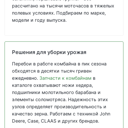
рассчитано на тысячи моточасов в тяжелых
полевых условиях. Подбираем по марке,
модели и году выпуска.
Решения для уборки урожая
Перебои в работе комбайна в пик сезона
обходятся в десятки тысяч гривен
ежедневно.
Запчасти к комбайнам
в
каталоге охватывают ножи хедера,
подшипники молотильного барабана и
элементы соломотряса. Надежность этих
узлов определяет производительность и
качество зерна. Работаем с техникой John
Deere, Case, CLAAS и других брендов.