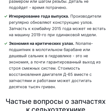
размером или шагом резьбы. Деталь не
подойдет - время потрачено.
Игнорирование года выпуска.
Производители
регулярно обновляют конструкцию узлов.
Запчасть к комбайну 2015 года может не встать
на машину 2019-го при одинаковой модели.
Экономия на критических узлах.
Noname-
подшипник в молотильном барабане или
дешевый сальник в гидравлике - это не
экономия, а почти гарантированный выход из
строя смежных систем. Стоимость
восстановления двигателя Д-65 вместе с
запчастями и работами может достигать
десятков тысяч гривен.
Частые вопросы о запчастях
к сельхозтехнике