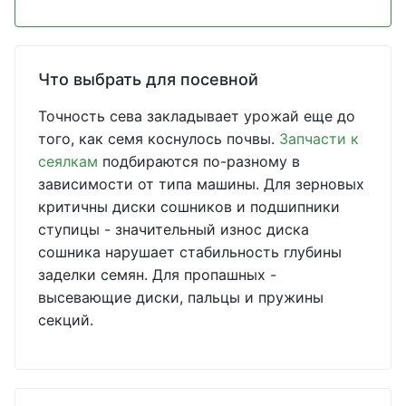
Что выбрать для посевной
Точность сева закладывает урожай еще до
того, как семя коснулось почвы.
Запчасти к
сеялкам
подбираются по-разному в
зависимости от типа машины. Для зерновых
критичны диски сошников и подшипники
ступицы - значительный износ диска
сошника нарушает стабильность глубины
заделки семян. Для пропашных -
высевающие диски, пальцы и пружины
секций.