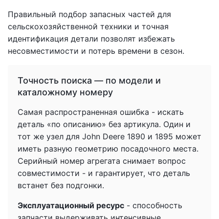
Правильный подбор запасных частей для
сельскохозяйственной техники и точная
идентификация детали позволят избежать
несовместимости и потерь времени в сезон.
Точность поиска — по модели и
каталожному номеру
Самая распространенная ошибка - искать
деталь «по описанию» без артикула. Один и
тот же узел для John Deere 1890 и 1895 может
иметь разную геометрию посадочного места.
Серийный номер агрегата снимает вопрос
совместимости - и гарантирует, что деталь
встанет без подгонки.
Эксплуатационный ресурс
- способность
запчасти выдерживать интенсивные