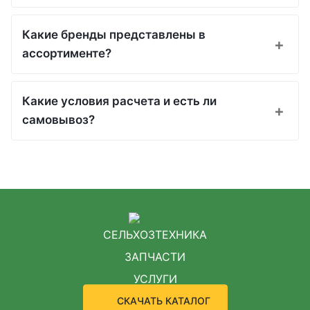
Какие бренды представлены в
ассортименте?
Какие условия расчета и есть ли
самовывоз?
СЕЛЬХОЗТЕХНИКА
ЗАПЧАСТИ
УСЛУГИ
СКАЧАТЬ КАТАЛОГ