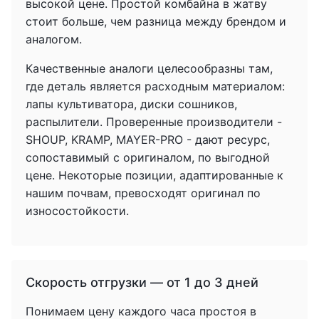
высокой цене. Простой комбайна в жатву
стоит больше, чем разница между брендом и
аналогом.
Качественные аналоги целесообразны там,
где деталь является расходным материалом:
лапы культиватора, диски сошников,
распылители. Проверенные производители -
SHOUP, KRAMP, MAYER-PRO - дают ресурс,
сопоставимый с оригиналом, по выгодной
цене. Некоторые позиции, адаптированные к
нашим почвам, превосходят оригинал по
износостойкости.
Скорость отгрузки — от 1 до 3 дней
Понимаем цену каждого часа простоя в