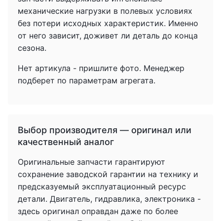
механические нагрузки в полевых условиях
без потери исходных характеристик. Именно
от него зависит, доживет ли деталь до конца
сезона.
Нет артикула - пришлите фото. Менеджер
подберет по параметрам агрегата.
Выбор производителя — оригинал или
качественный аналог
Оригинальные запчасти гарантируют
сохранение заводской гарантии на технику и
предсказуемый эксплуатационный ресурс
детали. Двигатель, гидравлика, электроника -
здесь оригинал оправдан даже по более