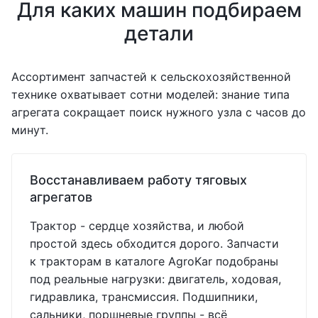
Для каких машин подбираем
детали
Ассортимент запчастей к сельскохозяйственной
технике охватывает сотни моделей: знание типа
агрегата сокращает поиск нужного узла с часов до
минут.
Восстанавливаем работу тяговых
агрегатов
Трактор - сердце хозяйства, и любой
простой здесь обходится дорого. Запчасти
к тракторам в каталоге AgroKar подобраны
под реальные нагрузки: двигатель, ходовая,
гидравлика, трансмиссия. Подшипники,
сальники, поршневые группы - всё