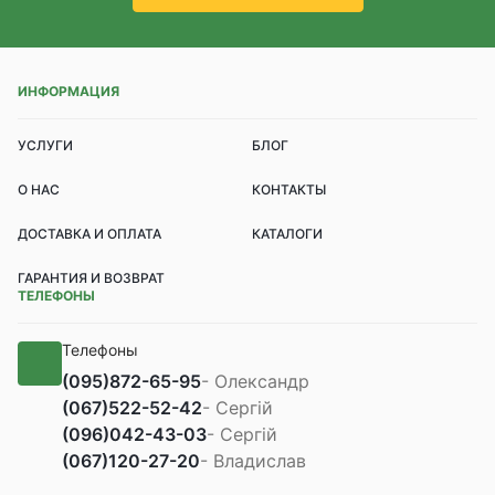
ИНФОРМАЦИЯ
УСЛУГИ
БЛОГ
О НАС
КОНТАКТЫ
ДОСТАВКА И ОПЛАТА
КАТАЛОГИ
ГАРАНТИЯ И ВОЗВРАТ
ТЕЛЕФОНЫ
Телефоны
(095)
872-65-95
- Олександр
(067)
522-52-42
- Сергій
(096)
042-43-03
- Сергій
(067)
120-27-20
- Владислав