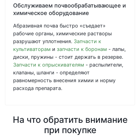
Обслуживаем почвообрабатывающее и
химическое оборудование
Абразивная почва быстро «съедает»
рабочие органы, химические растворы
разрушают уплотнения.
Запчасти к
культиваторам
и
запчасти к боронам
- лапы,
диски, пружины - стоит держать в резерве.
Запчасти к опрыскивателям
- распылители,
клапаны, шланги - определяют
равномерность внесения химии и норму
расхода препарата.
На что обратить внимание
при покупке