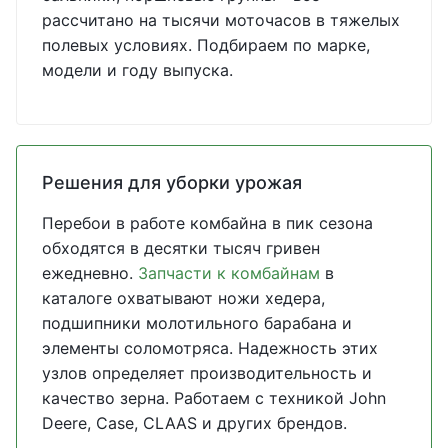
рассчитано на тысячи моточасов в тяжелых
полевых условиях. Подбираем по марке,
модели и году выпуска.
Решения для уборки урожая
Перебои в работе комбайна в пик сезона
обходятся в десятки тысяч гривен
ежедневно.
Запчасти к комбайнам
в
каталоге охватывают ножи хедера,
подшипники молотильного барабана и
элементы соломотряса. Надежность этих
узлов определяет производительность и
качество зерна. Работаем с техникой John
Deere, Case, CLAAS и других брендов.