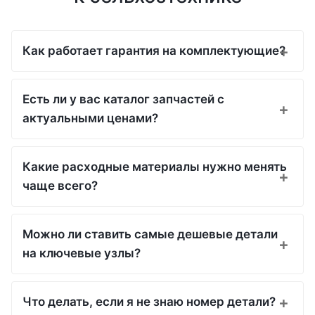
Как работает гарантия на комплектующие?
Есть ли у вас каталог запчастей с
актуальными ценами?
Какие расходные материалы нужно менять
чаще всего?
Можно ли ставить самые дешевые детали
на ключевые узлы?
Что делать, если я не знаю номер детали?