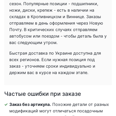
сезон. Популярные позиции - подшипники,
ножи, диски, крепеж - есть в наличии на
складах в Кропивницком и Виннице. Заказы
отправляем в день оформления через Новую
Почту. В критических случаях отправляем
автобусом или поездом - чтобы деталь была у
вас следующим утром.
Быстрая доставка по Украине доступна для
всех регионов. Если нужная позиция под
заказ - уточняем сроки индивидуально и
держим вас в курсе на каждом этапе.
Частые ошибки при заказе
Заказ без артикула.
Похожие детали от разных
модификаций могут отличаться посадочным