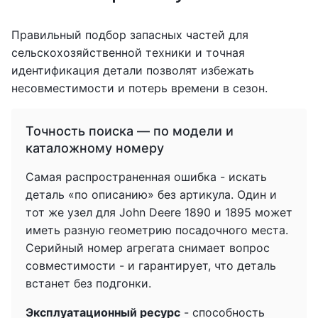
Правильный подбор запасных частей для
сельскохозяйственной техники и точная
идентификация детали позволят избежать
несовместимости и потерь времени в сезон.
Точность поиска — по модели и
каталожному номеру
Самая распространенная ошибка - искать
деталь «по описанию» без артикула. Один и
тот же узел для John Deere 1890 и 1895 может
иметь разную геометрию посадочного места.
Серийный номер агрегата снимает вопрос
совместимости - и гарантирует, что деталь
встанет без подгонки.
Эксплуатационный ресурс
- способность