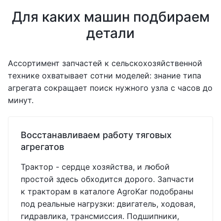
Для каких машин подбираем
детали
Ассортимент запчастей к сельскохозяйственной
технике охватывает сотни моделей: знание типа
агрегата сокращает поиск нужного узла с часов до
минут.
Восстанавливаем работу тяговых
агрегатов
Трактор - сердце хозяйства, и любой
простой здесь обходится дорого. Запчасти
к тракторам в каталоге AgroKar подобраны
под реальные нагрузки: двигатель, ходовая,
гидравлика, трансмиссия. Подшипники,