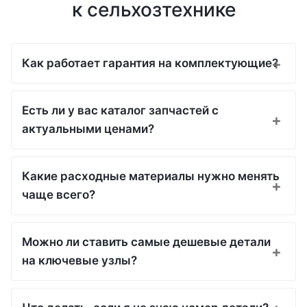
к сельхозтехнике
Как работает гарантия на комплектующие?
Есть ли у вас каталог запчастей с
актуальными ценами?
Какие расходные материалы нужно менять
чаще всего?
Можно ли ставить самые дешевые детали
на ключевые узлы?