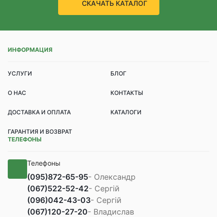
СКАЧАТЬ КАТАЛОГ
ИНФОРМАЦИЯ
УСЛУГИ
БЛОГ
О НАС
КОНТАКТЫ
ДОСТАВКА И ОПЛАТА
КАТАЛОГИ
ГАРАНТИЯ И ВОЗВРАТ
ТЕЛЕФОНЫ
Телефоны
(095)
872-65-95
- Олександр
(067)
522-52-42
- Сергій
(096)
042-43-03
- Сергій
(067)
120-27-20
- Владислав