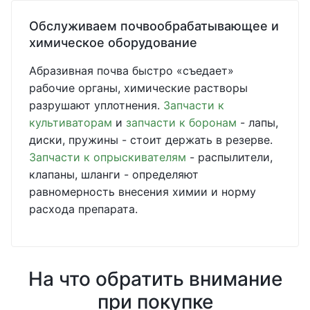
Обслуживаем почвообрабатывающее и
химическое оборудование
Абразивная почва быстро «съедает»
рабочие органы, химические растворы
разрушают уплотнения.
Запчасти к
культиваторам
и
запчасти к боронам
- лапы,
диски, пружины - стоит держать в резерве.
Запчасти к опрыскивателям
- распылители,
клапаны, шланги - определяют
равномерность внесения химии и норму
расхода препарата.
На что обратить внимание
при покупке