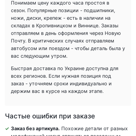
Понимаем цену каждого часа простоя в
сезон. Популярные позиции - подшипники,
ножи, диски, крепеж - есть в наличии на
складах в Кропивницком и Виннице. Заказы
отправляем в день оформления через Новую
Почту. В критических случаях отправляем
автобусом или поездом - чтобы деталь была у
вас следующим утром.
Быстрая доставка по Украине доступна для
всех регионов. Если нужная позиция под
заказ - уточняем сроки индивидуально и
держим вас в курсе на каждом этапе.
Частые ошибки при заказе
Заказ без артикула.
Похожие детали от разных