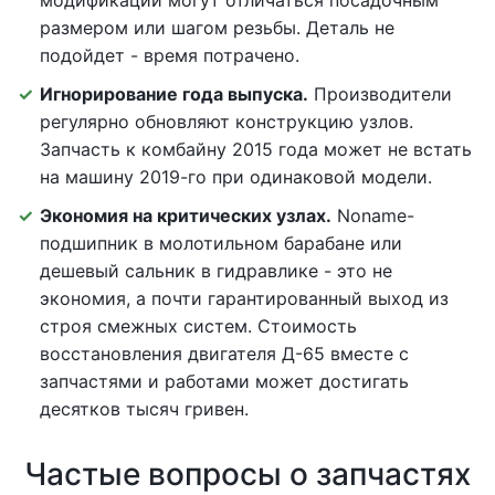
модификаций могут отличаться посадочным
размером или шагом резьбы. Деталь не
подойдет - время потрачено.
Игнорирование года выпуска.
Производители
регулярно обновляют конструкцию узлов.
Запчасть к комбайну 2015 года может не встать
на машину 2019-го при одинаковой модели.
Экономия на критических узлах.
Noname-
подшипник в молотильном барабане или
дешевый сальник в гидравлике - это не
экономия, а почти гарантированный выход из
строя смежных систем. Стоимость
восстановления двигателя Д-65 вместе с
запчастями и работами может достигать
десятков тысяч гривен.
Частые вопросы о запчастях