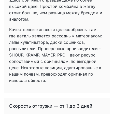
здесь оригинал оправдан даже по более
высокой цене. Простой комбайна в жатву
стоит больше, чем разница между брендом и
аналогом.
Качественные аналоги целесообразны там,
где деталь является расходным материалом:
лапы культиватора, диски сошников,
распылители. Проверенные производители -
SHOUP, KRAMP, MAYER-PRO - дают ресурс,
сопоставимый с оригиналом, по выгодной
цене. Некоторые позиции, адаптированные к
нашим почвам, превосходят оригинал по
износостойкости.
Скорость отгрузки — от 1 до 3 дней