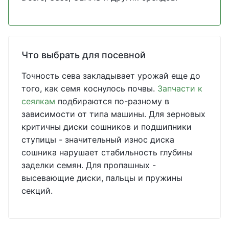
Что выбрать для посевной
Точность сева закладывает урожай еще до
того, как семя коснулось почвы.
Запчасти к
сеялкам
подбираются по-разному в
зависимости от типа машины. Для зерновых
критичны диски сошников и подшипники
ступицы - значительный износ диска
сошника нарушает стабильность глубины
заделки семян. Для пропашных -
высевающие диски, пальцы и пружины
секций.