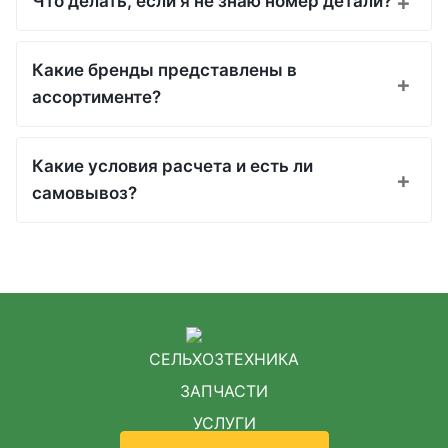
Что делать, если я не знаю номер детали?
Какие бренды представлены в
ассортименте?
Какие условия расчета и есть ли
самовывоз?
СЕЛЬХОЗТЕХНИКА
ЗАПЧАСТИ
УСЛУГИ