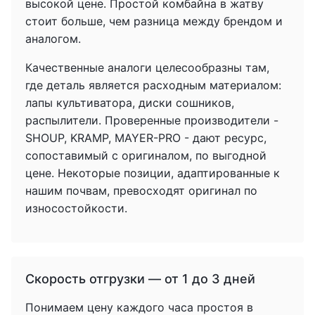
высокой цене. Простой комбайна в жатву
стоит больше, чем разница между брендом и
аналогом.
Качественные аналоги целесообразны там,
где деталь является расходным материалом:
лапы культиватора, диски сошников,
распылители. Проверенные производители -
SHOUP, KRAMP, MAYER-PRO - дают ресурс,
сопоставимый с оригиналом, по выгодной
цене. Некоторые позиции, адаптированные к
нашим почвам, превосходят оригинал по
износостойкости.
Скорость отгрузки — от 1 до 3 дней
Понимаем цену каждого часа простоя в