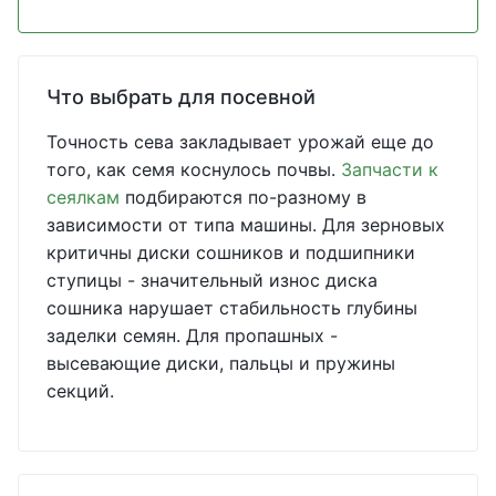
Что выбрать для посевной
Точность сева закладывает урожай еще до
того, как семя коснулось почвы.
Запчасти к
сеялкам
подбираются по-разному в
зависимости от типа машины. Для зерновых
критичны диски сошников и подшипники
ступицы - значительный износ диска
сошника нарушает стабильность глубины
заделки семян. Для пропашных -
высевающие диски, пальцы и пружины
секций.