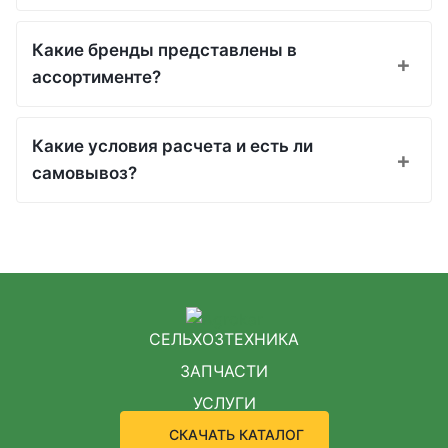
Какие бренды представлены в
ассортименте?
Какие условия расчета и есть ли
самовывоз?
СЕЛЬХОЗТЕХНИКА
ЗАПЧАСТИ
УСЛУГИ
СКАЧАТЬ КАТАЛОГ