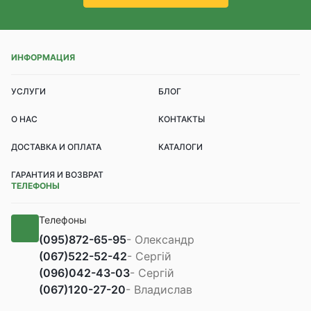
ИНФОРМАЦИЯ
УСЛУГИ
БЛОГ
О НАС
КОНТАКТЫ
ДОСТАВКА И ОПЛАТА
КАТАЛОГИ
ГАРАНТИЯ И ВОЗВРАТ
ТЕЛЕФОНЫ
Телефоны
(095)
872-65-95
- Олександр
(067)
522-52-42
- Сергій
(096)
042-43-03
- Сергій
(067)
120-27-20
- Владислав