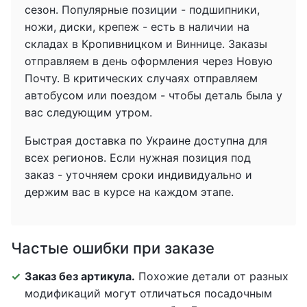
сезон. Популярные позиции - подшипники,
ножи, диски, крепеж - есть в наличии на
складах в Кропивницком и Виннице. Заказы
отправляем в день оформления через Новую
Почту. В критических случаях отправляем
автобусом или поездом - чтобы деталь была у
вас следующим утром.
Быстрая доставка по Украине доступна для
всех регионов. Если нужная позиция под
заказ - уточняем сроки индивидуально и
держим вас в курсе на каждом этапе.
Частые ошибки при заказе
Заказ без артикула.
Похожие детали от разных
модификаций могут отличаться посадочным