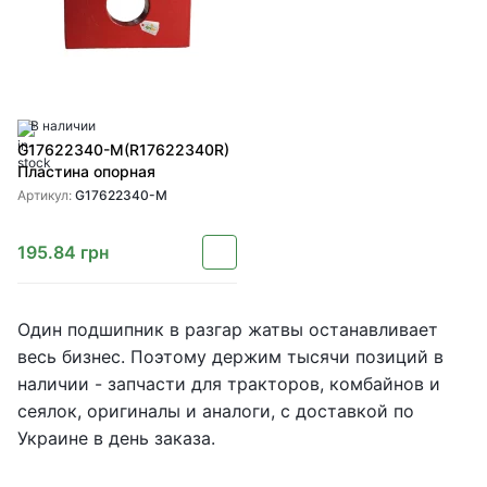
В наличии
G17622340-M(R17622340R)
Пластина опорная
Артикул:
G17622340-M
195.84
грн
Один подшипник в разгар жатвы останавливает
весь бизнес. Поэтому держим тысячи позиций в
наличии - запчасти для тракторов, комбайнов и
сеялок, оригиналы и аналоги, с доставкой по
Украине в день заказа.