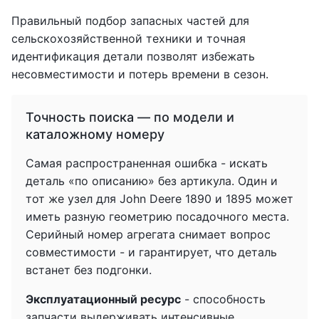
Правильный подбор запасных частей для
сельскохозяйственной техники и точная
идентификация детали позволят избежать
несовместимости и потерь времени в сезон.
Точность поиска — по модели и
каталожному номеру
Самая распространенная ошибка - искать
деталь «по описанию» без артикула. Один и
тот же узел для John Deere 1890 и 1895 может
иметь разную геометрию посадочного места.
Серийный номер агрегата снимает вопрос
совместимости - и гарантирует, что деталь
встанет без подгонки.
Эксплуатационный ресурс
- способность
запчасти выдерживать интенсивные