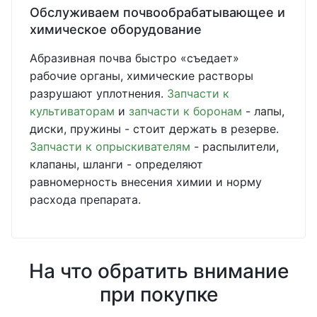
Обслуживаем почвообрабатывающее и
химическое оборудование
Абразивная почва быстро «съедает»
рабочие органы, химические растворы
разрушают уплотнения.
Запчасти к
культиваторам
и
запчасти к боронам
- лапы,
диски, пружины - стоит держать в резерве.
Запчасти к опрыскивателям
- распылители,
клапаны, шланги - определяют
равномерность внесения химии и норму
расхода препарата.
На что обратить внимание
при покупке