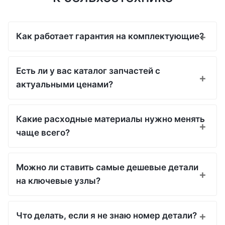
Как работает гарантия на комплектующие?
Есть ли у вас каталог запчастей с
актуальными ценами?
Какие расходные материалы нужно менять
чаще всего?
Можно ли ставить самые дешевые детали
на ключевые узлы?
Что делать, если я не знаю номер детали?