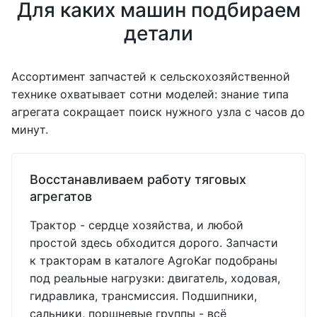
Для каких машин подбираем
детали
Ассортимент запчастей к сельскохозяйственной
технике охватывает сотни моделей: знание типа
агрегата сокращает поиск нужного узла с часов до
минут.
Восстанавливаем работу тяговых
агрегатов
Трактор - сердце хозяйства, и любой
простой здесь обходится дорого. Запчасти
к тракторам в каталоге AgroKar подобраны
под реальные нагрузки: двигатель, ходовая,
гидравлика, трансмиссия. Подшипники,
сальники, поршневые группы - всё