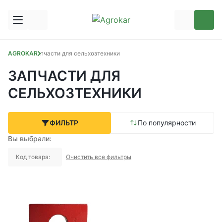
AGROKAR
Запчасти для сельхозтехники
ЗАПЧАСТИ ДЛЯ
СЕЛЬХОЗТЕХНИКИ
ФИЛЬТР
По популярности
Вы выбрали:
Код товара:
Очистить все фильтры