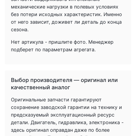
механические нагрузки в полевых условиях
без потери исходных характеристик. Именно
от него зависит, доживет ли деталь до конца
сезона.
Нет артикула - пришлите фото. Менеджер
подберет по параметрам агрегата.
Выбор производителя — оригинал или
качественный аналог
Оригинальные запчасти гарантируют
сохранение заводской гарантии на технику и
предсказуемый эксплуатационный ресурс
детали. Двигатель, гидравлика, электроника -
здесь оригинал оправдан даже по более