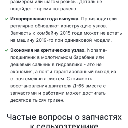
размером или шагом резьбы. Деталь не
подойдет - время потрачено.
Игнорирование года выпуска.
Производители
регулярно обновляют конструкцию узлов.
Запчасть к комбайну 2015 года может не встать
на машину 2019-го при одинаковой модели.
Экономия на критических узлах.
Noname-
подшипник в молотильном барабане или
дешевый сальник в гидравлике - это не
экономия, а почти гарантированный выход из
строя смежных систем. Стоимость
восстановления двигателя Д-65 вместе с
запчастями и работами может достигать
десятков тысяч гривен.
Частые вопросы о запчастях
к сельхозтехнике