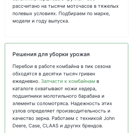
рассчитано на тысячи моточасов в тяжелых
полевых условиях. Подбираем по марке,
модели и году выпуска.
Решения для уборки урожая
Перебои в работе комбайна в пик сезона
обходятся в десятки тысяч гривен
ежедневно.
Запчасти к комбайнам
в
каталоге охватывают ножи хедера,
подшипники молотильного барабана и
элементы соломотряса. Надежность этих
узлов определяет производительность и
качество зерна. Работаем с техникой John
Deere, Case, CLAAS и других брендов.