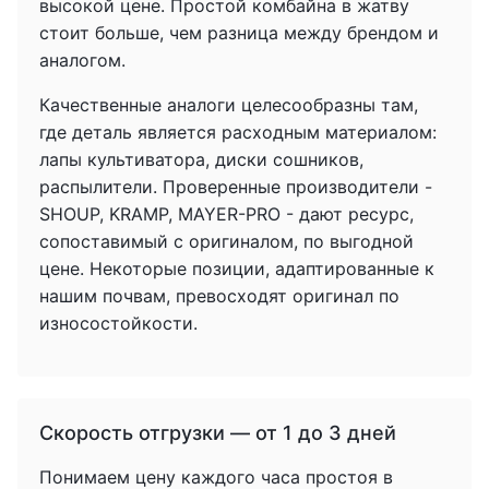
высокой цене. Простой комбайна в жатву
стоит больше, чем разница между брендом и
аналогом.
Качественные аналоги целесообразны там,
где деталь является расходным материалом:
лапы культиватора, диски сошников,
распылители. Проверенные производители -
SHOUP, KRAMP, MAYER-PRO - дают ресурс,
сопоставимый с оригиналом, по выгодной
цене. Некоторые позиции, адаптированные к
нашим почвам, превосходят оригинал по
износостойкости.
Скорость отгрузки — от 1 до 3 дней
Понимаем цену каждого часа простоя в