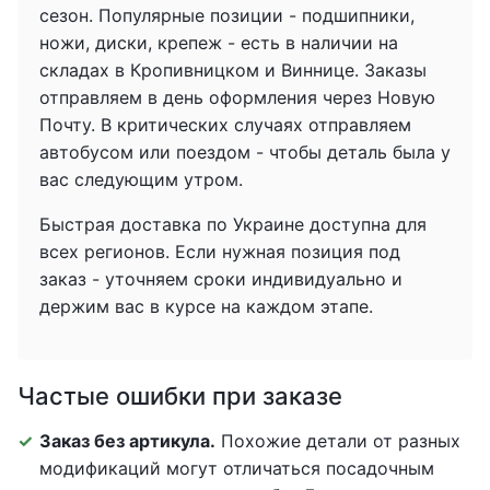
сезон. Популярные позиции - подшипники,
ножи, диски, крепеж - есть в наличии на
складах в Кропивницком и Виннице. Заказы
отправляем в день оформления через Новую
Почту. В критических случаях отправляем
автобусом или поездом - чтобы деталь была у
вас следующим утром.
Быстрая доставка по Украине доступна для
всех регионов. Если нужная позиция под
заказ - уточняем сроки индивидуально и
держим вас в курсе на каждом этапе.
Частые ошибки при заказе
Заказ без артикула.
Похожие детали от разных
модификаций могут отличаться посадочным