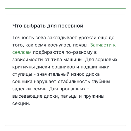
Что выбрать для посевной
Точность сева закладывает урожай еще до
того, как семя коснулось почвы.
Запчасти к
сеялкам
подбираются по-разному в
зависимости от типа машины. Для зерновых
критичны диски сошников и подшипники
ступицы - значительный износ диска
сошника нарушает стабильность глубины
заделки семян. Для пропашных -
высевающие диски, пальцы и пружины
секций.