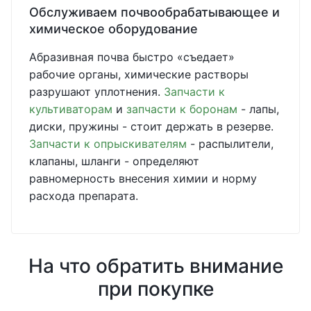
Обслуживаем почвообрабатывающее и
химическое оборудование
Абразивная почва быстро «съедает»
рабочие органы, химические растворы
разрушают уплотнения.
Запчасти к
культиваторам
и
запчасти к боронам
- лапы,
диски, пружины - стоит держать в резерве.
Запчасти к опрыскивателям
- распылители,
клапаны, шланги - определяют
равномерность внесения химии и норму
расхода препарата.
На что обратить внимание
при покупке