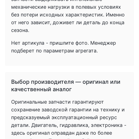
механические нагрузки в полевых условиях
без потери исходных характеристик. Именно
от него зависит, доживет ли деталь до конца
сезона.
Нет артикула - пришлите фото. Менеджер
подберет по параметрам агрегата.
Выбор производителя — оригинал или
качественный аналог
Оригинальные запчасти гарантируют
сохранение заводской гарантии на технику и
предсказуемый эксплуатационный ресурс
детали. Двигатель, гидравлика, электроника -
здесь оригинал оправдан даже по более