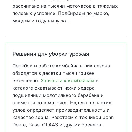
рассчитано на тысячи моточасов в тяжелых
полевых условиях. Подбираем по марке,
модели и году выпуска.
Решения для уборки урожая
Перебои в работе комбайна в пик сезона
обходятся в десятки тысяч гривен
ежедневно.
Запчасти к комбайнам
в
каталоге охватывают ножи хедера,
подшипники молотильного барабана и
элементы соломотряса. Надежность этих
узлов определяет производительность и
качество зерна. Работаем с техникой John
Deere, Case, CLAAS и других брендов.