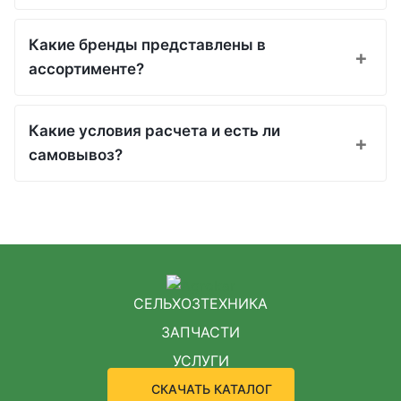
Какие бренды представлены в
ассортименте?
Какие условия расчета и есть ли
самовывоз?
СЕЛЬХОЗТЕХНИКА
ЗАПЧАСТИ
УСЛУГИ
СКАЧАТЬ КАТАЛОГ