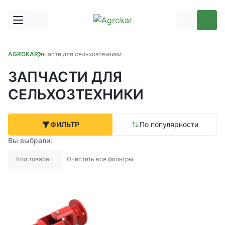
AGROKAR
Запчасти для сельхозтехники
ЗАПЧАСТИ ДЛЯ
СЕЛЬХОЗТЕХНИКИ
ФИЛЬТР
По популярности
Вы выбрали:
Код товара:
Очистить все фильтры