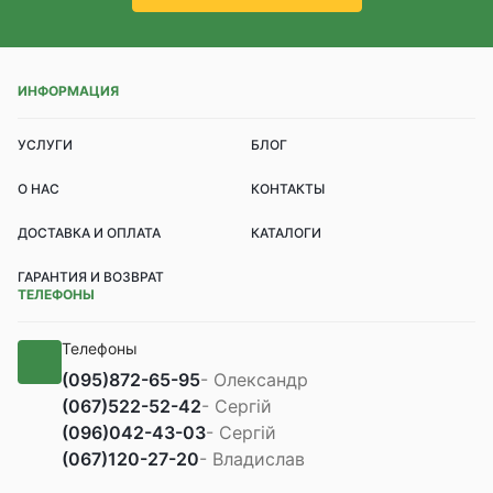
ИНФОРМАЦИЯ
УСЛУГИ
БЛОГ
О НАС
КОНТАКТЫ
ДОСТАВКА И ОПЛАТА
КАТАЛОГИ
ГАРАНТИЯ И ВОЗВРАТ
ТЕЛЕФОНЫ
Телефоны
(095)
872-65-95
- Олександр
(067)
522-52-42
- Сергій
(096)
042-43-03
- Сергій
(067)
120-27-20
- Владислав