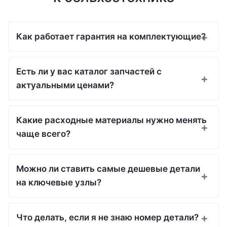
Как работает гарантия на комплектующие?
Есть ли у вас каталог запчастей с
актуальными ценами?
Какие расходные материалы нужно менять
чаще всего?
Можно ли ставить самые дешевые детали
на ключевые узлы?
Что делать, если я не знаю номер детали?