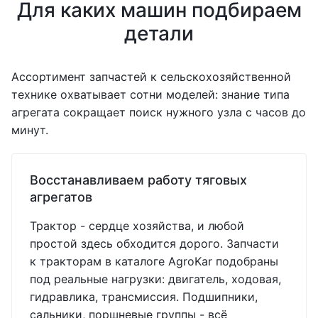
Для каких машин подбираем
детали
Ассортимент запчастей к сельскохозяйственной
технике охватывает сотни моделей: знание типа
агрегата сокращает поиск нужного узла с часов до
минут.
Восстанавливаем работу тяговых
агрегатов
Трактор - сердце хозяйства, и любой
простой здесь обходится дорого. Запчасти
к тракторам в каталоге AgroKar подобраны
под реальные нагрузки: двигатель, ходовая,
гидравлика, трансмиссия. Подшипники,
сальники, поршневые группы - всё