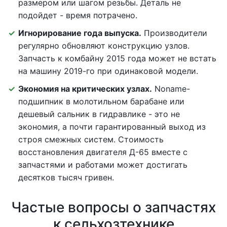
размером или шагом резьбы. Деталь не
подойдет - время потрачено.
Игнорирование года выпуска.
Производители
регулярно обновляют конструкцию узлов.
Запчасть к комбайну 2015 года может не встать
на машину 2019-го при одинаковой модели.
Экономия на критических узлах.
Noname-
подшипник в молотильном барабане или
дешевый сальник в гидравлике - это не
экономия, а почти гарантированный выход из
строя смежных систем. Стоимость
восстановления двигателя Д-65 вместе с
запчастями и работами может достигать
десятков тысяч гривен.
Частые вопросы о запчастях
к сельхозтехнике