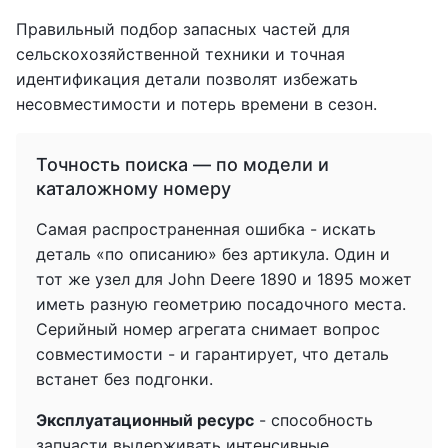
Правильный подбор запасных частей для
сельскохозяйственной техники и точная
идентификация детали позволят избежать
несовместимости и потерь времени в сезон.
Точность поиска — по модели и
каталожному номеру
Самая распространенная ошибка - искать
деталь «по описанию» без артикула. Один и
тот же узел для John Deere 1890 и 1895 может
иметь разную геометрию посадочного места.
Серийный номер агрегата снимает вопрос
совместимости - и гарантирует, что деталь
встанет без подгонки.
Эксплуатационный ресурс
- способность
запчасти выдерживать интенсивные