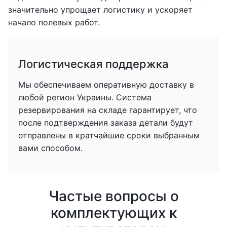
значительно упрощает логистику и ускоряет
начало полевых работ.
Логистическая поддержка
Мы обеспечиваем оперативную доставку в
любой регион Украины. Система
резервирования на складе гарантирует, что
после подтверждения заказа детали будут
отправлены в кратчайшие сроки выбранным
вами способом.
Частые вопросы о
комплектующих к