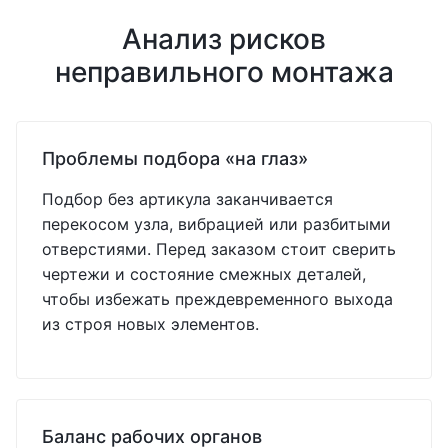
Анализ рисков
неправильного монтажа
Проблемы подбора «на глаз»
Подбор без артикула заканчивается
перекосом узла, вибрацией или разбитыми
отверстиями. Перед заказом стоит сверить
чертежи и состояние смежных деталей,
чтобы избежать преждевременного выхода
из строя новых элементов.
Баланс рабочих органов