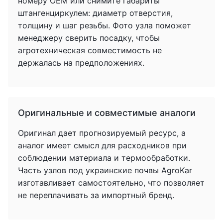
номеру OEM или снимите габариты
штангенциркулем: диаметр отверстия,
толщину и шаг резьбы. Фото узла поможет
менеджеру сверить посадку, чтобы
агротехническая совместимость не
держалась на предположениях.
Оригинальные и совместимые аналоги
Оригинал дает прогнозируемый ресурс, а
аналог имеет смысл для расходников при
соблюдении материала и термообработки.
Часть узлов под украинские почвы AgroKar
изготавливает самостоятельно, что позволяет
не переплачивать за импортный бренд.