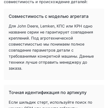
совместимость и происхождение деталей:
Совместимость с моделью агрегата
Для John Deere, Lemken, КПС или КРН одно
название серии не гарантирует совпадения
креплений. Под агротехнической
совместимостью мы понимаем полное
совпадение параметров детали с
требованиями конкретной машины. Данные
техники лучше отправить менеджеру до
заказа.
Точная идентификация по артикулу
Если шильдик стерт, используйте поиск по