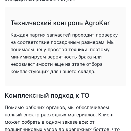
Технический контроль AgroKar
Каждая партия запчастей проходит проверку
на соответствие посадочным размерам. Мы
понимаем цену простоя техники, поэтому
минимизируем вероятность брака или
несовместимости еще на этапе отбора
комплектующих для нашего склада.
Комплексный подход к ТО
Помимо рабочих органов, мы обеспечиваем
полный спектр расходных материалов. Клиент
может собрать в одном заказе все: от
подшипниковых узлов до крепежных болтов, что