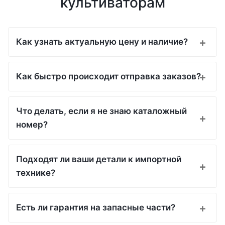
культиваторам
Как узнать актуальную цену и наличие?
Как быстро происходит отправка заказов?
Что делать, если я не знаю каталожный
номер?
Подходят ли ваши детали к импортной
технике?
Есть ли гарантия на запасные части?