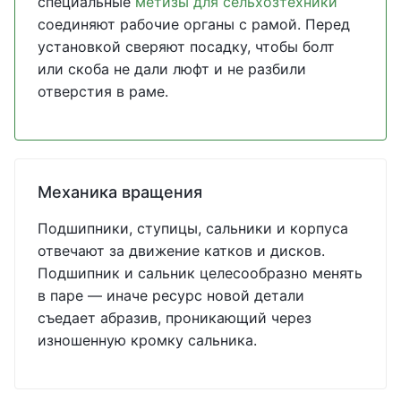
специальные
метизы для сельхозтехники
соединяют рабочие органы с рамой. Перед
установкой сверяют посадку, чтобы болт
или скоба не дали люфт и не разбили
отверстия в раме.
Механика вращения
Подшипники, ступицы, сальники и корпуса
отвечают за движение катков и дисков.
Подшипник и сальник целесообразно менять
в паре — иначе ресурс новой детали
съедает абразив, проникающий через
изношенную кромку сальника.