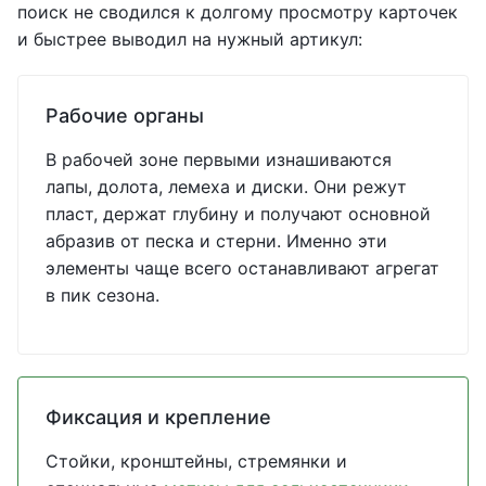
поиск не сводился к долгому просмотру карточек
и быстрее выводил на нужный артикул:
Рабочие органы
В рабочей зоне первыми изнашиваются
лапы, долота, лемеха и диски. Они режут
пласт, держат глубину и получают основной
абразив от песка и стерни. Именно эти
элементы чаще всего останавливают агрегат
в пик сезона.
Фиксация и крепление
Стойки, кронштейны, стремянки и