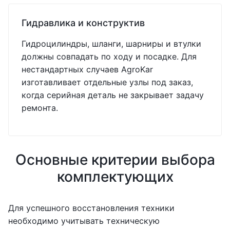
Гидравлика и конструктив
Гидроцилиндры, шланги, шарниры и втулки
должны совпадать по ходу и посадке. Для
нестандартных случаев AgroKar
изготавливает отдельные узлы под заказ,
когда серийная деталь не закрывает задачу
ремонта.
Основные критерии выбора
комплектующих
Для успешного восстановления техники
необходимо учитывать техническую