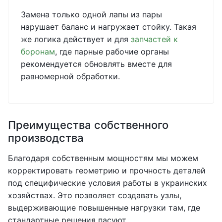
Замена только одной лапы из пары
нарушает баланс и нагружает стойку. Такая
же логика действует и для
запчастей к
боронам
, где парные рабочие органы
рекомендуется обновлять вместе для
равномерной обработки.
Преимущества собственного
производства
Благодаря собственным мощностям мы можем
корректировать геометрию и прочность деталей
под специфические условия работы в украинских
хозяйствах. Это позволяет создавать узлы,
выдерживающие повышенные нагрузки там, где
стандартные решения пасуют.