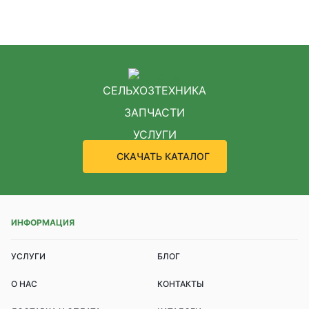
СЕЛЬХОЗТЕХНИКА
ЗАПЧАСТИ
УСЛУГИ
СКАЧАТЬ КАТАЛОГ
ИНФОРМАЦИЯ
УСЛУГИ
БЛОГ
О НАС
КОНТАКТЫ