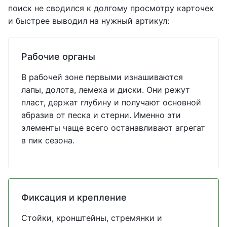
поиск не сводился к долгому просмотру карточек
и быстрее выводил на нужный артикул:
Рабочие органы
В рабочей зоне первыми изнашиваются
лапы, долота, лемеха и диски. Они режут
пласт, держат глубину и получают основной
абразив от песка и стерни. Именно эти
элементы чаще всего останавливают агрегат
в пик сезона.
Фиксация и крепление
Стойки, кронштейны, стремянки и