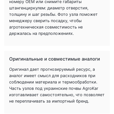
номеру OEM или снимите габариты
штангенциркулем: диаметр отверстия,
толщину и шаг резьбы. Фото узла поможет
менеджеру сверить посадку, чтобы
агротехническая совместимость не
держалась на предположениях.
Оригинальные и совместимые аналоги
Оригинал дает прогнозируемый ресурс, а
аналог имеет смысл для расходников при
соблюдении материала и термообработки.
Часть узлов под украинские почвы AgroKar
изготавливает самостоятельно, что позволяет
не переплачивать за импортный бренд.