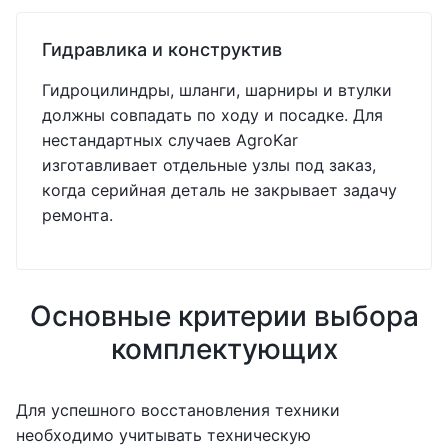
Гидравлика и конструктив
Гидроцилиндры, шланги, шарниры и втулки
должны совпадать по ходу и посадке. Для
нестандартных случаев AgroKar
изготавливает отдельные узлы под заказ,
когда серийная деталь не закрывает задачу
ремонта.
Основные критерии выбора
комплектующих
Для успешного восстановления техники
необходимо учитывать техническую