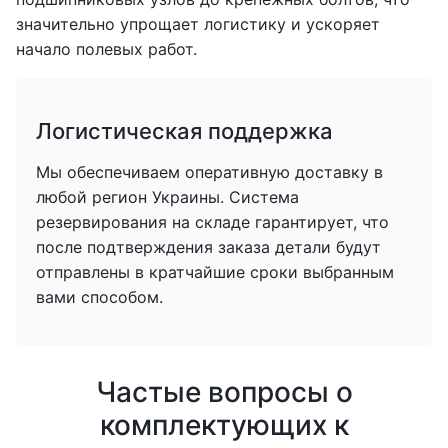
значительно упрощает логистику и ускоряет
начало полевых работ.
Логистическая поддержка
Мы обеспечиваем оперативную доставку в
любой регион Украины. Система
резервирования на складе гарантирует, что
после подтверждения заказа детали будут
отправлены в кратчайшие сроки выбранным
вами способом.
Частые вопросы о
комплектующих к