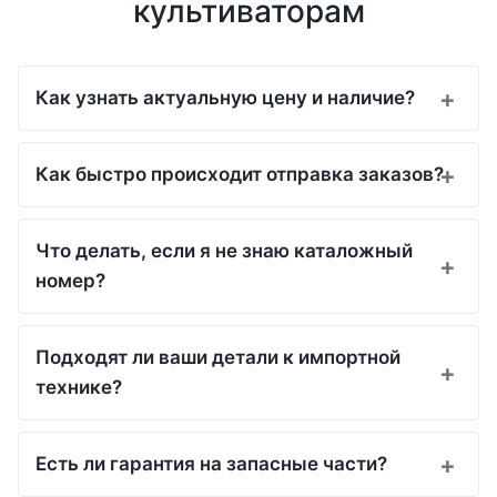
культиваторам
Как узнать актуальную цену и наличие?
Как быстро происходит отправка заказов?
Что делать, если я не знаю каталожный
номер?
Подходят ли ваши детали к импортной
технике?
Есть ли гарантия на запасные части?