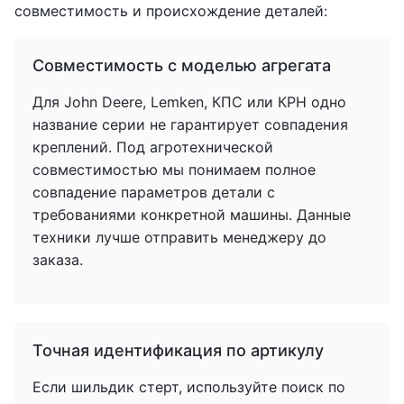
совместимость и происхождение деталей:
Совместимость с моделью агрегата
Для John Deere, Lemken, КПС или КРН одно
название серии не гарантирует совпадения
креплений. Под агротехнической
совместимостью мы понимаем полное
совпадение параметров детали с
требованиями конкретной машины. Данные
техники лучше отправить менеджеру до
заказа.
Точная идентификация по артикулу
Если шильдик стерт, используйте поиск по