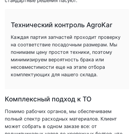
стандартные решения пасуют.
Технический контроль AgroKar
Каждая партия запчастей проходит проверку
на соответствие посадочным размерам. Мы
понимаем цену простоя техники, поэтому
минимизируем вероятность брака или
несовместимости еще на этапе отбора
комплектующих для нашего склада.
Комплексный подход к ТО
Помимо рабочих органов, мы обеспечиваем
полный спектр расходных материалов. Клиент
может собрать в одном заказе все: от
подшипниковых узлов до крепежных болтов, что