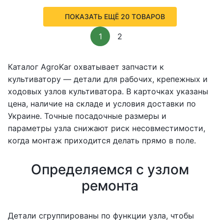
ПОКАЗАТЬ ЕЩЁ 20 ТОВАРОВ
1
2
Каталог AgroKar охватывает запчасти к
культиватору — детали для рабочих, крепежных и
ходовых узлов культиватора. В карточках указаны
цена, наличие на складе и условия доставки по
Украине. Точные посадочные размеры и
параметры узла снижают риск несовместимости,
когда монтаж приходится делать прямо в поле.
Определяемся с узлом
ремонта
Детали сгруппированы по функции узла, чтобы