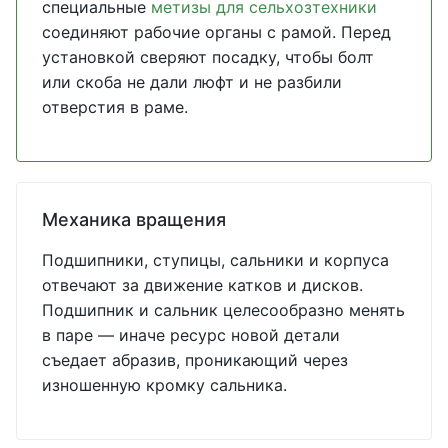
специальные
метизы для сельхозтехники
соединяют рабочие органы с рамой. Перед
установкой сверяют посадку, чтобы болт
или скоба не дали люфт и не разбили
отверстия в раме.
Механика вращения
Подшипники, ступицы, сальники и корпуса
отвечают за движение катков и дисков.
Подшипник и сальник целесообразно менять
в паре — иначе ресурс новой детали
съедает абразив, проникающий через
изношенную кромку сальника.