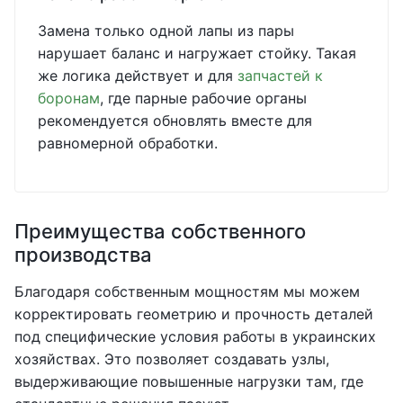
Замена только одной лапы из пары
нарушает баланс и нагружает стойку. Такая
же логика действует и для
запчастей к
боронам
, где парные рабочие органы
рекомендуется обновлять вместе для
равномерной обработки.
Преимущества собственного
производства
Благодаря собственным мощностям мы можем
корректировать геометрию и прочность деталей
под специфические условия работы в украинских
хозяйствах. Это позволяет создавать узлы,
выдерживающие повышенные нагрузки там, где