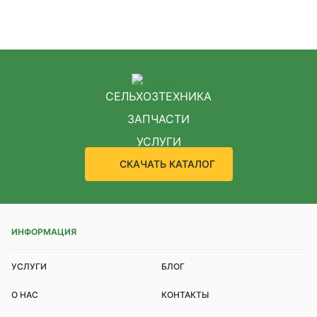
СЕЛЬХОЗТЕХНИКА
ЗАПЧАСТИ
УСЛУГИ
СКАЧАТЬ КАТАЛОГ
ИНФОРМАЦИЯ
УСЛУГИ
БЛОГ
О НАС
КОНТАКТЫ