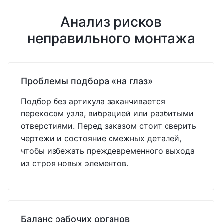
Анализ рисков
неправильного монтажа
Проблемы подбора «на глаз»
Подбор без артикула заканчивается
перекосом узла, вибрацией или разбитыми
отверстиями. Перед заказом стоит сверить
чертежи и состояние смежных деталей,
чтобы избежать преждевременного выхода
из строя новых элементов.
Баланс рабочих органов