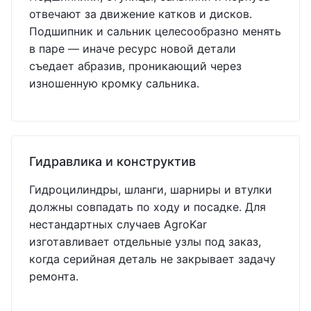
отвечают за движение катков и дисков.
Подшипник и сальник целесообразно менять
в паре — иначе ресурс новой детали
съедает абразив, проникающий через
изношенную кромку сальника.
Гидравлика и конструктив
Гидроцилиндры, шланги, шарниры и втулки
должны совпадать по ходу и посадке. Для
нестандартных случаев AgroKar
изготавливает отдельные узлы под заказ,
когда серийная деталь не закрывает задачу
ремонта.