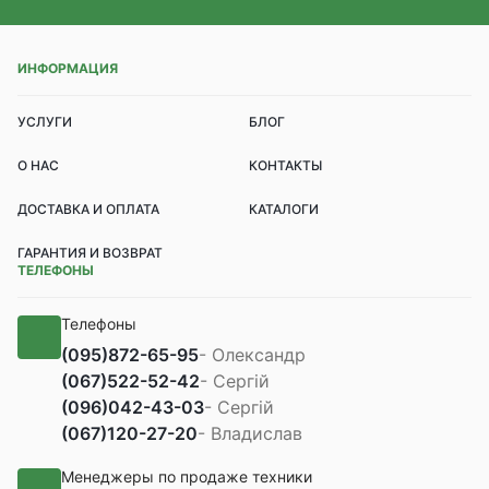
ИНФОРМАЦИЯ
УСЛУГИ
БЛОГ
О НАС
КОНТАКТЫ
ДОСТАВКА И ОПЛАТА
КАТАЛОГИ
ГАРАНТИЯ И ВОЗВРАТ
ТЕЛЕФОНЫ
Телефоны
(095)
872-65-95
- Олександр
(067)
522-52-42
- Сергій
(096)
042-43-03
- Сергій
(067)
120-27-20
- Владислав
Менеджеры по продаже техники