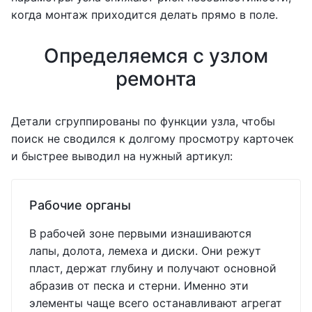
когда монтаж приходится делать прямо в поле.
Определяемся с узлом
ремонта
Детали сгруппированы по функции узла, чтобы
поиск не сводился к долгому просмотру карточек
и быстрее выводил на нужный артикул:
Рабочие органы
В рабочей зоне первыми изнашиваются
лапы, долота, лемеха и диски. Они режут
пласт, держат глубину и получают основной
абразив от песка и стерни. Именно эти
элементы чаще всего останавливают агрегат