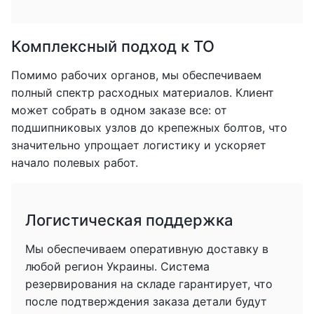
Комплексный подход к ТО
Помимо рабочих органов, мы обеспечиваем
полный спектр расходных материалов. Клиент
может собрать в одном заказе все: от
подшипниковых узлов до крепежных болтов, что
значительно упрощает логистику и ускоряет
начало полевых работ.
Логистическая поддержка
Мы обеспечиваем оперативную доставку в
любой регион Украины. Система
резервирования на складе гарантирует, что
после подтверждения заказа детали будут