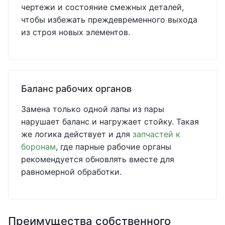
чертежи и состояние смежных деталей,
чтобы избежать преждевременного выхода
из строя новых элементов.
Баланс рабочих органов
Замена только одной лапы из пары
нарушает баланс и нагружает стойку. Такая
же логика действует и для
запчастей к
боронам
, где парные рабочие органы
рекомендуется обновлять вместе для
равномерной обработки.
Преимущества собственного