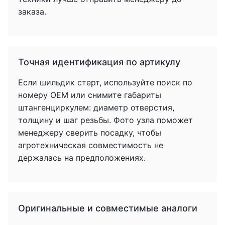
заказа.
Точная идентификация по артикулу
Если шильдик стерт, используйте поиск по
номеру OEM или снимите габариты
штангенциркулем: диаметр отверстия,
толщину и шаг резьбы. Фото узла поможет
менеджеру сверить посадку, чтобы
агротехническая совместимость не
держалась на предположениях.
Оригинальные и совместимые аналоги