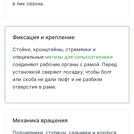
в пик сезона.
Фиксация и крепление
Стойки, кронштейны, стремянки и
специальные
метизы для сельхозтехники
соединяют рабочие органы с рамой. Перед
установкой сверяют посадку, чтобы болт
или скоба не дали люфт и не разбили
отверстия в раме.
Механика вращения
Подшипники, ступицы, сальники и корпуса