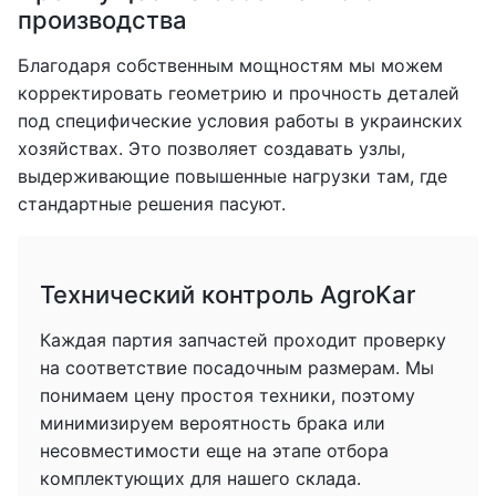
производства
Благодаря собственным мощностям мы можем
корректировать геометрию и прочность деталей
под специфические условия работы в украинских
хозяйствах. Это позволяет создавать узлы,
выдерживающие повышенные нагрузки там, где
стандартные решения пасуют.
Технический контроль AgroKar
Каждая партия запчастей проходит проверку
на соответствие посадочным размерам. Мы
понимаем цену простоя техники, поэтому
минимизируем вероятность брака или
несовместимости еще на этапе отбора
комплектующих для нашего склада.