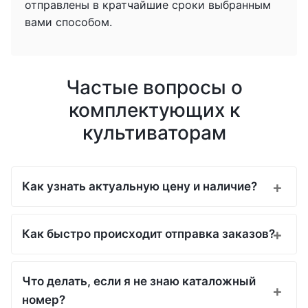
отправлены в кратчайшие сроки выбранным
вами способом.
Частые вопросы о
комплектующих к
культиваторам
Как узнать актуальную цену и наличие?
Как быстро происходит отправка заказов?
Что делать, если я не знаю каталожный
номер?