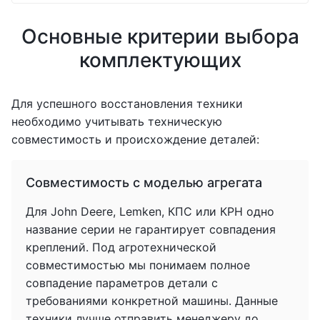
Основные критерии выбора
комплектующих
Для успешного восстановления техники
необходимо учитывать техническую
совместимость и происхождение деталей:
Совместимость с моделью агрегата
Для John Deere, Lemken, КПС или КРН одно
название серии не гарантирует совпадения
креплений. Под агротехнической
совместимостью мы понимаем полное
совпадение параметров детали с
требованиями конкретной машины. Данные
техники лучше отправить менеджеру до