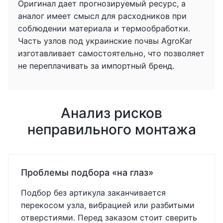
Оригинал дает прогнозируемый ресурс, а
аналог имеет смысл для расходников при
соблюдении материала и термообработки.
Часть узлов под украинские почвы AgroKar
изготавливает самостоятельно, что позволяет
не переплачивать за импортный бренд.
Анализ рисков
неправильного монтажа
Проблемы подбора «на глаз»
Подбор без артикула заканчивается
перекосом узла, вибрацией или разбитыми
отверстиями. Перед заказом стоит сверить