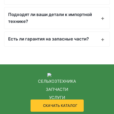
Подходят ли ваши детали к импортной
технике?
Есть ли гарантия на запасные части?
СЕЛЬХОЗТЕХНИКА
ЗАПЧАСТИ
УСЛУГИ
СКАЧАТЬ КАТАЛОГ