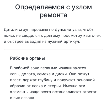
Определяемся с узлом
ремонта
Детали сгруппированы по функции узла, чтобы
поиск не сводился к долгому просмотру карточек
и быстрее выводил на нужный артикул:
Рабочие органы
В рабочей зоне первыми изнашиваются
лапы, долота, лемеха и диски. Они режут
пласт, держат глубину и получают основной
абразив от песка и стерни. Именно эти
элементы чаще всего останавливают агрегат
в пик сезона.