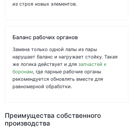
из строя новых элементов.
Баланс рабочих органов
Замена только одной лапы из пары
нарушает баланс и нагружает стойку. Такая
же логика действует и для
запчастей к
боронам
, где парные рабочие органы
рекомендуется обновлять вместе для
равномерной обработки.
Преимущества собственного
производства