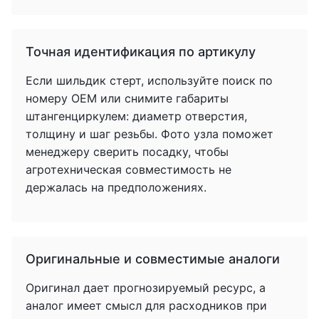
Точная идентификация по артикулу
Если шильдик стерт, используйте поиск по
номеру OEM или снимите габариты
штангенциркулем: диаметр отверстия,
толщину и шаг резьбы. Фото узла поможет
менеджеру сверить посадку, чтобы
агротехническая совместимость не
держалась на предположениях.
Оригинальные и совместимые аналоги
Оригинал дает прогнозируемый ресурс, а
аналог имеет смысл для расходников при