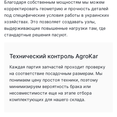
Благодаря собственным мощностям мы можем
корректировать геометрию и прочность деталей
под специфические условия работы в украинских
хозяйствах. Это позволяет создавать узлы,
выдерживающие повышенные нагрузки там, где
стандартные решения пасуют.
Технический контроль AgroKar
Каждая партия запчастей проходит проверку
на соответствие посадочным размерам. Мы
понимаем цену простоя техники, поэтому
минимизируем вероятность брака или
несовместимости еще на этапе отбора
комплектующих для нашего склада.