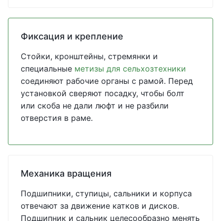
Фиксация и крепление
Стойки, кронштейны, стремянки и
специальные
метизы для сельхозтехники
соединяют рабочие органы с рамой. Перед
установкой сверяют посадку, чтобы болт
или скоба не дали люфт и не разбили
отверстия в раме.
Механика вращения
Подшипники, ступицы, сальники и корпуса
отвечают за движение катков и дисков.
Подшипник и сальник целесообразно менять