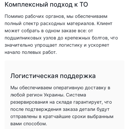
Комплексный подход к ТО
Помимо рабочих органов, мы обеспечиваем
полный спектр расходных материалов. Клиент
может собрать в одном заказе все: от
подшипниковых узлов до крепежных болтов, что
значительно упрощает логистику и ускоряет
начало полевых работ.
Логистическая поддержка
Мы обеспечиваем оперативную доставку в
любой регион Украины. Система
резервирования на складе гарантирует, что
после подтверждения заказа детали будут
отправлены в кратчайшие сроки выбранным
вами способом.