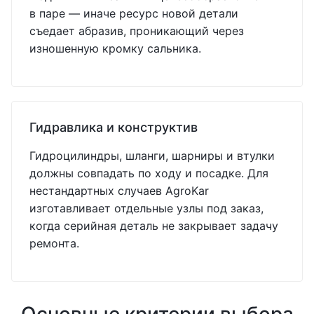
в паре — иначе ресурс новой детали
съедает абразив, проникающий через
изношенную кромку сальника.
Гидравлика и конструктив
Гидроцилиндры, шланги, шарниры и втулки
должны совпадать по ходу и посадке. Для
нестандартных случаев AgroKar
изготавливает отдельные узлы под заказ,
когда серийная деталь не закрывает задачу
ремонта.