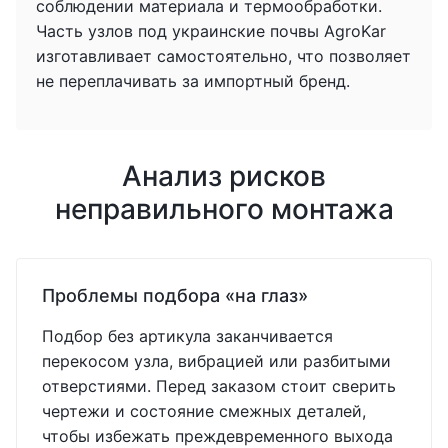
соблюдении материала и термообработки.
Часть узлов под украинские почвы AgroKar
изготавливает самостоятельно, что позволяет
не переплачивать за импортный бренд.
Анализ рисков
неправильного монтажа
Проблемы подбора «на глаз»
Подбор без артикула заканчивается
перекосом узла, вибрацией или разбитыми
отверстиями. Перед заказом стоит сверить
чертежи и состояние смежных деталей,
чтобы избежать преждевременного выхода