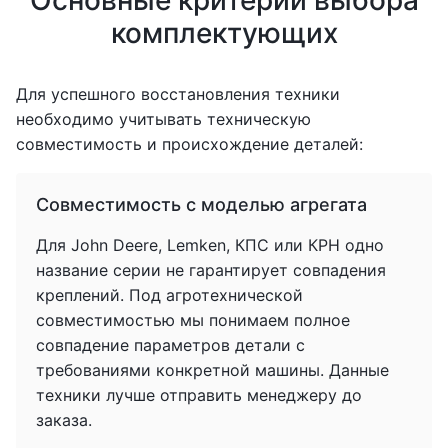
Основные критерии выбора
комплектующих
Для успешного восстановления техники
необходимо учитывать техническую
совместимость и происхождение деталей:
Совместимость с моделью агрегата
Для John Deere, Lemken, КПС или КРН одно
название серии не гарантирует совпадения
креплений. Под агротехнической
совместимостью мы понимаем полное
совпадение параметров детали с
требованиями конкретной машины. Данные
техники лучше отправить менеджеру до
заказа.