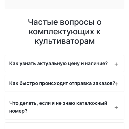
Частые вопросы о
комплектующих к
культиваторам
Как узнать актуальную цену и наличие?
Как быстро происходит отправка заказов?
Что делать, если я не знаю каталожный
номер?