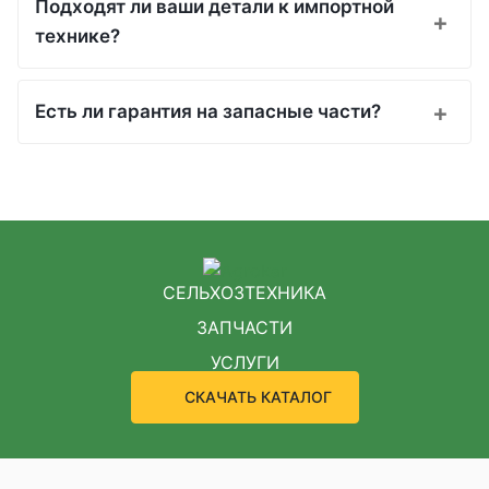
Подходят ли ваши детали к импортной
технике?
Есть ли гарантия на запасные части?
СЕЛЬХОЗТЕХНИКА
ЗАПЧАСТИ
УСЛУГИ
СКАЧАТЬ КАТАЛОГ