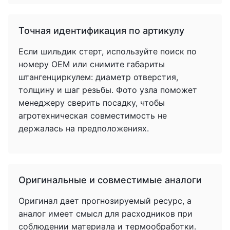
Точная идентификация по артикулу
Если шильдик стерт, используйте поиск по
номеру OEM или снимите габариты
штангенциркулем: диаметр отверстия,
толщину и шаг резьбы. Фото узла поможет
менеджеру сверить посадку, чтобы
агротехническая совместимость не
держалась на предположениях.
Оригинальные и совместимые аналоги
Оригинал дает прогнозируемый ресурс, а
аналог имеет смысл для расходников при
соблюдении материала и термообработки.