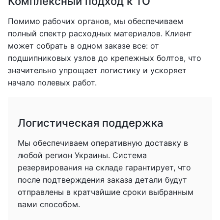
Комплексный подход к ТО
Помимо рабочих органов, мы обеспечиваем
полный спектр расходных материалов. Клиент
может собрать в одном заказе все: от
подшипниковых узлов до крепежных болтов, что
значительно упрощает логистику и ускоряет
начало полевых работ.
Логистическая поддержка
Мы обеспечиваем оперативную доставку в
любой регион Украины. Система
резервирования на складе гарантирует, что
после подтверждения заказа детали будут
отправлены в кратчайшие сроки выбранным
вами способом.