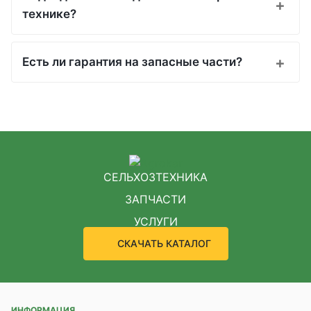
технике?
Есть ли гарантия на запасные части?
СЕЛЬХОЗТЕХНИКА
ЗАПЧАСТИ
УСЛУГИ
СКАЧАТЬ КАТАЛОГ
ИНФОРМАЦИЯ