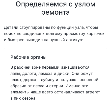
Определяемся с узлом
ремонта
Детали сгруппированы по функции узла, чтобы
поиск не сводился к долгому просмотру карточек
и быстрее выводил на нужный артикул:
Рабочие органы
В рабочей зоне первыми изнашиваются
лапы, долота, лемеха и диски. Они режут
пласт, держат глубину и получают основной
абразив от песка и стерни. Именно эти
элементы чаще всего останавливают агрегат
в пик сезона.