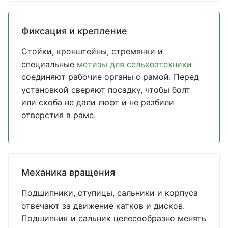
Фиксация и крепление
Стойки, кронштейны, стремянки и
специальные
метизы для сельхозтехники
соединяют рабочие органы с рамой. Перед
установкой сверяют посадку, чтобы болт
или скоба не дали люфт и не разбили
отверстия в раме.
Механика вращения
Подшипники, ступицы, сальники и корпуса
отвечают за движение катков и дисков.
Подшипник и сальник целесообразно менять