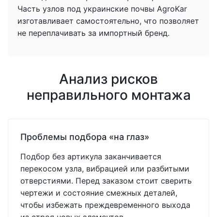
Часть узлов под украинские почвы AgroKar
изготавливает самостоятельно, что позволяет
не переплачивать за импортный бренд.
Анализ рисков
неправильного монтажа
Проблемы подбора «на глаз»
Подбор без артикула заканчивается
перекосом узла, вибрацией или разбитыми
отверстиями. Перед заказом стоит сверить
чертежи и состояние смежных деталей,
чтобы избежать преждевременного выхода