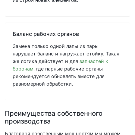
из строя новых элементов.
Баланс рабочих органов
Замена только одной лапы из пары
нарушает баланс и нагружает стойку. Такая
же логика действует и для
запчастей к
боронам
, где парные рабочие органы
рекомендуется обновлять вместе для
равномерной обработки.
Преимущества собственного
производства
Благодаря собственным мощностям мы можем