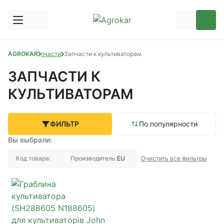
AGROKAR
Запчасти
Запчасти к культиваторам
ЗАПЧАСТИ К
КУЛЬТИВАТОРАМ
ФИЛЬТР
По популярности
Вы выбрали:
Код товара:
Производитель:
EU
Очистить все фильтры