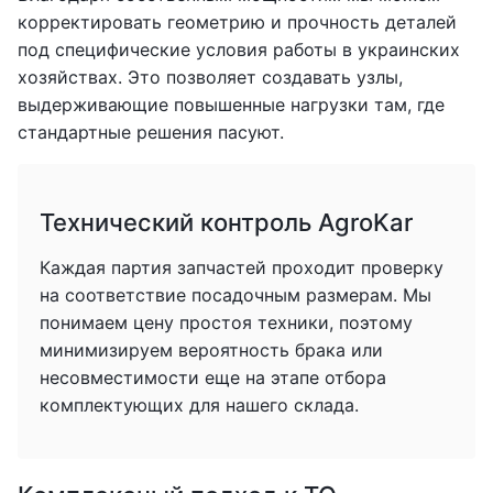
корректировать геометрию и прочность деталей
под специфические условия работы в украинских
хозяйствах. Это позволяет создавать узлы,
выдерживающие повышенные нагрузки там, где
стандартные решения пасуют.
Технический контроль AgroKar
Каждая партия запчастей проходит проверку
на соответствие посадочным размерам. Мы
понимаем цену простоя техники, поэтому
минимизируем вероятность брака или
несовместимости еще на этапе отбора
комплектующих для нашего склада.