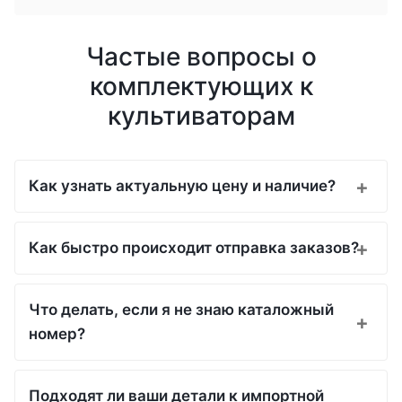
Частые вопросы о
комплектующих к
культиваторам
Как узнать актуальную цену и наличие?
Как быстро происходит отправка заказов?
Что делать, если я не знаю каталожный
номер?
Подходят ли ваши детали к импортной