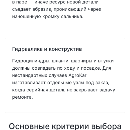
в паре — иначе ресурс новой детали
съедает абразив, проникающий через
изношенную кромку сальника.
Гидравлика и конструктив
Гидроцилиндры, шланги, шарниры и втулки
должны совпадать по ходу и посадке. Для
нестандартных случаев AgroKar
изготавливает отдельные узлы под заказ,
когда серийная деталь не закрывает задачу
ремонта.
Основные критерии выбора