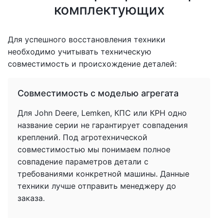
комплектующих
Для успешного восстановления техники
необходимо учитывать техническую
совместимость и происхождение деталей:
Совместимость с моделью агрегата
Для John Deere, Lemken, КПС или КРН одно
название серии не гарантирует совпадения
креплений. Под агротехнической
совместимостью мы понимаем полное
совпадение параметров детали с
требованиями конкретной машины. Данные
техники лучше отправить менеджеру до
заказа.