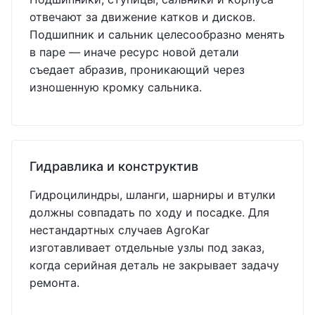
отвечают за движение катков и дисков.
Подшипник и сальник целесообразно менять
в паре — иначе ресурс новой детали
съедает абразив, проникающий через
изношенную кромку сальника.
Гидравлика и конструктив
Гидроцилиндры, шланги, шарниры и втулки
должны совпадать по ходу и посадке. Для
нестандартных случаев AgroKar
изготавливает отдельные узлы под заказ,
когда серийная деталь не закрывает задачу
ремонта.