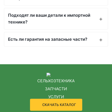
Подходят ли ваши детали к импортной
технике?
Есть ли гарантия на запасные части?
СЕЛЬХОЗТЕХНИКА
ЗАПЧАСТИ
УСЛУГИ
СКАЧАТЬ КАТАЛОГ