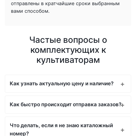
отправлены в кратчайшие сроки выбранным
вами способом.
Частые вопросы о
комплектующих к
культиваторам
Как узнать актуальную цену и наличие?
Как быстро происходит отправка заказов?
Что делать, если я не знаю каталожный
номер?