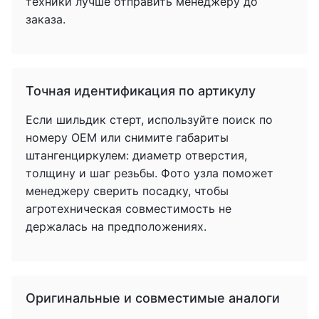
техники лучше отправить менеджеру до
заказа.
Точная идентификация по артикулу
Если шильдик стерт, используйте поиск по
номеру OEM или снимите габариты
штангенциркулем: диаметр отверстия,
толщину и шаг резьбы. Фото узла поможет
менеджеру сверить посадку, чтобы
агротехническая совместимость не
держалась на предположениях.
Оригинальные и совместимые аналоги