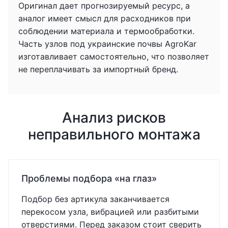
Оригинал дает прогнозируемый ресурс, а
аналог имеет смысл для расходников при
соблюдении материала и термообработки.
Часть узлов под украинские почвы AgroKar
изготавливает самостоятельно, что позволяет
не переплачивать за импортный бренд.
Анализ рисков
неправильного монтажа
Проблемы подбора «на глаз»
Подбор без артикула заканчивается
перекосом узла, вибрацией или разбитыми
отверстиями. Перед заказом стоит сверить