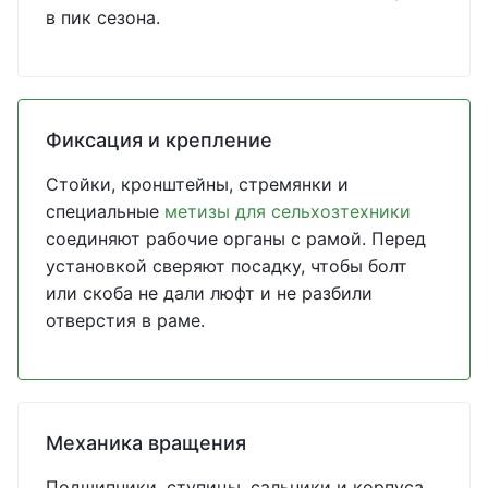
в пик сезона.
Фиксация и крепление
Стойки, кронштейны, стремянки и
специальные
метизы для сельхозтехники
соединяют рабочие органы с рамой. Перед
установкой сверяют посадку, чтобы болт
или скоба не дали люфт и не разбили
отверстия в раме.
Механика вращения
Подшипники, ступицы, сальники и корпуса