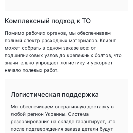
Комплексный подход к ТО
Помимо рабочих органов, мы обеспечиваем
полный спектр расходных материалов. Клиент
может собрать в одном заказе все: от
подшипниковых узлов до крепежных болтов, что
значительно упрощает логистику и ускоряет
начало полевых работ.
Логистическая поддержка
Мы обеспечиваем оперативную доставку в
любой регион Украины. Система
резервирования на складе гарантирует, что
после подтверждения заказа детали будут