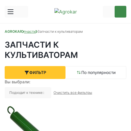
AGROKAR
Запчасти
Запчасти к культиваторам
ЗАПЧАСТИ К
КУЛЬТИВАТОРАМ
ФИЛЬТР
По популярности
Вы выбрали:
Подходит к технике::
Очистить все фильтры