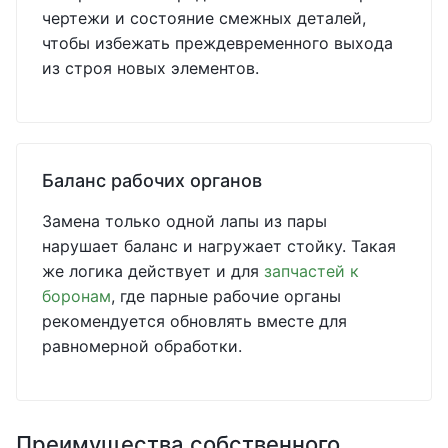
чертежи и состояние смежных деталей,
чтобы избежать преждевременного выхода
из строя новых элементов.
Баланс рабочих органов
Замена только одной лапы из пары
нарушает баланс и нагружает стойку. Такая
же логика действует и для
запчастей к
боронам
, где парные рабочие органы
рекомендуется обновлять вместе для
равномерной обработки.
Преимущества собственного