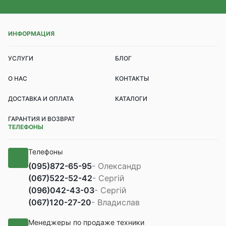
ИНФОРМАЦИЯ
УСЛУГИ
БЛОГ
О НАС
КОНТАКТЫ
ДОСТАВКА И ОПЛАТА
КАТАЛОГИ
ГАРАНТИЯ И ВОЗВРАТ
ТЕЛЕФОНЫ
Телефоны
(095)
872-65-95
- Олександр
(067)
522-52-42
- Сергій
(096)
042-43-03
- Сергій
(067)
120-27-20
- Владислав
Менеджеры по продаже техники