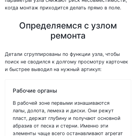
параметры узла снижают риск несовместимости,
когда монтаж приходится делать прямо в поле.
Определяемся с узлом
ремонта
Детали сгруппированы по функции узла, чтобы
поиск не сводился к долгому просмотру карточек
и быстрее выводил на нужный артикул:
Рабочие органы
В рабочей зоне первыми изнашиваются
лапы, долота, лемеха и диски. Они режут
пласт, держат глубину и получают основной
абразив от песка и стерни. Именно эти
элементы чаще всего останавливают агрегат