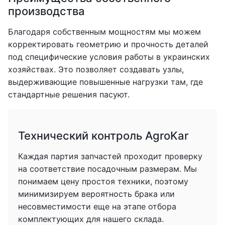
производства
Благодаря собственным мощностям мы можем
корректировать геометрию и прочность деталей
под специфические условия работы в украинских
хозяйствах. Это позволяет создавать узлы,
выдерживающие повышенные нагрузки там, где
стандартные решения пасуют.
Технический контроль AgroKar
Каждая партия запчастей проходит проверку
на соответствие посадочным размерам. Мы
понимаем цену простоя техники, поэтому
минимизируем вероятность брака или
несовместимости еще на этапе отбора
комплектующих для нашего склада.