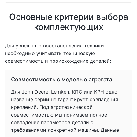
Основные критерии выбора
комплектующих
Для успешного восстановления техники
необходимо учитывать техническую
совместимость и происхождение деталей:
Совместимость с моделью агрегата
Для John Deere, Lemken, КПС или КРН одно
название серии не гарантирует совпадения
креплений. Под агротехнической
совместимостью мы понимаем полное
совпадение параметров детали с
требованиями конкретной машины. Данные