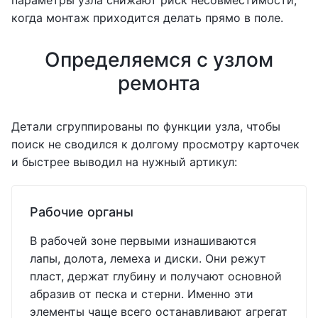
параметры узла снижают риск несовместимости,
когда монтаж приходится делать прямо в поле.
Определяемся с узлом
ремонта
Детали сгруппированы по функции узла, чтобы
поиск не сводился к долгому просмотру карточек
и быстрее выводил на нужный артикул:
Рабочие органы
В рабочей зоне первыми изнашиваются
лапы, долота, лемеха и диски. Они режут
пласт, держат глубину и получают основной
абразив от песка и стерни. Именно эти
элементы чаще всего останавливают агрегат