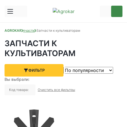
AGROKAR
Запчасти
Запчасти к культиваторам
ЗАПЧАСТИ К
КУЛЬТИВАТОРАМ
ФИЛЬТР
Вы выбрали:
Код товара:
Очистить все фильтры