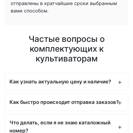
отправлены в кратчайшие сроки выбранным
вами способом.
Частые вопросы о
комплектующих к
культиваторам
Как узнать актуальную цену и наличие?
Как быстро происходит отправка заказов?
Что делать, если я не знаю каталожный
номер?