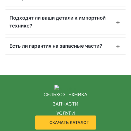
Подходят ли ваши детали к импортной
технике?
Есть ли гарантия на запасные части?
СЕЛЬХОЗТЕХНИКА
ЗАПЧАСТИ
УСЛУГИ
СКАЧАТЬ КАТАЛОГ