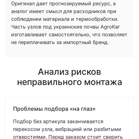
Оригинал дает прогнозируемый ресурс, а
аналог имеет смысл для расходников при
соблюдении материала и термообработки.
Часть узлов под украинские почвы AgroKar
изготавливает самостоятельно, что позволяет
не переплачивать за импортный бренд.
Анализ рисков
неправильного монтажа
Проблемы подбора «на глаз»
Подбор без артикула заканчивается
перекосом узла, вибрацией или разбитыми
отверстиями. Перед заказом стоит сверить