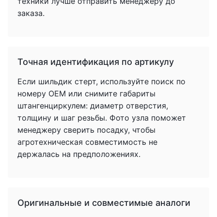
техники лучше отправить менеджеру до
заказа.
Точная идентификация по артикулу
Если шильдик стерт, используйте поиск по
номеру OEM или снимите габариты
штангенциркулем: диаметр отверстия,
толщину и шаг резьбы. Фото узла поможет
менеджеру сверить посадку, чтобы
агротехническая совместимость не
держалась на предположениях.
Оригинальные и совместимые аналоги