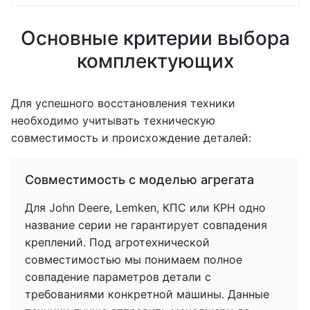
Основные критерии выбора
комплектующих
Для успешного восстановления техники
необходимо учитывать техническую
совместимость и происхождение деталей:
Совместимость с моделью агрегата
Для John Deere, Lemken, КПС или КРН одно
название серии не гарантирует совпадения
креплений. Под агротехнической
совместимостью мы понимаем полное
совпадение параметров детали с
требованиями конкретной машины. Данные