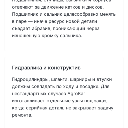
отвечают за движение катков и дисков.
Подшипник и сальник целесообразно менять
в паре — иначе ресурс новой детали
съедает абразив, проникающий через
изношенную кромку сальника.
Гидравлика и конструктив
Гидроцилиндры, шланги, шарниры и втулки
должны совпадать по ходу и посадке. Для
нестандартных случаев AgroKar
изготавливает отдельные узлы под заказ,
когда серийная деталь не закрывает задачу
ремонта.