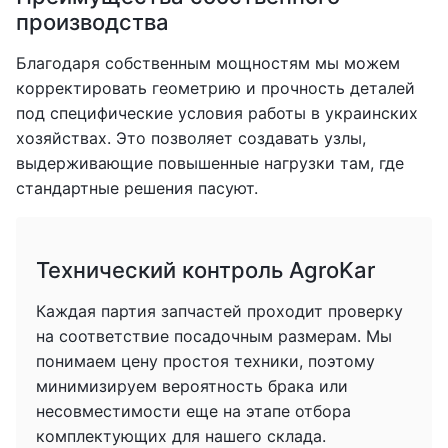
производства
Благодаря собственным мощностям мы можем
корректировать геометрию и прочность деталей
под специфические условия работы в украинских
хозяйствах. Это позволяет создавать узлы,
выдерживающие повышенные нагрузки там, где
стандартные решения пасуют.
Технический контроль AgroKar
Каждая партия запчастей проходит проверку
на соответствие посадочным размерам. Мы
понимаем цену простоя техники, поэтому
минимизируем вероятность брака или
несовместимости еще на этапе отбора
комплектующих для нашего склада.