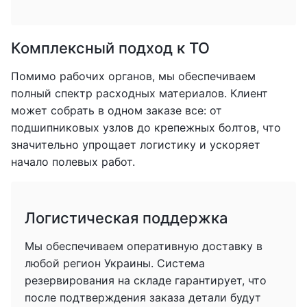
Комплексный подход к ТО
Помимо рабочих органов, мы обеспечиваем
полный спектр расходных материалов. Клиент
может собрать в одном заказе все: от
подшипниковых узлов до крепежных болтов, что
значительно упрощает логистику и ускоряет
начало полевых работ.
Логистическая поддержка
Мы обеспечиваем оперативную доставку в
любой регион Украины. Система
резервирования на складе гарантирует, что
после подтверждения заказа детали будут