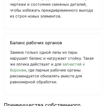
чертежи и состояние смежных деталей,
чтобы избежать преждевременного выхода
из строя новых элементов.
Баланс рабочих органов
Замена только одной лапы из пары
нарушает баланс и нагружает стойку. Такая
же логика действует и для
запчастей к
боронам
, где парные рабочие органы
рекомендуется обновлять вместе для
равномерной обработки.
Преимущества собственного