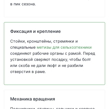
в пик сезона.
Фиксация и крепление
Стойки, кронштейны, стремянки и
специальные
метизы для сельхозтехники
соединяют рабочие органы с рамой. Перед
установкой сверяют посадку, чтобы болт
или скоба не дали люфт и не разбили
отверстия в раме.
Механика вращения
Подшипники, ступицы, сальники и корпуса