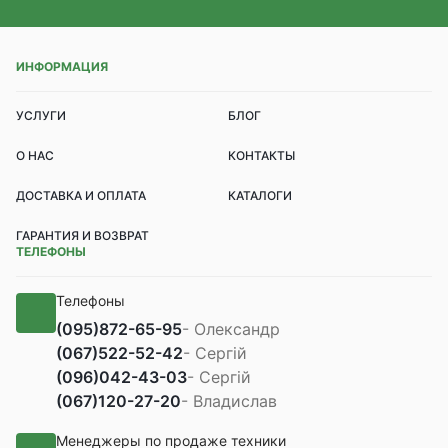
ИНФОРМАЦИЯ
УСЛУГИ
БЛОГ
О НАС
КОНТАКТЫ
ДОСТАВКА И ОПЛАТА
КАТАЛОГИ
ГАРАНТИЯ И ВОЗВРАТ
ТЕЛЕФОНЫ
Телефоны
(095)
872-65-95
- Олександр
(067)
522-52-42
- Сергій
(096)
042-43-03
- Сергій
(067)
120-27-20
- Владислав
Менеджеры по продаже техники