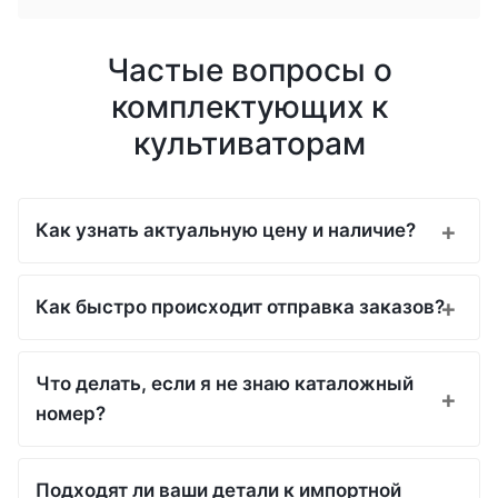
Частые вопросы о
комплектующих к
культиваторам
Как узнать актуальную цену и наличие?
Как быстро происходит отправка заказов?
Что делать, если я не знаю каталожный
номер?
Подходят ли ваши детали к импортной