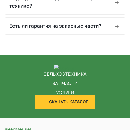
технике?
Есть ли гарантия на запасные части?
СЕЛЬХОЗТЕХНИКА
ЗАПЧАСТИ
УСЛУГИ
СКАЧАТЬ КАТАЛОГ
ИНФОРМАЦИЯ