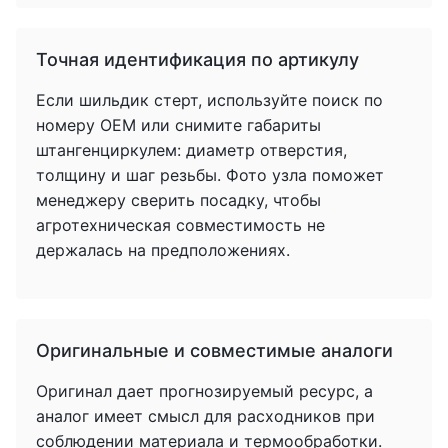
Точная идентификация по артикулу
Если шильдик стерт, используйте поиск по
номеру OEM или снимите габариты
штангенциркулем: диаметр отверстия,
толщину и шаг резьбы. Фото узла поможет
менеджеру сверить посадку, чтобы
агротехническая совместимость не
держалась на предположениях.
Оригинальные и совместимые аналоги
Оригинал дает прогнозируемый ресурс, а
аналог имеет смысл для расходников при
соблюдении материала и термообработки.