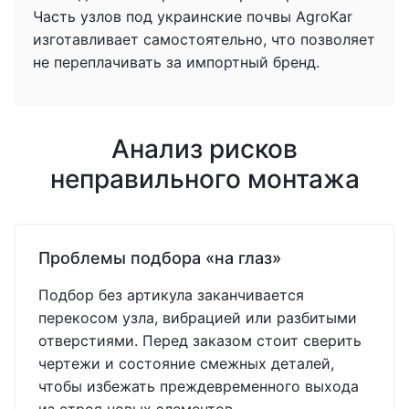
Часть узлов под украинские почвы AgroKar
изготавливает самостоятельно, что позволяет
не переплачивать за импортный бренд.
Анализ рисков
неправильного монтажа
Проблемы подбора «на глаз»
Подбор без артикула заканчивается
перекосом узла, вибрацией или разбитыми
отверстиями. Перед заказом стоит сверить
чертежи и состояние смежных деталей,
чтобы избежать преждевременного выхода