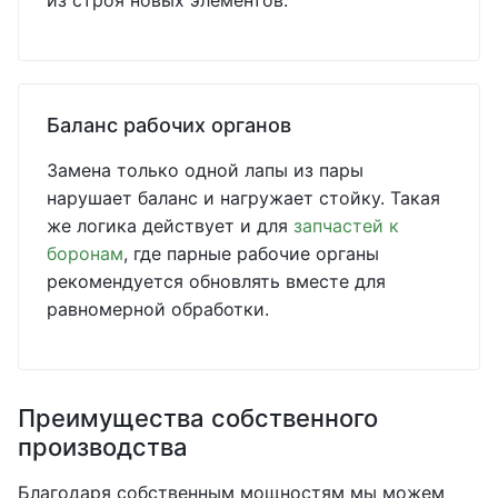
из строя новых элементов.
Баланс рабочих органов
Замена только одной лапы из пары
нарушает баланс и нагружает стойку. Такая
же логика действует и для
запчастей к
боронам
, где парные рабочие органы
рекомендуется обновлять вместе для
равномерной обработки.
Преимущества собственного
производства
Благодаря собственным мощностям мы можем