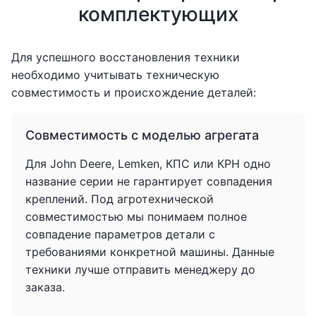
комплектующих
Для успешного восстановления техники
необходимо учитывать техническую
совместимость и происхождение деталей:
Совместимость с моделью агрегата
Для John Deere, Lemken, КПС или КРН одно
название серии не гарантирует совпадения
креплений. Под агротехнической
совместимостью мы понимаем полное
совпадение параметров детали с
требованиями конкретной машины. Данные
техники лучше отправить менеджеру до
заказа.