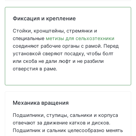
Фиксация и крепление
Стойки, кронштейны, стремянки и
специальные
метизы для сельхозтехники
соединяют рабочие органы с рамой. Перед
установкой сверяют посадку, чтобы болт
или скоба не дали люфт и не разбили
отверстия в раме.
Механика вращения
Подшипники, ступицы, сальники и корпуса
отвечают за движение катков и дисков.
Подшипник и сальник целесообразно менять