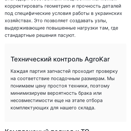
корректировать геометрию и прочность деталей
под специфические условия работы в украинских
хозяйствах. Это позволяет создавать узлы,
выдерживающие повышенные нагрузки там, где
стандартные решения пасуют.
Технический контроль AgroKar
Каждая партия запчастей проходит проверку
на соответствие посадочным размерам. Мы
понимаем цену простоя техники, поэтому
минимизируем вероятность брака или
несовместимости еще на этапе отбора
комплектующих для нашего склада.