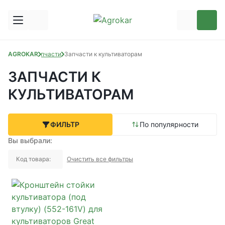
AGROKAR
Запчасти
Запчасти к культиваторам
ЗАПЧАСТИ К
КУЛЬТИВАТОРАМ
ФИЛЬТР
По популярности
Вы выбрали:
Код товара:
Очистить все фильтры