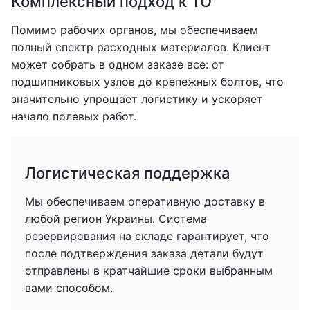
Комплексный подход к ТО
Помимо рабочих органов, мы обеспечиваем
полный спектр расходных материалов. Клиент
может собрать в одном заказе все: от
подшипниковых узлов до крепежных болтов, что
значительно упрощает логистику и ускоряет
начало полевых работ.
Логистическая поддержка
Мы обеспечиваем оперативную доставку в
любой регион Украины. Система
резервирования на складе гарантирует, что
после подтверждения заказа детали будут
отправлены в кратчайшие сроки выбранным
вами способом.