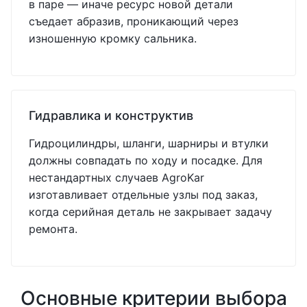
в паре — иначе ресурс новой детали
съедает абразив, проникающий через
изношенную кромку сальника.
Гидравлика и конструктив
Гидроцилиндры, шланги, шарниры и втулки
должны совпадать по ходу и посадке. Для
нестандартных случаев AgroKar
изготавливает отдельные узлы под заказ,
когда серийная деталь не закрывает задачу
ремонта.
Основные критерии выбора