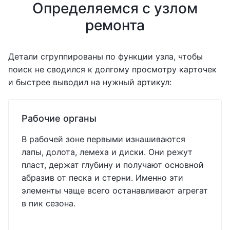
Определяемся с узлом
ремонта
Детали сгруппированы по функции узла, чтобы
поиск не сводился к долгому просмотру карточек
и быстрее выводил на нужный артикул:
Рабочие органы
В рабочей зоне первыми изнашиваются
лапы, долота, лемеха и диски. Они режут
пласт, держат глубину и получают основной
абразив от песка и стерни. Именно эти
элементы чаще всего останавливают агрегат
в пик сезона.