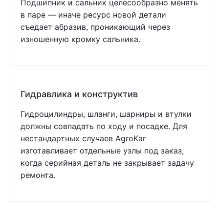
Подшипник и сальник целесообразно менять
в паре — иначе ресурс новой детали
съедает абразив, проникающий через
изношенную кромку сальника.
Гидравлика и конструктив
Гидроцилиндры, шланги, шарниры и втулки
должны совпадать по ходу и посадке. Для
нестандартных случаев AgroKar
изготавливает отдельные узлы под заказ,
когда серийная деталь не закрывает задачу
ремонта.