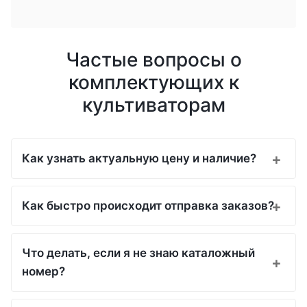
Частые вопросы о
комплектующих к
культиваторам
Как узнать актуальную цену и наличие?
Как быстро происходит отправка заказов?
Что делать, если я не знаю каталожный
номер?