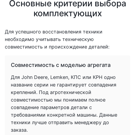
Основные критерии выбора
комплектующих
Для успешного восстановления техники
необходимо учитывать техническую
совместимость и происхождение деталей:
Совместимость с моделью агрегата
Для John Deere, Lemken, КПС или КРН одно
название серии не гарантирует совпадения
креплений. Под агротехнической
совместимостью мы понимаем полное
совпадение параметров детали с
требованиями конкретной машины. Данные
техники лучше отправить менеджеру до
заказа.