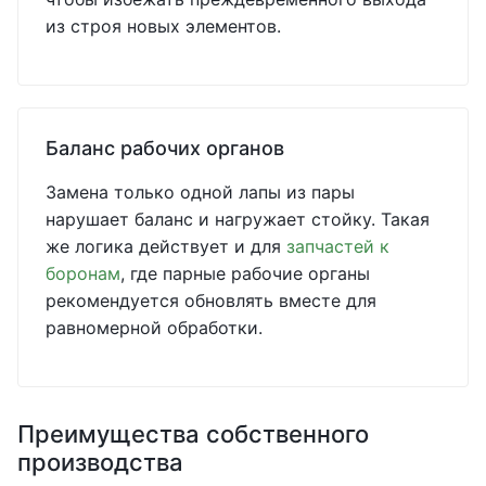
из строя новых элементов.
Баланс рабочих органов
Замена только одной лапы из пары
нарушает баланс и нагружает стойку. Такая
же логика действует и для
запчастей к
боронам
, где парные рабочие органы
рекомендуется обновлять вместе для
равномерной обработки.
Преимущества собственного
производства