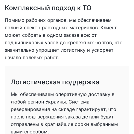
Комплексный подход к ТО
Помимо рабочих органов, мы обеспечиваем
полный спектр расходных материалов. Клиент
может собрать в одном заказе все: от
подшипниковых узлов до крепежных болтов, что
значительно упрощает логистику и ускоряет
начало полевых работ.
Логистическая поддержка
Мы обеспечиваем оперативную доставку в
любой регион Украины. Система
резервирования на складе гарантирует, что
после подтверждения заказа детали будут
отправлены в кратчайшие сроки выбранным
вами способом.