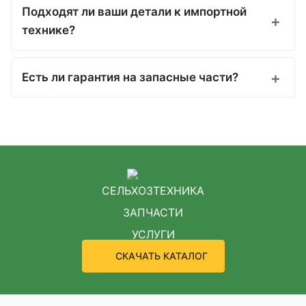
Подходят ли ваши детали к импортной
технике?
Есть ли гарантия на запасные части?
СЕЛЬХОЗТЕХНИКА
ЗАПЧАСТИ
УСЛУГИ
СКАЧАТЬ КАТАЛОГ