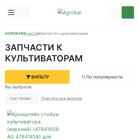
AGROKAR
Запчасти
Запчасти к культиваторам
ЗАПЧАСТИ К
КУЛЬТИВАТОРАМ
ФИЛЬТР
По популярности
Вы выбрали:
Код товара:
Очистить все фильтры