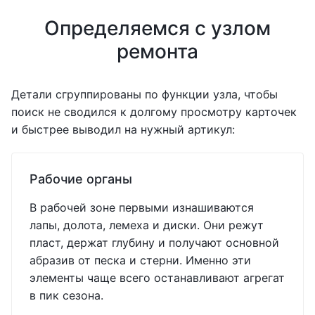
Определяемся с узлом
ремонта
Детали сгруппированы по функции узла, чтобы
поиск не сводился к долгому просмотру карточек
и быстрее выводил на нужный артикул:
Рабочие органы
В рабочей зоне первыми изнашиваются
лапы, долота, лемеха и диски. Они режут
пласт, держат глубину и получают основной
абразив от песка и стерни. Именно эти
элементы чаще всего останавливают агрегат
в пик сезона.