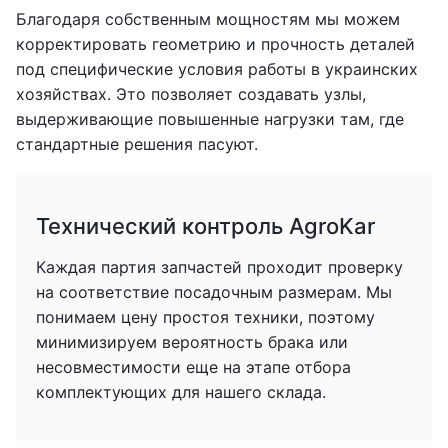
Благодаря собственным мощностям мы можем
корректировать геометрию и прочность деталей
под специфические условия работы в украинских
хозяйствах. Это позволяет создавать узлы,
выдерживающие повышенные нагрузки там, где
стандартные решения пасуют.
Технический контроль AgroKar
Каждая партия запчастей проходит проверку
на соответствие посадочным размерам. Мы
понимаем цену простоя техники, поэтому
минимизируем вероятность брака или
несовместимости еще на этапе отбора
комплектующих для нашего склада.