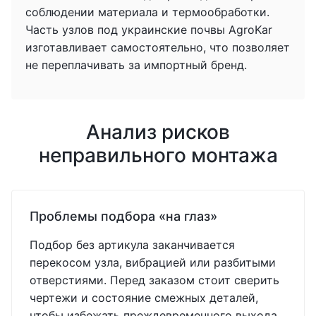
соблюдении материала и термообработки.
Часть узлов под украинские почвы AgroKar
изготавливает самостоятельно, что позволяет
не переплачивать за импортный бренд.
Анализ рисков
неправильного монтажа
Проблемы подбора «на глаз»
Подбор без артикула заканчивается
перекосом узла, вибрацией или разбитыми
отверстиями. Перед заказом стоит сверить
чертежи и состояние смежных деталей,
чтобы избежать преждевременного выхода