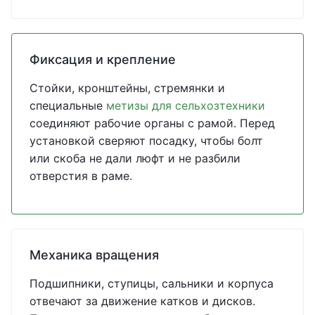
Фиксация и крепление
Стойки, кронштейны, стремянки и
специальные
метизы для сельхозтехники
соединяют рабочие органы с рамой. Перед
установкой сверяют посадку, чтобы болт
или скоба не дали люфт и не разбили
отверстия в раме.
Механика вращения
Подшипники, ступицы, сальники и корпуса
отвечают за движение катков и дисков.