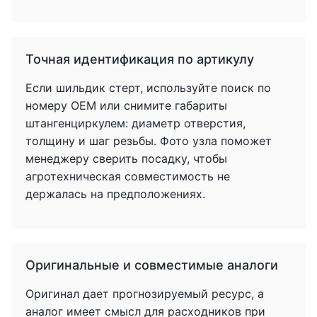
Точная идентификация по артикулу
Если шильдик стерт, используйте поиск по
номеру OEM или снимите габариты
штангенциркулем: диаметр отверстия,
толщину и шаг резьбы. Фото узла поможет
менеджеру сверить посадку, чтобы
агротехническая совместимость не
держалась на предположениях.
Оригинальные и совместимые аналоги
Оригинал дает прогнозируемый ресурс, а
аналог имеет смысл для расходников при