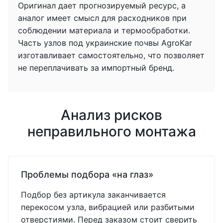
Оригинал дает прогнозируемый ресурс, а
аналог имеет смысл для расходников при
соблюдении материала и термообработки.
Часть узлов под украинские почвы AgroKar
изготавливает самостоятельно, что позволяет
не переплачивать за импортный бренд.
Анализ рисков
неправильного монтажа
Проблемы подбора «на глаз»
Подбор без артикула заканчивается
перекосом узла, вибрацией или разбитыми
отверстиями. Перед заказом стоит сверить