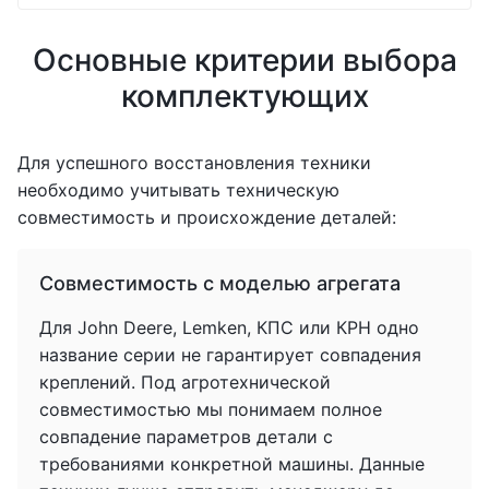
Основные критерии выбора
комплектующих
Для успешного восстановления техники
необходимо учитывать техническую
совместимость и происхождение деталей:
Совместимость с моделью агрегата
Для John Deere, Lemken, КПС или КРН одно
название серии не гарантирует совпадения
креплений. Под агротехнической
совместимостью мы понимаем полное
совпадение параметров детали с
требованиями конкретной машины. Данные