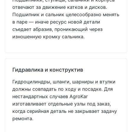
отвечают за движение катков и дисков.
Подшипник и сальник целесообразно менять
в паре — иначе ресурс новой детали
съедает абразив, проникающий через
изношенную кромку сальника.
Гидравлика и конструктив
Гидроцилиндры, шланги, шарниры и втулки
должны совпадать по ходу и посадке. Для
нестандартных случаев AgroKar
изготавливает отдельные узлы под заказ,
когда серийная деталь не закрывает задачу
ремонта.