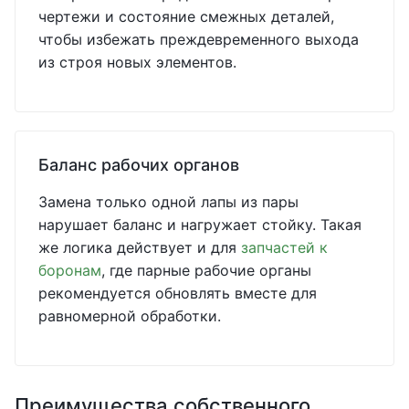
чертежи и состояние смежных деталей,
чтобы избежать преждевременного выхода
из строя новых элементов.
Баланс рабочих органов
Замена только одной лапы из пары
нарушает баланс и нагружает стойку. Такая
же логика действует и для
запчастей к
боронам
, где парные рабочие органы
рекомендуется обновлять вместе для
равномерной обработки.
Преимущества собственного