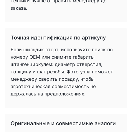
техники лучше отправить менеджеру до
заказа.
Точная идентификация по артикулу
Если шильдик стерт, используйте поиск по
номеру OEM или снимите габариты
штангенциркулем: диаметр отверстия,
толщину и шаг резьбы. Фото узла поможет
менеджеру сверить посадку, чтобы
агротехническая совместимость не
держалась на предположениях.
Оригинальные и совместимые аналоги