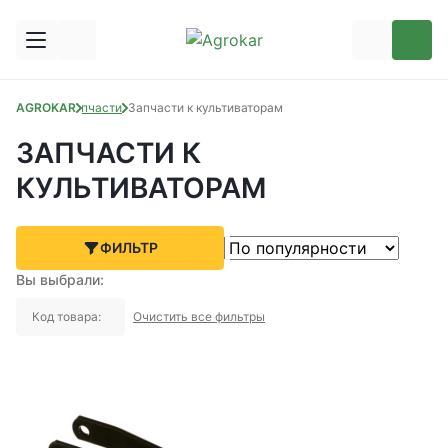
AGROKAR
Запчасти
Запчасти к культиваторам
ЗАПЧАСТИ К
КУЛЬТИВАТОРАМ
ФИЛЬТР
Вы выбрали:
Код товара:
Очистить все фильтры