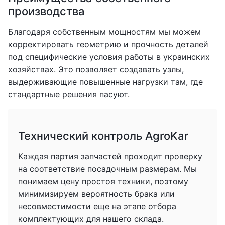
производства
Благодаря собственным мощностям мы можем
корректировать геометрию и прочность деталей
под специфические условия работы в украинских
хозяйствах. Это позволяет создавать узлы,
выдерживающие повышенные нагрузки там, где
стандартные решения пасуют.
Технический контроль AgroKar
Каждая партия запчастей проходит проверку
на соответствие посадочным размерам. Мы
понимаем цену простоя техники, поэтому
минимизируем вероятность брака или
несовместимости еще на этапе отбора
комплектующих для нашего склада.