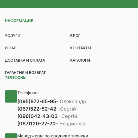
ИНФОРМАЦИЯ
УСЛУГИ
БЛОГ
О НАС
КОНТАКТЫ
ДОСТАВКА И ОПЛАТА
КАТАЛОГИ
ГАРАНТИЯ И ВОЗВРАТ
ТЕЛЕФОНЫ
Телефоны
(095)
872-65-95
- Олександр
(067)
522-52-42
- Сергій
(096)
042-43-03
- Сергій
(067)
120-27-20
- Владислав
Менеджеры по продаже техники