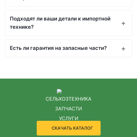
Подходят ли ваши детали к импортной
технике?
Есть ли гарантия на запасные части?
СЕЛЬХОЗТЕХНИКА
ЗАПЧАСТИ
УСЛУГИ
СКАЧАТЬ КАТАЛОГ