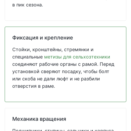
в пик сезона.
Фиксация и крепление
Стойки, кронштейны, стремянки и
специальные
метизы для сельхозтехники
соединяют рабочие органы с рамой. Перед
установкой сверяют посадку, чтобы болт
или скоба не дали люфт и не разбили
отверстия в раме.
Механика вращения
Подшипники, ступицы, сальники и корпуса