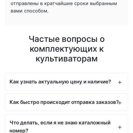
отправлены в кратчайшие сроки выбранным
вами способом.
Частые вопросы о
комплектующих к
культиваторам
Как узнать актуальную цену и наличие?
Как быстро происходит отправка заказов?
Что делать, если я не знаю каталожный
номер?