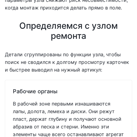
параметры узла снижают риск несовместимости,
когда монтаж приходится делать прямо в поле.
Определяемся с узлом
ремонта
Детали сгруппированы по функции узла, чтобы
поиск не сводился к долгому просмотру карточек
и быстрее выводил на нужный артикул:
Рабочие органы
В рабочей зоне первыми изнашиваются
лапы, долота, лемеха и диски. Они режут
пласт, держат глубину и получают основной
абразив от песка и стерни. Именно эти
элементы чаще всего останавливают агрегат