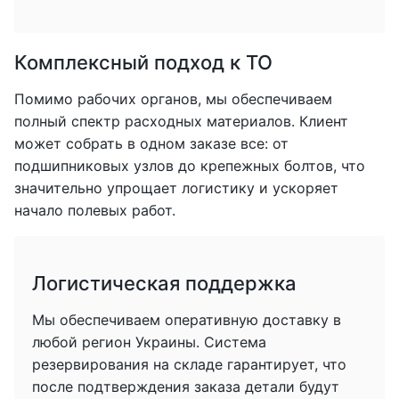
Комплексный подход к ТО
Помимо рабочих органов, мы обеспечиваем
полный спектр расходных материалов. Клиент
может собрать в одном заказе все: от
подшипниковых узлов до крепежных болтов, что
значительно упрощает логистику и ускоряет
начало полевых работ.
Логистическая поддержка
Мы обеспечиваем оперативную доставку в
любой регион Украины. Система
резервирования на складе гарантирует, что
после подтверждения заказа детали будут