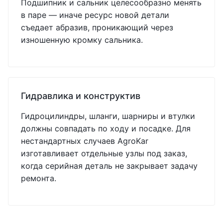
Подшипник и сальник целесообразно менять
в паре — иначе ресурс новой детали
съедает абразив, проникающий через
изношенную кромку сальника.
Гидравлика и конструктив
Гидроцилиндры, шланги, шарниры и втулки
должны совпадать по ходу и посадке. Для
нестандартных случаев AgroKar
изготавливает отдельные узлы под заказ,
когда серийная деталь не закрывает задачу
ремонта.