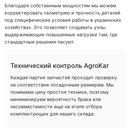
Благодаря собственным мощностям мы можем
корректировать геометрию и прочность деталей
под специфические условия работы в украинских
хозяйствах. Это позволяет создавать узлы,
выдерживающие повышенные нагрузки там, где
стандартные решения пасуют.
Технический контроль AgroKar
Каждая партия запчастей проходит проверку
на соответствие посадочным размерам. Мы
понимаем цену простоя техники, поэтому
минимизируем вероятность брака или
несовместимости еще на этапе отбора
комплектующих для нашего склада.