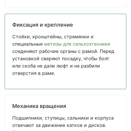
Фиксация и крепление
Стойки, кронштейны, стремянки и
специальные
метизы для сельхозтехники
соединяют рабочие органы с рамой. Перед
установкой сверяют посадку, чтобы болт
или скоба не дали люфт и не разбили
отверстия в раме.
Механика вращения
Подшипники, ступицы, сальники и корпуса
отвечают за движение катков и дисков.