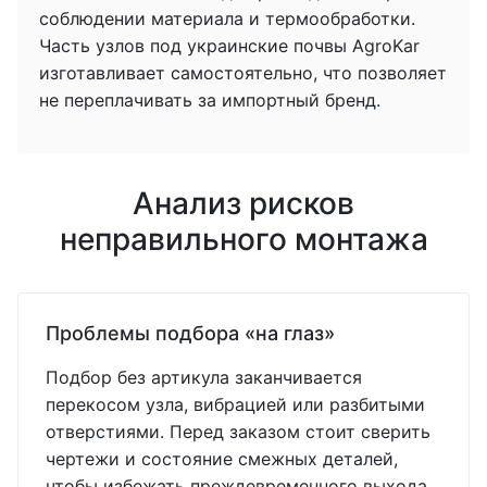
соблюдении материала и термообработки.
Часть узлов под украинские почвы AgroKar
изготавливает самостоятельно, что позволяет
не переплачивать за импортный бренд.
Анализ рисков
неправильного монтажа
Проблемы подбора «на глаз»
Подбор без артикула заканчивается
перекосом узла, вибрацией или разбитыми
отверстиями. Перед заказом стоит сверить
чертежи и состояние смежных деталей,
чтобы избежать преждевременного выхода