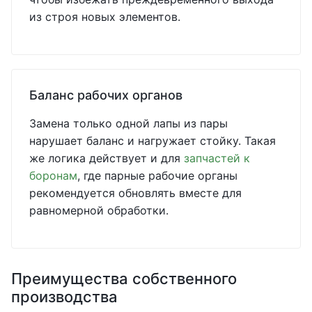
из строя новых элементов.
Баланс рабочих органов
Замена только одной лапы из пары
нарушает баланс и нагружает стойку. Такая
же логика действует и для
запчастей к
боронам
, где парные рабочие органы
рекомендуется обновлять вместе для
равномерной обработки.
Преимущества собственного
производства