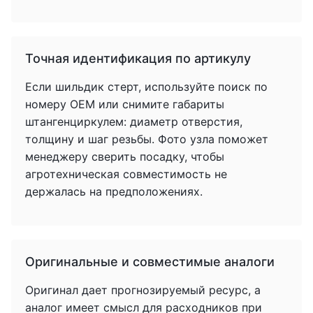
Точная идентификация по артикулу
Если шильдик стерт, используйте поиск по
номеру OEM или снимите габариты
штангенциркулем: диаметр отверстия,
толщину и шаг резьбы. Фото узла поможет
менеджеру сверить посадку, чтобы
агротехническая совместимость не
держалась на предположениях.
Оригинальные и совместимые аналоги
Оригинал дает прогнозируемый ресурс, а
аналог имеет смысл для расходников при