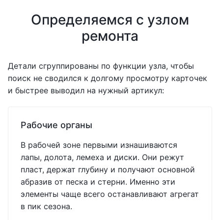
Определяемся с узлом
ремонта
Детали сгруппированы по функции узла, чтобы
поиск не сводился к долгому просмотру карточек
и быстрее выводил на нужный артикул:
Рабочие органы
В рабочей зоне первыми изнашиваются
лапы, долота, лемеха и диски. Они режут
пласт, держат глубину и получают основной
абразив от песка и стерни. Именно эти
элементы чаще всего останавливают агрегат
в пик сезона.