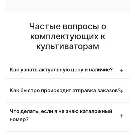
Частые вопросы о
комплектующих к
культиваторам
Как узнать актуальную цену и наличие?
Как быстро происходит отправка заказов?
Что делать, если я не знаю каталожный
номер?