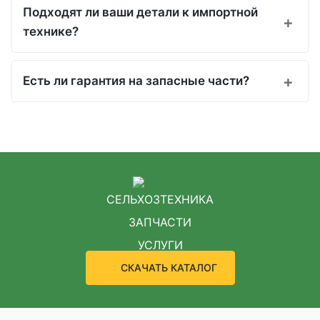
Подходят ли ваши детали к импортной
технике?
Есть ли гарантия на запасные части?
СЕЛЬХОЗТЕХНИКА
ЗАПЧАСТИ
УСЛУГИ
СКАЧАТЬ КАТАЛОГ