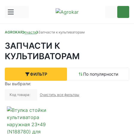
AGROKAR
Запчасти
Запчасти к культиваторам
ЗАПЧАСТИ К
КУЛЬТИВАТОРАМ
ФИЛЬТР
По популярности
Вы выбрали:
Код товара:
Очистить все фильтры