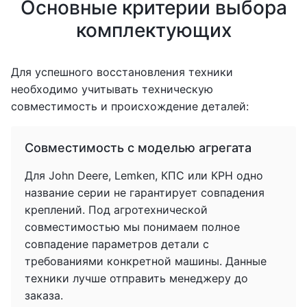
Основные критерии выбора
комплектующих
Для успешного восстановления техники
необходимо учитывать техническую
совместимость и происхождение деталей:
Совместимость с моделью агрегата
Для John Deere, Lemken, КПС или КРН одно
название серии не гарантирует совпадения
креплений. Под агротехнической
совместимостью мы понимаем полное
совпадение параметров детали с
требованиями конкретной машины. Данные
техники лучше отправить менеджеру до
заказа.