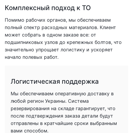
Комплексный подход к ТО
Помимо рабочих органов, мы обеспечиваем
полный спектр расходных материалов. Клиент
может собрать в одном заказе все: от
подшипниковых узлов до крепежных болтов, что
значительно упрощает логистику и ускоряет
начало полевых работ.
Логистическая поддержка
Мы обеспечиваем оперативную доставку в
любой регион Украины. Система
резервирования на складе гарантирует, что
после подтверждения заказа детали будут
отправлены в кратчайшие сроки выбранным
вами способом.