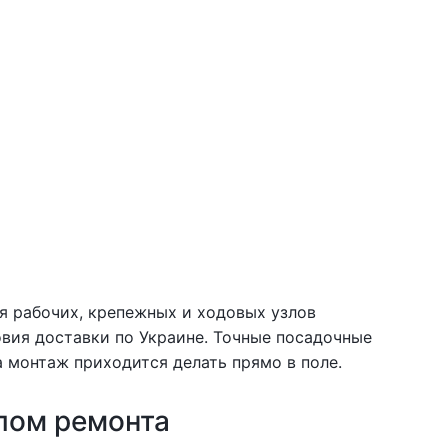
ля рабочих, крепежных и ходовых узлов
ловия доставки по Украине. Точные посадочные
 монтаж приходится делать прямо в поле.
лом ремонта