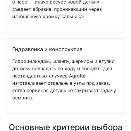
в паре — иначе ресурс новой детали
съедает абразив, проникающий через
изношенную кромку сальника.
Гидравлика и конструктив
Гидроцилиндры, шланги, шарниры и втулки
должны совпадать по ходу и посадке. Для
нестандартных случаев AgroKar
изготавливает отдельные узлы под заказ,
когда серийная деталь не закрывает задачу
ремонта.
Основные критерии выбора