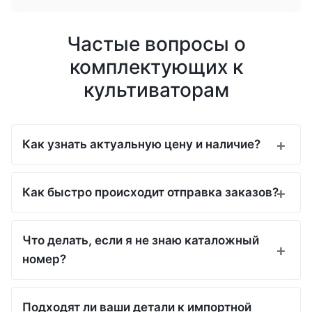
Частые вопросы о
комплектующих к
культиваторам
Как узнать актуальную цену и наличие?
Как быстро происходит отправка заказов?
Что делать, если я не знаю каталожный
номер?
Подходят ли ваши детали к импортной