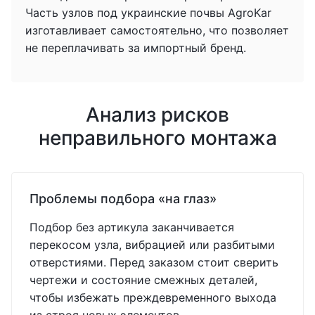
Часть узлов под украинские почвы AgroKar
изготавливает самостоятельно, что позволяет
не переплачивать за импортный бренд.
Анализ рисков
неправильного монтажа
Проблемы подбора «на глаз»
Подбор без артикула заканчивается
перекосом узла, вибрацией или разбитыми
отверстиями. Перед заказом стоит сверить
чертежи и состояние смежных деталей,
чтобы избежать преждевременного выхода