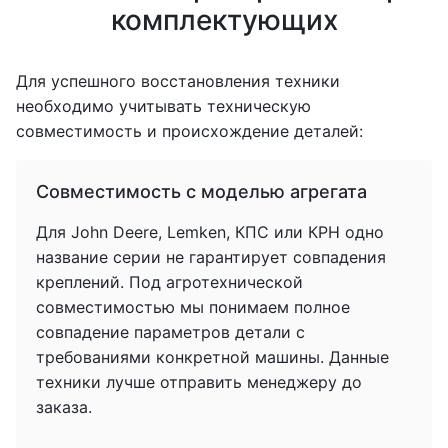
комплектующих
Для успешного восстановления техники
необходимо учитывать техническую
совместимость и происхождение деталей:
Совместимость с моделью агрегата
Для John Deere, Lemken, КПС или КРН одно
название серии не гарантирует совпадения
креплений. Под агротехнической
совместимостью мы понимаем полное
совпадение параметров детали с
требованиями конкретной машины. Данные
техники лучше отправить менеджеру до
заказа.