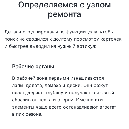
Определяемся с узлом
ремонта
Детали сгруппированы по функции узла, чтобы
поиск не сводился к долгому просмотру карточек
и быстрее выводил на нужный артикул:
Рабочие органы
В рабочей зоне первыми изнашиваются
лапы, долота, лемеха и диски. Они режут
пласт, держат глубину и получают основной
абразив от песка и стерни. Именно эти
элементы чаще всего останавливают агрегат
в пик сезона.