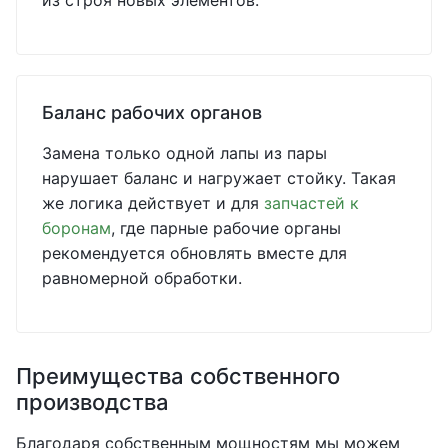
из строя новых элементов.
Баланс рабочих органов
Замена только одной лапы из пары
нарушает баланс и нагружает стойку. Такая
же логика действует и для
запчастей к
боронам
, где парные рабочие органы
рекомендуется обновлять вместе для
равномерной обработки.
Преимущества собственного
производства
Благодаря собственным мощностям мы можем