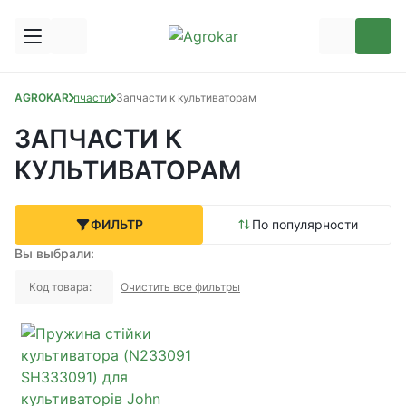
AGROKAR
Запчасти
Запчасти к культиваторам
ЗАПЧАСТИ К
КУЛЬТИВАТОРАМ
ФИЛЬТР
По популярности
Вы выбрали:
Код товара:
Очистить все фильтры