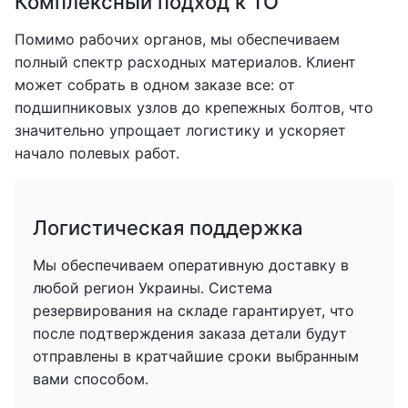
Комплексный подход к ТО
Помимо рабочих органов, мы обеспечиваем
полный спектр расходных материалов. Клиент
может собрать в одном заказе все: от
подшипниковых узлов до крепежных болтов, что
значительно упрощает логистику и ускоряет
начало полевых работ.
Логистическая поддержка
Мы обеспечиваем оперативную доставку в
любой регион Украины. Система
резервирования на складе гарантирует, что
после подтверждения заказа детали будут
отправлены в кратчайшие сроки выбранным
вами способом.