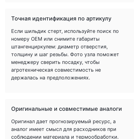
Точная идентификация по артикулу
Если шильдик стерт, используйте поиск по
номеру OEM или снимите габариты
штангенциркулем: диаметр отверстия,
толщину и шаг резьбы. Фото узла поможет
менеджеру сверить посадку, чтобы
агротехническая совместимость не
держалась на предположениях.
Оригинальные и совместимые аналоги
Оригинал дает прогнозируемый ресурс, а
аналог имеет смысл для расходников при
соблюдении материала и термообработки.