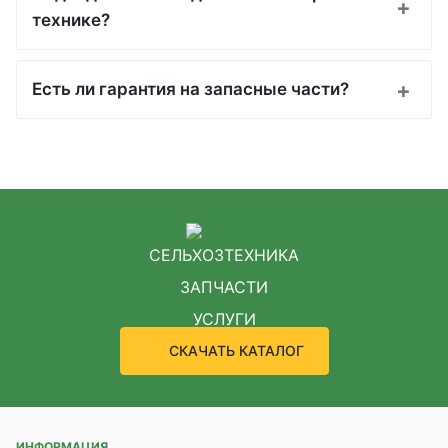
технике?
Есть ли гарантия на запасные части?
СЕЛЬХОЗТЕХНИКА
ЗАПЧАСТИ
УСЛУГИ
СКАЧАТЬ КАТАЛОГ
ИНФОРМАЦИЯ