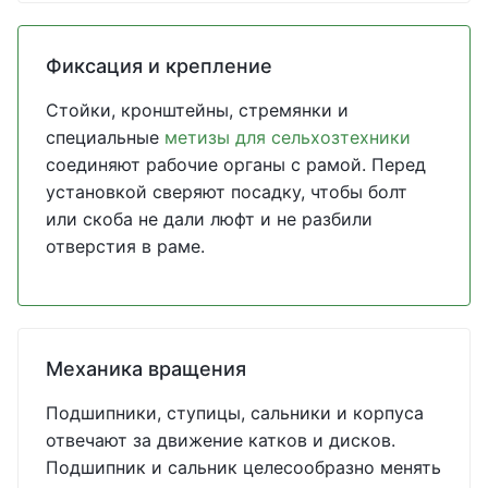
Фиксация и крепление
Стойки, кронштейны, стремянки и
специальные
метизы для сельхозтехники
соединяют рабочие органы с рамой. Перед
установкой сверяют посадку, чтобы болт
или скоба не дали люфт и не разбили
отверстия в раме.
Механика вращения
Подшипники, ступицы, сальники и корпуса
отвечают за движение катков и дисков.
Подшипник и сальник целесообразно менять