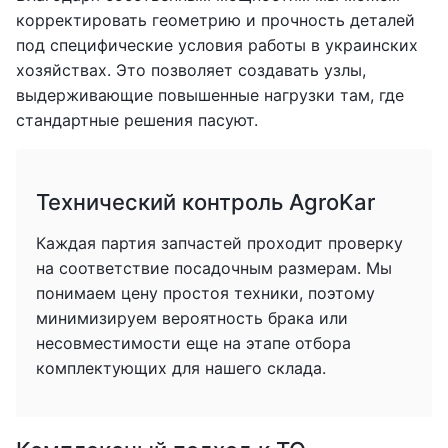
корректировать геометрию и прочность деталей
под специфические условия работы в украинских
хозяйствах. Это позволяет создавать узлы,
выдерживающие повышенные нагрузки там, где
стандартные решения пасуют.
Технический контроль AgroKar
Каждая партия запчастей проходит проверку
на соответствие посадочным размерам. Мы
понимаем цену простоя техники, поэтому
минимизируем вероятность брака или
несовместимости еще на этапе отбора
комплектующих для нашего склада.