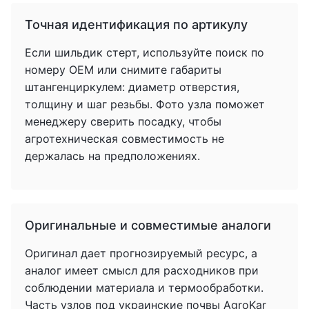
Точная идентификация по артикулу
Если шильдик стерт, используйте поиск по
номеру OEM или снимите габариты
штангенциркулем: диаметр отверстия,
толщину и шаг резьбы. Фото узла поможет
менеджеру сверить посадку, чтобы
агротехническая совместимость не
держалась на предположениях.
Оригинальные и совместимые аналоги
Оригинал дает прогнозируемый ресурс, а
аналог имеет смысл для расходников при
соблюдении материала и термообработки.
Часть узлов под украинские почвы AgroKar