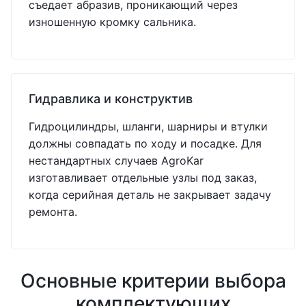
съедает абразив, проникающий через
изношенную кромку сальника.
Гидравлика и конструктив
Гидроцилиндры, шланги, шарниры и втулки
должны совпадать по ходу и посадке. Для
нестандартных случаев AgroKar
изготавливает отдельные узлы под заказ,
когда серийная деталь не закрывает задачу
ремонта.
Основные критерии выбора
комплектующих