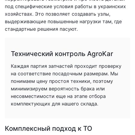
под специфические условия работы в украинских
хозяйствах. Это позволяет создавать узлы,
выдерживающие повышенные нагрузки там, где
стандартные решения пасуют.
Технический контроль AgroKar
Каждая партия запчастей проходит проверку
на соответствие посадочным размерам. Мы
понимаем цену простоя техники, поэтому
минимизируем вероятность брака или
несовместимости еще на этапе отбора
комплектующих для нашего склада.
Комплексный подход к ТО