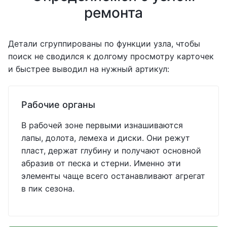
ремонта
Детали сгруппированы по функции узла, чтобы
поиск не сводился к долгому просмотру карточек
и быстрее выводил на нужный артикул:
Рабочие органы
В рабочей зоне первыми изнашиваются
лапы, долота, лемеха и диски. Они режут
пласт, держат глубину и получают основной
абразив от песка и стерни. Именно эти
элементы чаще всего останавливают агрегат
в пик сезона.