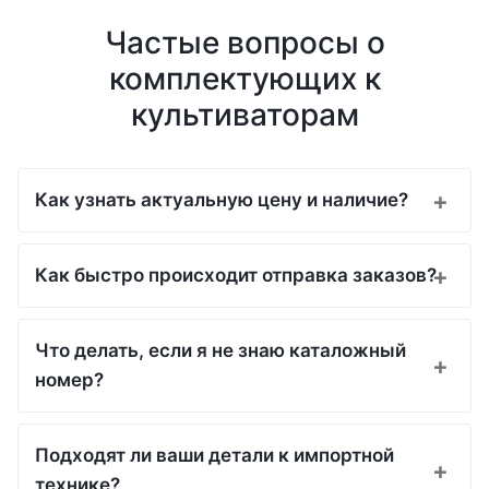
Частые вопросы о
комплектующих к
культиваторам
Как узнать актуальную цену и наличие?
Как быстро происходит отправка заказов?
Что делать, если я не знаю каталожный
номер?
Подходят ли ваши детали к импортной
технике?