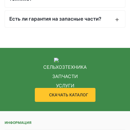
Есть ли гарантия на запасные части?
СЕЛЬХОЗТЕХНИКА
ЗАПЧАСТИ
УСЛУГИ
СКАЧАТЬ КАТАЛОГ
ИНФОРМАЦИЯ