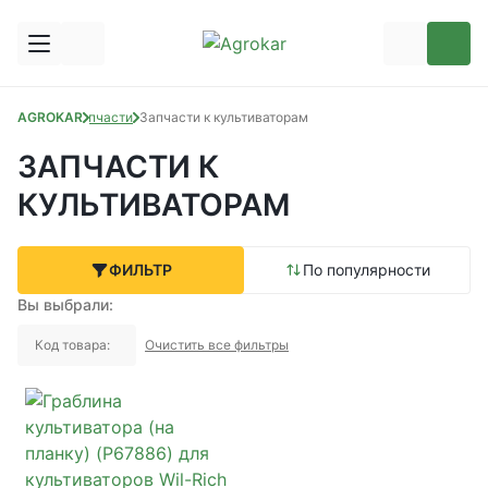
AGROKAR
Запчасти
Запчасти к культиваторам
ЗАПЧАСТИ К
КУЛЬТИВАТОРАМ
ФИЛЬТР
По популярности
Вы выбрали:
Код товара:
Очистить все фильтры