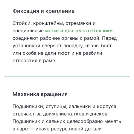
Фиксация и крепление
Стойки, кронштейны, стремянки и
специальные
метизы для сельхозтехники
соединяют рабочие органы с рамой. Перед
установкой сверяют посадку, чтобы болт
или скоба не дали люфт и не разбили
отверстия в раме.
Механика вращения
Подшипники, ступицы, сальники и корпуса
отвечают за движение катков и дисков.
Подшипник и сальник целесообразно менять
в паре — иначе ресурс новой детали