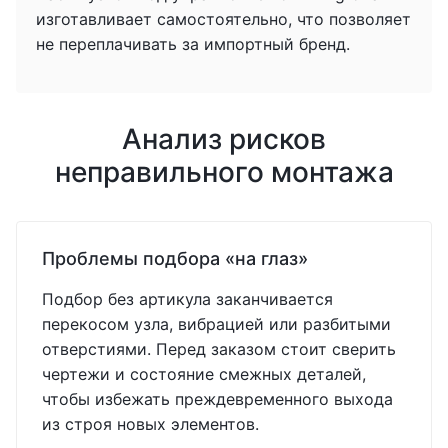
изготавливает самостоятельно, что позволяет
не переплачивать за импортный бренд.
Анализ рисков
неправильного монтажа
Проблемы подбора «на глаз»
Подбор без артикула заканчивается
перекосом узла, вибрацией или разбитыми
отверстиями. Перед заказом стоит сверить
чертежи и состояние смежных деталей,
чтобы избежать преждевременного выхода
из строя новых элементов.