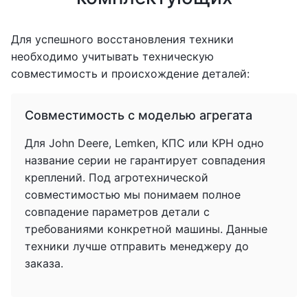
Для успешного восстановления техники
необходимо учитывать техническую
совместимость и происхождение деталей:
Совместимость с моделью агрегата
Для John Deere, Lemken, КПС или КРН одно
название серии не гарантирует совпадения
креплений. Под агротехнической
совместимостью мы понимаем полное
совпадение параметров детали с
требованиями конкретной машины. Данные
техники лучше отправить менеджеру до
заказа.