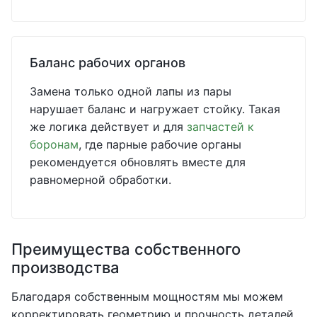
Баланс рабочих органов
Замена только одной лапы из пары
нарушает баланс и нагружает стойку. Такая
же логика действует и для
запчастей к
боронам
, где парные рабочие органы
рекомендуется обновлять вместе для
равномерной обработки.
Преимущества собственного
производства
Благодаря собственным мощностям мы можем
корректировать геометрию и прочность деталей