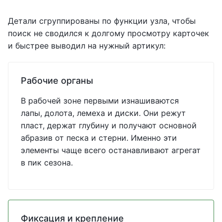
Детали сгруппированы по функции узла, чтобы
поиск не сводился к долгому просмотру карточек
и быстрее выводил на нужный артикул:
Рабочие органы
В рабочей зоне первыми изнашиваются
лапы, долота, лемеха и диски. Они режут
пласт, держат глубину и получают основной
абразив от песка и стерни. Именно эти
элементы чаще всего останавливают агрегат
в пик сезона.
Фиксация и крепление