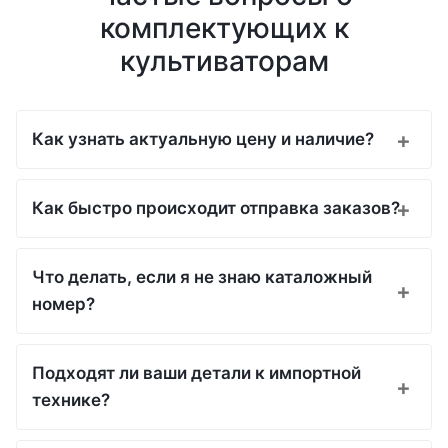
комплектующих к
культиваторам
Как узнать актуальную цену и наличие?
Как быстро происходит отправка заказов?
Что делать, если я не знаю каталожный
номер?
Подходят ли ваши детали к импортной
технике?