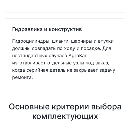
Гидравлика и конструктив
Гидроцилиндры, шланги, шарниры и втулки
должны совпадать по ходу и посадке. Для
нестандартных случаев AgroKar
изготавливает отдельные узлы под заказ,
когда серийная деталь не закрывает задачу
ремонта.
Основные критерии выбора
комплектующих