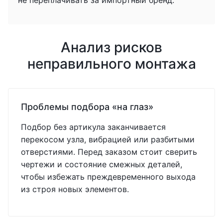
не переплачивать за импортный бренд.
Анализ рисков
неправильного монтажа
Проблемы подбора «на глаз»
Подбор без артикула заканчивается
перекосом узла, вибрацией или разбитыми
отверстиями. Перед заказом стоит сверить
чертежи и состояние смежных деталей,
чтобы избежать преждевременного выхода
из строя новых элементов.