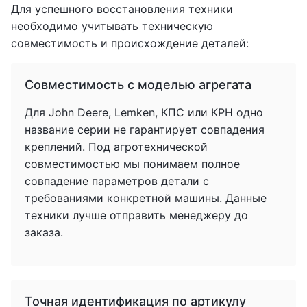
Для успешного восстановления техники
необходимо учитывать техническую
совместимость и происхождение деталей:
Совместимость с моделью агрегата
Для John Deere, Lemken, КПС или КРН одно
название серии не гарантирует совпадения
креплений. Под агротехнической
совместимостью мы понимаем полное
совпадение параметров детали с
требованиями конкретной машины. Данные
техники лучше отправить менеджеру до
заказа.
Точная идентификация по артикулу