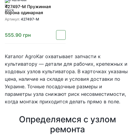
427497-M Пружинная
борона одинарная
Артикул:
427497-M
555.90
грн
Каталог AgroKar охватывает запчасти к
культиватору — детали для рабочих, крепежных и
ходовых узлов культиватора. В карточках указаны
цена, наличие на складе и условия доставки по
Украине. Точные посадочные размеры и
параметры узла снижают риск несовместимости,
когда монтаж приходится делать прямо в поле.
Определяемся с узлом
ремонта