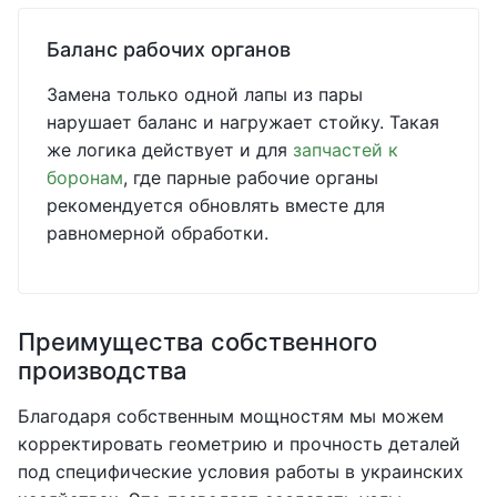
Баланс рабочих органов
Замена только одной лапы из пары
нарушает баланс и нагружает стойку. Такая
же логика действует и для
запчастей к
боронам
, где парные рабочие органы
рекомендуется обновлять вместе для
равномерной обработки.
Преимущества собственного
производства
Благодаря собственным мощностям мы можем
корректировать геометрию и прочность деталей
под специфические условия работы в украинских