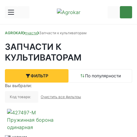
AGROKAR
Запчасти
Запчасти к культиваторам
ЗАПЧАСТИ К
КУЛЬТИВАТОРАМ
ФИЛЬТР
По популярности
Вы выбрали:
Код товара:
Очистить все фильтры
В наличии