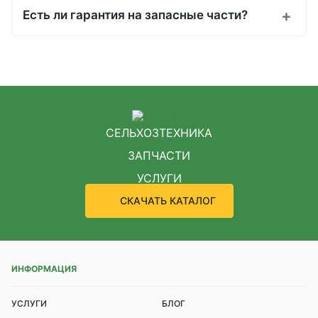
Есть ли гарантия на запасные части?
СЕЛЬХОЗТЕХНИКА
ЗАПЧАСТИ
УСЛУГИ
СКАЧАТЬ КАТАЛОГ
ИНФОРМАЦИЯ
УСЛУГИ
БЛОГ