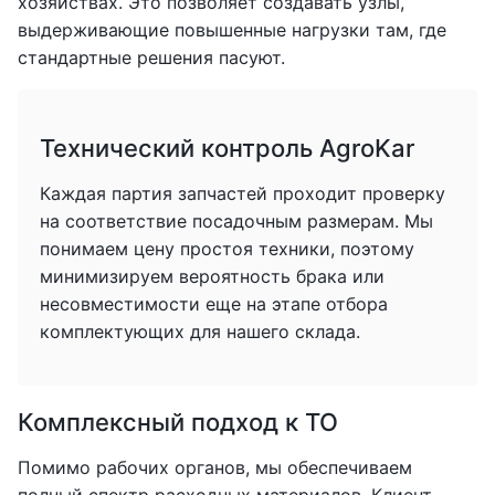
хозяйствах. Это позволяет создавать узлы,
выдерживающие повышенные нагрузки там, где
стандартные решения пасуют.
Технический контроль AgroKar
Каждая партия запчастей проходит проверку
на соответствие посадочным размерам. Мы
понимаем цену простоя техники, поэтому
минимизируем вероятность брака или
несовместимости еще на этапе отбора
комплектующих для нашего склада.
Комплексный подход к ТО
Помимо рабочих органов, мы обеспечиваем