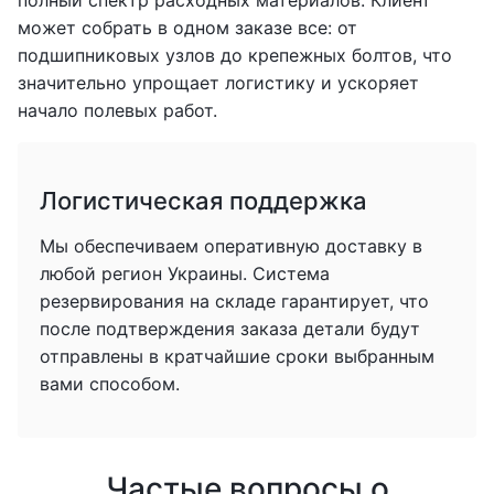
полный спектр расходных материалов. Клиент
может собрать в одном заказе все: от
подшипниковых узлов до крепежных болтов, что
значительно упрощает логистику и ускоряет
начало полевых работ.
Логистическая поддержка
Мы обеспечиваем оперативную доставку в
любой регион Украины. Система
резервирования на складе гарантирует, что
после подтверждения заказа детали будут
отправлены в кратчайшие сроки выбранным
вами способом.
Частые вопросы о