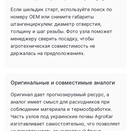
Если шильдик стерт, используйте поиск по
номеру OEM или снимите габариты
штангенциркулем: диаметр отверстия,
толщину и шаг резьбы. Фото узла поможет
менеджеру сверить посадку, чтобы
агротехническая совместимость не
держалась на предположениях.
Оригинальные и совместимые аналоги
Оригинал дает прогнозируемый ресурс, а
аналог имеет смысл для расходников при
соблюдении материала и термообработки.
Часть узлов под украинские почвы AgroKar
изготавливает самостоятельно, что позволяет