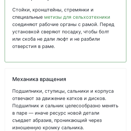
Стойки, кронштейны, стремянки и
специальные
метизы для сельхозтехники
соединяют рабочие органы с рамой. Перед
установкой сверяют посадку, чтобы болт
или скоба не дали люфт и не разбили
отверстия в раме.
Механика вращения
Подшипники, ступицы, сальники и корпуса
отвечают за движение катков и дисков.
Подшипник и сальник целесообразно менять
в паре — иначе ресурс новой детали
съедает абразив, проникающий через
изношенную кромку сальника.