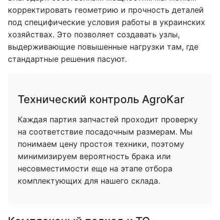
корректировать геометрию и прочность деталей
под специфические условия работы в украинских
хозяйствах. Это позволяет создавать узлы,
выдерживающие повышенные нагрузки там, где
стандартные решения пасуют.
Технический контроль AgroKar
Каждая партия запчастей проходит проверку
на соответствие посадочным размерам. Мы
понимаем цену простоя техники, поэтому
минимизируем вероятность брака или
несовместимости еще на этапе отбора
комплектующих для нашего склада.