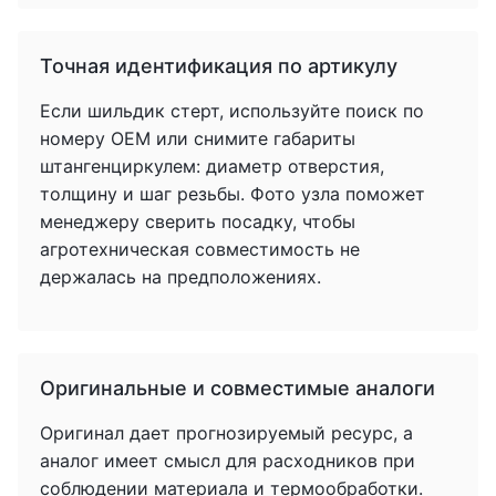
Точная идентификация по артикулу
Если шильдик стерт, используйте поиск по
номеру OEM или снимите габариты
штангенциркулем: диаметр отверстия,
толщину и шаг резьбы. Фото узла поможет
менеджеру сверить посадку, чтобы
агротехническая совместимость не
держалась на предположениях.
Оригинальные и совместимые аналоги
Оригинал дает прогнозируемый ресурс, а
аналог имеет смысл для расходников при
соблюдении материала и термообработки.