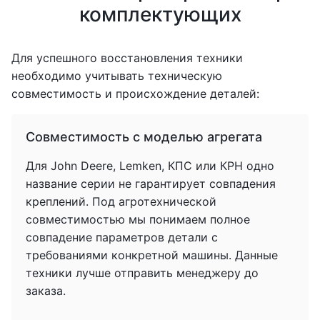
комплектующих
Для успешного восстановления техники
необходимо учитывать техническую
совместимость и происхождение деталей:
Совместимость с моделью агрегата
Для John Deere, Lemken, КПС или КРН одно
название серии не гарантирует совпадения
креплений. Под агротехнической
совместимостью мы понимаем полное
совпадение параметров детали с
требованиями конкретной машины. Данные
техники лучше отправить менеджеру до
заказа.