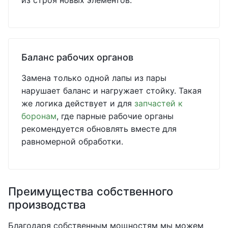
из строя новых элементов.
Баланс рабочих органов
Замена только одной лапы из пары
нарушает баланс и нагружает стойку. Такая
же логика действует и для
запчастей к
боронам
, где парные рабочие органы
рекомендуется обновлять вместе для
равномерной обработки.
Преимущества собственного
производства
Благодаря собственным мощностям мы можем