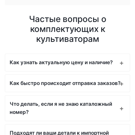
Частые вопросы о
комплектующих к
культиваторам
Как узнать актуальную цену и наличие?
Как быстро происходит отправка заказов?
Что делать, если я не знаю каталожный
номер?
Подходят ли ваши детали к импортной