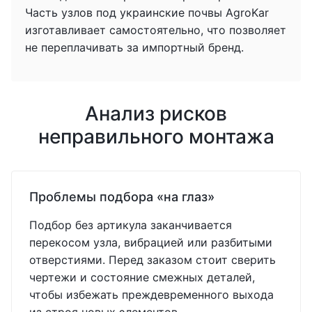
Часть узлов под украинские почвы AgroKar
изготавливает самостоятельно, что позволяет
не переплачивать за импортный бренд.
Анализ рисков
неправильного монтажа
Проблемы подбора «на глаз»
Подбор без артикула заканчивается
перекосом узла, вибрацией или разбитыми
отверстиями. Перед заказом стоит сверить
чертежи и состояние смежных деталей,
чтобы избежать преждевременного выхода