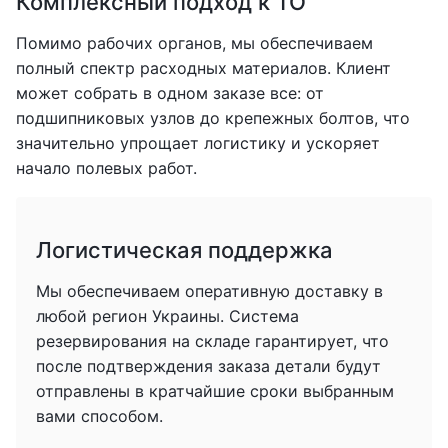
Комплексный подход к ТО
Помимо рабочих органов, мы обеспечиваем
полный спектр расходных материалов. Клиент
может собрать в одном заказе все: от
подшипниковых узлов до крепежных болтов, что
значительно упрощает логистику и ускоряет
начало полевых работ.
Логистическая поддержка
Мы обеспечиваем оперативную доставку в
любой регион Украины. Система
резервирования на складе гарантирует, что
после подтверждения заказа детали будут
отправлены в кратчайшие сроки выбранным
вами способом.