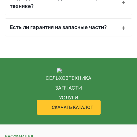
технике?
Есть ли гарантия на запасные части?
СЕЛЬХОЗТЕХНИКА
ЗАПЧАСТИ
УСЛУГИ
СКАЧАТЬ КАТАЛОГ
ИНФОРМАЦИЯ