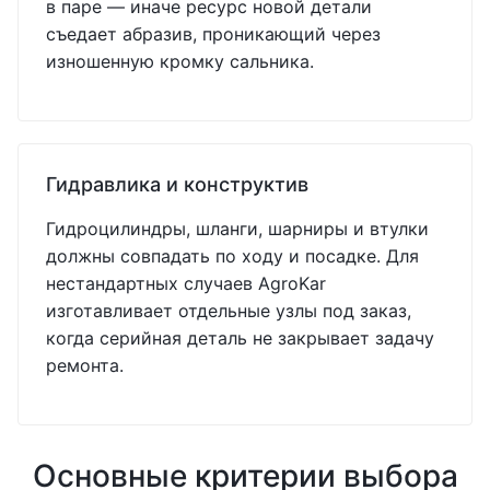
в паре — иначе ресурс новой детали
съедает абразив, проникающий через
изношенную кромку сальника.
Гидравлика и конструктив
Гидроцилиндры, шланги, шарниры и втулки
должны совпадать по ходу и посадке. Для
нестандартных случаев AgroKar
изготавливает отдельные узлы под заказ,
когда серийная деталь не закрывает задачу
ремонта.
Основные критерии выбора