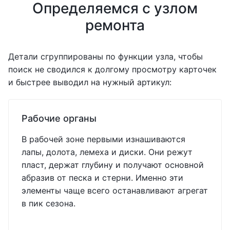
Определяемся с узлом
ремонта
Детали сгруппированы по функции узла, чтобы
поиск не сводился к долгому просмотру карточек
и быстрее выводил на нужный артикул:
Рабочие органы
В рабочей зоне первыми изнашиваются
лапы, долота, лемеха и диски. Они режут
пласт, держат глубину и получают основной
абразив от песка и стерни. Именно эти
элементы чаще всего останавливают агрегат
в пик сезона.