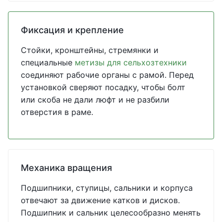
Фиксация и крепление
Стойки, кронштейны, стремянки и
специальные
метизы для сельхозтехники
соединяют рабочие органы с рамой. Перед
установкой сверяют посадку, чтобы болт
или скоба не дали люфт и не разбили
отверстия в раме.
Механика вращения
Подшипники, ступицы, сальники и корпуса
отвечают за движение катков и дисков.
Подшипник и сальник целесообразно менять