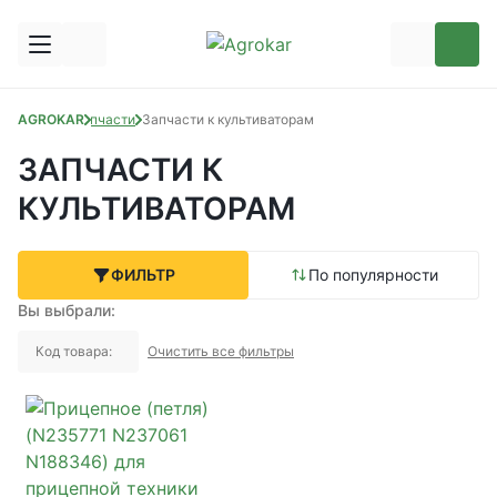
AGROKAR
Запчасти
Запчасти к культиваторам
ЗАПЧАСТИ К
КУЛЬТИВАТОРАМ
ФИЛЬТР
По популярности
Вы выбрали:
Код товара:
Очистить все фильтры