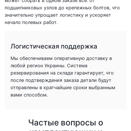
может собрать в одном заказе все: от
подшипниковых узлов до крепежных болтов, что
значительно упрощает логистику и ускоряет
начало полевых работ.
Логистическая поддержка
Мы обеспечиваем оперативную доставку в
любой регион Украины. Система
резервирования на складе гарантирует, что
после подтверждения заказа детали будут
отправлены в кратчайшие сроки выбранным
вами способом.
Частые вопросы о