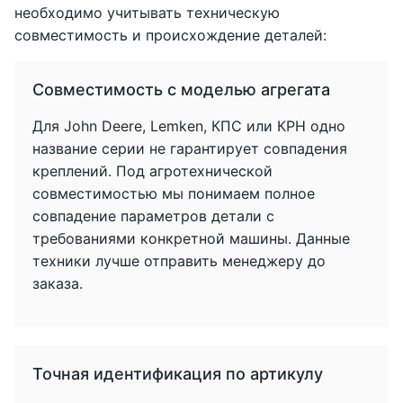
необходимо учитывать техническую
совместимость и происхождение деталей:
Совместимость с моделью агрегата
Для John Deere, Lemken, КПС или КРН одно
название серии не гарантирует совпадения
креплений. Под агротехнической
совместимостью мы понимаем полное
совпадение параметров детали с
требованиями конкретной машины. Данные
техники лучше отправить менеджеру до
заказа.
Точная идентификация по артикулу