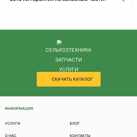
СЕЛЬХОЗТЕХНИКА
ЗАПЧАСТИ
УСЛУГИ
СКАЧАТЬ КАТАЛОГ
ИНФОРМАЦИЯ
УСЛУГИ
БЛОГ
О НАС
КОНТАКТЫ