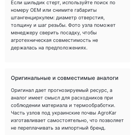
Если шильдик стерт, используйте поиск по
номеру OEM или снимите габариты
штангенциркулем: диаметр отверстия,
толщину и шаг резьбы. Фото узла поможет
менеджеру сверить посадку, чтобы
агротехническая совместимость не
держалась на предположениях.
Оригинальные и совместимые аналоги
Оригинал дает прогнозируемый ресурс, а
аналог имеет смысл для расходников при
соблюдении материала и термообработки.
Часть узлов под украинские почвы AgroKar
изготавливает самостоятельно, что позволяет
не переплачивать за импортный бренд.