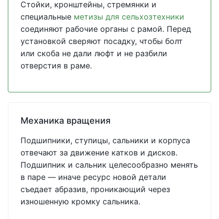
Стойки, кронштейны, стремянки и
специальные
метизы для сельхозтехники
соединяют рабочие органы с рамой. Перед
установкой сверяют посадку, чтобы болт
или скоба не дали люфт и не разбили
отверстия в раме.
Механика вращения
Подшипники, ступицы, сальники и корпуса
отвечают за движение катков и дисков.
Подшипник и сальник целесообразно менять
в паре — иначе ресурс новой детали
съедает абразив, проникающий через
изношенную кромку сальника.