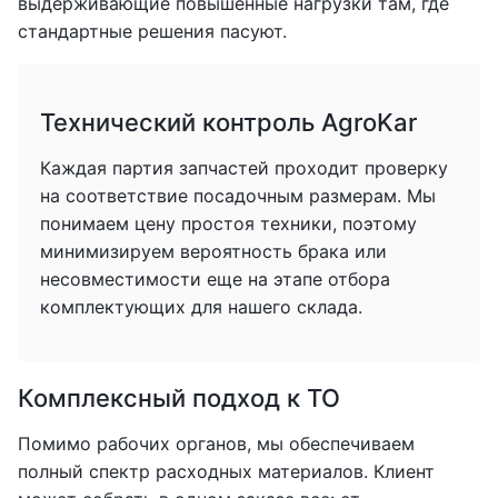
выдерживающие повышенные нагрузки там, где
стандартные решения пасуют.
Технический контроль AgroKar
Каждая партия запчастей проходит проверку
на соответствие посадочным размерам. Мы
понимаем цену простоя техники, поэтому
минимизируем вероятность брака или
несовместимости еще на этапе отбора
комплектующих для нашего склада.
Комплексный подход к ТО
Помимо рабочих органов, мы обеспечиваем
полный спектр расходных материалов. Клиент