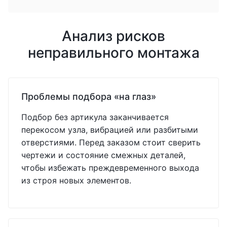
Анализ рисков
неправильного монтажа
Проблемы подбора «на глаз»
Подбор без артикула заканчивается
перекосом узла, вибрацией или разбитыми
отверстиями. Перед заказом стоит сверить
чертежи и состояние смежных деталей,
чтобы избежать преждевременного выхода
из строя новых элементов.