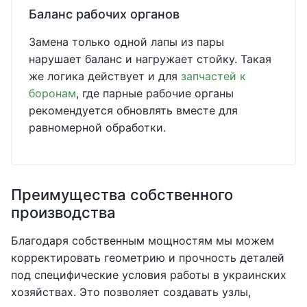
Баланс рабочих органов
Замена только одной лапы из пары
нарушает баланс и нагружает стойку. Такая
же логика действует и для
запчастей к
боронам
, где парные рабочие органы
рекомендуется обновлять вместе для
равномерной обработки.
Преимущества собственного
производства
Благодаря собственным мощностям мы можем
корректировать геометрию и прочность деталей
под специфические условия работы в украинских
хозяйствах. Это позволяет создавать узлы,