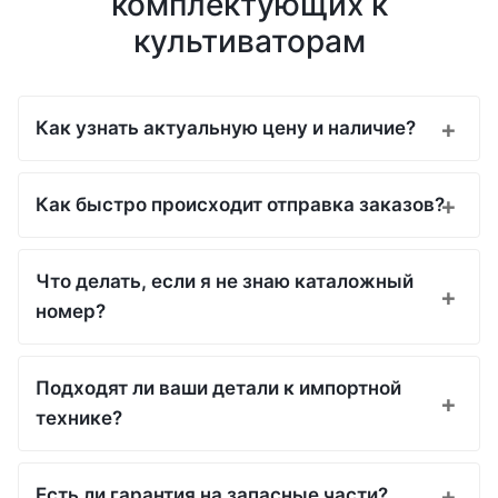
комплектующих к
культиваторам
Как узнать актуальную цену и наличие?
Как быстро происходит отправка заказов?
Что делать, если я не знаю каталожный
номер?
Подходят ли ваши детали к импортной
технике?
Есть ли гарантия на запасные части?