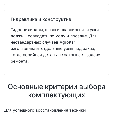
Гидравлика и конструктив
Гидроцилиндры, шланги, шарниры и втулки
должны совпадать по ходу и посадке. Для
нестандартных случаев AgroKar
изготавливает отдельные узлы под заказ,
когда серийная деталь не закрывает задачу
ремонта.
Основные критерии выбора
комплектующих
Для успешного восстановления техники