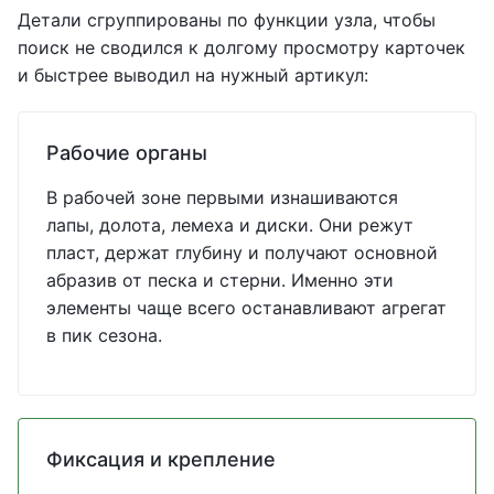
Детали сгруппированы по функции узла, чтобы
поиск не сводился к долгому просмотру карточек
и быстрее выводил на нужный артикул:
Рабочие органы
В рабочей зоне первыми изнашиваются
лапы, долота, лемеха и диски. Они режут
пласт, держат глубину и получают основной
абразив от песка и стерни. Именно эти
элементы чаще всего останавливают агрегат
в пик сезона.
Фиксация и крепление