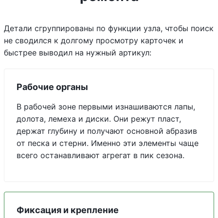
Детали сгруппированы по функции узла, чтобы поиск
не сводился к долгому просмотру карточек и
быстрее выводил на нужный артикул:
Рабочие органы
В рабочей зоне первыми изнашиваются лапы,
долота, лемеха и диски. Они режут пласт,
держат глубину и получают основной абразив
от песка и стерни. Именно эти элементы чаще
всего останавливают агрегат в пик сезона.
Фиксация и крепление