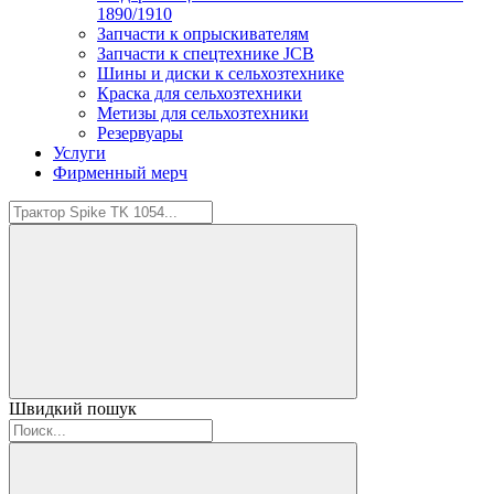
1890/1910
Запчасти к опрыскивателям
Запчасти к спецтехнике JCB
Шины и диски к сельхозтехнике
Краска для сельхозтехники
Метизы для сельхозтехники
Резервуары
Услуги
Фирменный мерч
Швидкий пошук