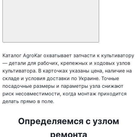
Каталог AgroKar охватывает запчасти к культиватору
— детали для рабочих, крепежных и ходовых узлов
культиватора. В карточках указаны цена, наличие на
складе и условия доставки по Украине. Точные
посадочные размеры и параметры узла снижают
риск несовместимости, когда монтаж приходится
делать прямо в поле.
Определяемся с узлом
ремонта