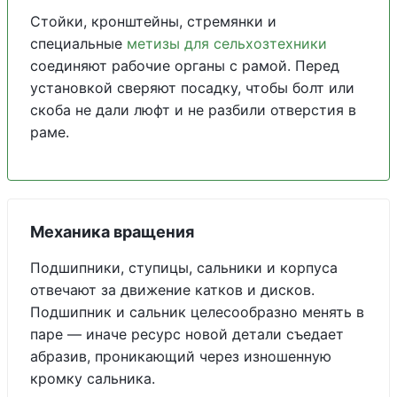
Стойки, кронштейны, стремянки и
специальные
метизы для сельхозтехники
соединяют рабочие органы с рамой. Перед
установкой сверяют посадку, чтобы болт или
скоба не дали люфт и не разбили отверстия в
раме.
Механика вращения
Подшипники, ступицы, сальники и корпуса
отвечают за движение катков и дисков.
Подшипник и сальник целесообразно менять в
паре — иначе ресурс новой детали съедает
абразив, проникающий через изношенную
кромку сальника.