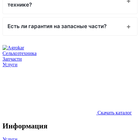
технике?
Есть ли гарантия на запасные части?
Сельхозтехника
Запчасти
Услуги
Скачать каталог
Информация
Услуги