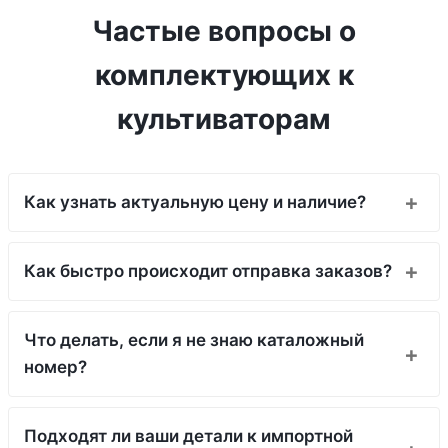
Частые вопросы о
комплектующих к
культиваторам
Как узнать актуальную цену и наличие?
Как быстро происходит отправка заказов?
Что делать, если я не знаю каталожный
номер?
Подходят ли ваши детали к импортной