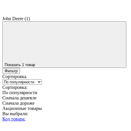
John Deere
(1)
Показать 1 товар
Фильтр
Сортировка
Сортировка:
По популярности
Сначала дешевле
Сначала дороже
Акционные товары
Вы выбрали:
Код товара: