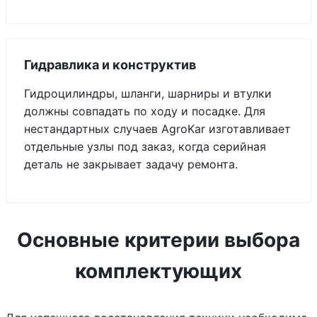
Гидравлика и конструктив
Гидроцилиндры, шланги, шарниры и втулки
должны совпадать по ходу и посадке. Для
нестандартных случаев AgroKar изготавливает
отдельные узлы под заказ, когда серийная
деталь не закрывает задачу ремонта.
Основные критерии выбора
комплектующих