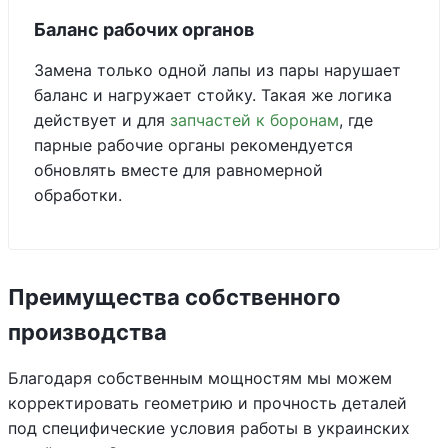
Баланс рабочих органов
Замена только одной лапы из пары нарушает
баланс и нагружает стойку. Такая же логика
действует и для
запчастей к боронам
, где
парные рабочие органы рекомендуется
обновлять вместе для равномерной
обработки.
Преимущества собственного
производства
Благодаря собственным мощностям мы можем
корректировать геометрию и прочность деталей
под специфические условия работы в украинских