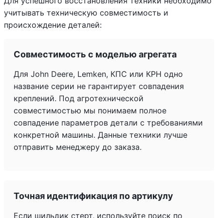
Для успешного восстановления техники необходимо
учитывать техническую совместимость и
происхождение деталей:
Совместимость с моделью агрегата
Для John Deere, Lemken, КПС или КРН одно
название серии не гарантирует совпадения
креплений. Под агротехнической
совместимостью мы понимаем полное
совпадение параметров детали с требованиями
конкретной машины. Данные техники лучше
отправить менеджеру до заказа.
Точная идентификация по артикулу
Если шильдик стерт, используйте поиск по