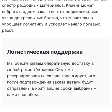
спектр расходных материалов. Клиент может
собрать в одном заказе все: от подшипниковых
узлов до крепежных болтов, что значительно
упрощает логистику и ускоряет начало полевых
работ.
Логистическая поддержка
Мы обеспечиваем оперативную доставку в
любой регион Украины. Система
резервирования на складе гарантирует, что
после подтверждения заказа детали будут
отправлены в кратчайшие сроки выбранным
вами способом.