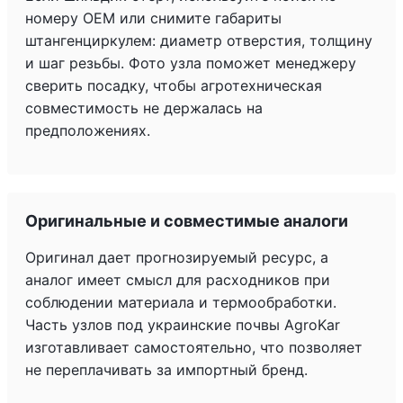
номеру OEM или снимите габариты
штангенциркулем: диаметр отверстия, толщину
и шаг резьбы. Фото узла поможет менеджеру
сверить посадку, чтобы агротехническая
совместимость не держалась на
предположениях.
Оригинальные и совместимые аналоги
Оригинал дает прогнозируемый ресурс, а
аналог имеет смысл для расходников при
соблюдении материала и термообработки.
Часть узлов под украинские почвы AgroKar
изготавливает самостоятельно, что позволяет
не переплачивать за импортный бренд.