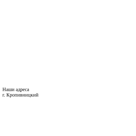
Наши адреса
г. Кропивницкий