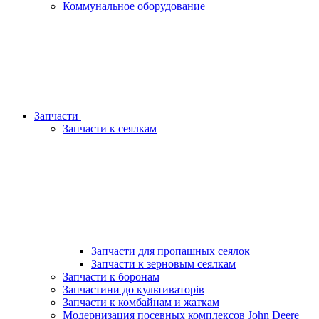
Коммунальное оборудование
Запчасти
Запчасти к сеялкам
Запчасти для пропашных сеялок
Запчасти к зерновым сеялкам
Запчасти к боронам
Запчастини до культиваторів
Запчасти к комбайнам и жаткам
Модернизация посевных комплексов John Deere