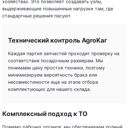
хозяйствах. Это позволяет создавать узлы,
выдерживающие повышенные нагрузки там, где
стандартные решения пасуют.
Технический контроль AgroKar
Каждая партия запчастей проходит проверку на
соответствие посадочным размерам. Мы
понимаем цену простоя техники, поэтому
минимизируем вероятность брака или
несовместимости еще на этапе отбора
комплектующих для нашего склада.
Комплексный подход к ТО
Помимо рабочих органов, мы обеспечиваем полный