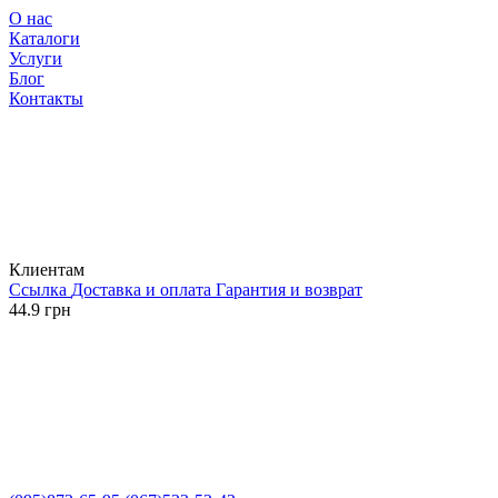
О нас
Каталоги
Услуги
Блог
Контакты
Клиентам
Ссылка
Доставка и оплата
Гарантия и возврат
44.9 грн