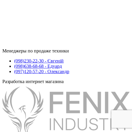
Менеджеры по продаже техники
(098)
230-22-30
- Євгеній
(098)
638-68-68
- Едуард
(097)
120-57-20
- Олександр
Разработка интернет магазина