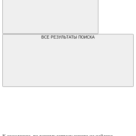
ВСЕ РЕЗУЛЬТАТЫ ПОИСКА