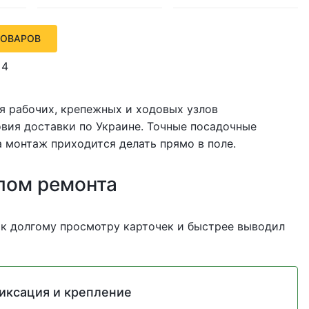
ТОВАРОВ
4
ля рабочих, крепежных и ходовых узлов
ловия доставки по Украине. Точные посадочные
 монтаж приходится делать прямо в поле.
лом ремонта
 к долгому просмотру карточек и быстрее выводил
иксация и крепление