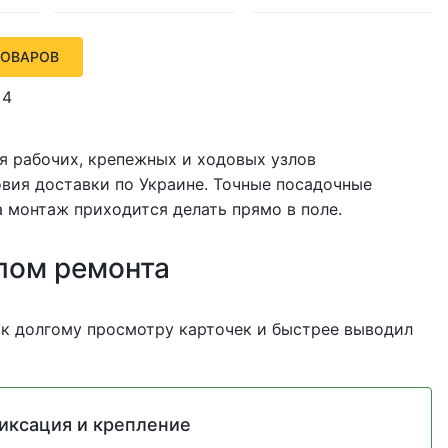
ТОВАРОВ
4
ля рабочих, крепежных и ходовых узлов
ловия доставки по Украине. Точные посадочные
 монтаж приходится делать прямо в поле.
лом ремонта
 к долгому просмотру карточек и быстрее выводил
иксация и крепление